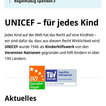
Regelmäßig spenden
UNICEF – für jedes Kind
Jedes Kind auf der Welt hat das Recht auf eine Kindheit –
wir sind dafür da, dass aus diesem Recht Wirklichkeit wird.
UNICEF
wurde 1946 als
Kinderhilfswerk
von den
Vereinten Nationen
gegründet und hilft Kindern in über
190 Ländern.
Aktuelles