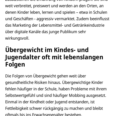
weit verbreitet, preiswert und werden an den Orten, an
denen Kinder leben, lernen und spielen – etwa in Schulen
und Geschäften - aggressiv vermarktet. Zudem beeinflusst
das Marketing der Lebensmittel- und Getränkeindustrie
über digitale Kanäle das junge Publikum sehr
wirkungsvoll.
Übergewicht im Kindes- und
Jugendalter oft mit lebenslangen
Folgen
Die Folgen von Übergewicht gehen weit über
gesundheitliche Risiken hinaus. Übergewichtige Kinder
fehlen häufiger in der Schule, haben Probleme mit ihrem
Selbstwertgefühl und sind
häufiger Mobbing
ausgesetzt.
Einmal in der Kindheit oder Jugend entstanden, ist
Fettleibigkeit schwer rückgängig zu machen und bleibt
oftmals bis ins Erwachsenenalter bestehen.