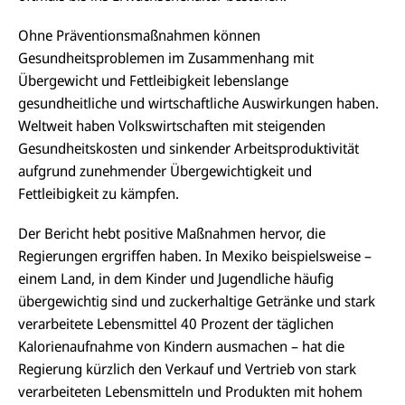
Ohne Präventionsmaßnahmen können
Gesundheitsproblemen im Zusammenhang mit
Übergewicht und Fettleibigkeit lebenslange
gesundheitliche und wirtschaftliche Auswirkungen haben.
Weltweit haben Volkswirtschaften mit steigenden
Gesundheitskosten und sinkender Arbeitsproduktivität
aufgrund zunehmender Übergewichtigkeit und
Fettleibigkeit zu kämpfen.
Der Bericht hebt positive Maßnahmen hervor, die
Regierungen ergriffen haben. In Mexiko beispielsweise –
einem Land, in dem Kinder und Jugendliche häufig
übergewichtig sind und zuckerhaltige Getränke und stark
verarbeitete Lebensmittel 40 Prozent der täglichen
Kalorienaufnahme von Kindern ausmachen – hat die
Regierung kürzlich den Verkauf und Vertrieb von stark
verarbeiteten Lebensmitteln und Produkten mit hohem