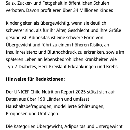
Salz-, Zucker- und Fettgehalt in öffentlichen Schulen
verboten. Davon profitieren über 34 Millionen Kinder.
Kinder
gelten
als übergewichtig, wenn sie deutlich
schwerer sind, als für ihr Alter, Geschlecht und ihre Größe
gesund ist. Adipositas ist eine schwere Form von
Übergewicht und führt zu einem höheren Risiko, an
Insulinresistenz und Bluthochdruck zu erkranken, sowie im
späteren Leben an lebensbedrohlichen Krankheiten wie
Typ-2-Diabetes, Herz-Kreislauf-Erkrankungen und Krebs.
Hinweise für Redaktionen:
Der UNICEF Child Nutrition Report 2025 stützt sich auf
Daten aus über 190 Ländern und umfasst
Haushaltsbefragungen, modellierte Schätzungen,
Prognosen und Umfragen.
Die Kategorien Übergewicht, Adipositas und Untergewicht