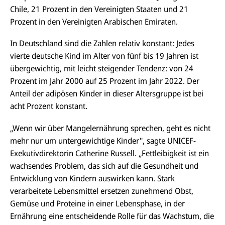
Chile, 21 Prozent in den Vereinigten Staaten und 21
Prozent in den Vereinigten Arabischen Emiraten.
In Deutschland sind die
Zahlen relativ
konstant: Jedes
vierte deutsche Kind im Alter von fünf bis 19 Jahren ist
übergewichtig, mit leicht steigender Tendenz: von 24
Prozent im Jahr 2000 auf 25 Prozent im Jahr 2022. Der
Anteil der adipösen Kinder in dieser Altersgruppe ist bei
acht Prozent konstant.
„Wenn wir über Mangelernährung sprechen, geht es nicht
mehr nur um untergewichtige Kinder", sagte UNICEF-
Exekutivdirektorin Catherine Russell. „Fettleibigkeit ist ein
wachsendes Problem, das sich auf die Gesundheit und
Entwicklung von Kindern auswirken kann. Stark
verarbeitete Lebensmittel ersetzen zunehmend Obst,
Gemüse und Proteine in einer Lebensphase, in der
Ernährung eine entscheidende Rolle für das Wachstum, die