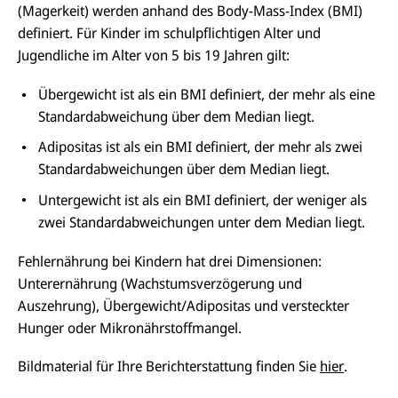
(Magerkeit) werden anhand des Body-Mass-Index (BMI)
definiert. Für Kinder im schulpflichtigen Alter und
Jugendliche im Alter von 5 bis 19 Jahren gilt:
Übergewicht ist als ein BMI definiert, der mehr als eine
Standardabweichung über dem Median liegt.
Adipositas ist als ein BMI definiert, der mehr als zwei
Standardabweichungen über dem Median liegt.
Untergewicht ist als ein BMI definiert, der weniger als
zwei Standardabweichungen unter dem Median liegt.
Fehlernährung bei Kindern hat drei Dimensionen:
Unterernährung (Wachstumsverzögerung und
Auszehrung), Übergewicht/Adipositas und versteckter
Hunger oder Mikronährstoffmangel.
Bildmaterial für Ihre Berichterstattung finden Sie
hier
.