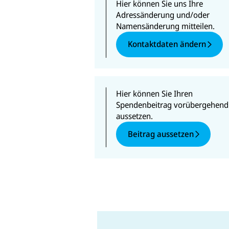
Hier können Sie uns Ihre
Adressänderung und/oder
Namensänderung mitteilen.
Kontaktdaten ändern
Hier können Sie Ihren
Spendenbeitrag vorübergehend
aussetzen.
Beitrag aussetzen