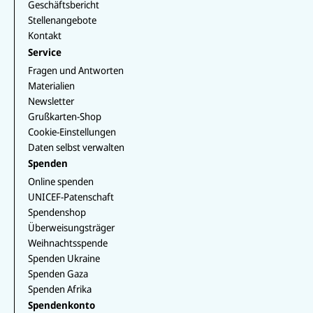
Geschäftsbericht
Stellenangebote
Kontakt
Service
Fragen und Antworten
Materialien
Newsletter
Grußkarten-Shop
Cookie-Einstellungen
Daten selbst verwalten
Spenden
Online spenden
UNICEF-Patenschaft
Spendenshop
Überweisungsträger
Weihnachtsspende
Spenden Ukraine
Spenden Gaza
Spenden Afrika
Spendenkonto