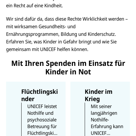
ein Recht auf eine Kindheit.
Wir sind dafür da, dass diese Rechte Wirklichkeit werden –
mit wirksamen Gesundheits- und
Ernährungsprogrammen, Bildung und Kinderschutz.
Erfahren Sie, was Kinder in Gefahr bringt und wie Sie
gemeinsam mit UNICEF helfen können.
Mit Ihren Spenden im Einsatz für
Kinder in Not
Flüchtlingski
Kinder im
nder
Krieg
UNICEF leistet
Mit seiner
Nothilfe und
langjährigen
psychosoziale
Nothilfe-
Betreuung für
Erfahrung kann
Flüchtlingskin
UNICEF