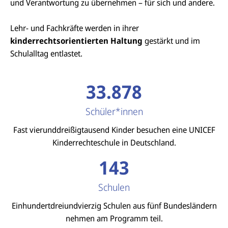
und Verantwortung zu übernehmen – für sich und andere.
Lehr- und Fachkräfte werden in ihrer
kinderrechtsorientierten Haltung
gestärkt und im
Schulalltag entlastet.
33.878
Schüler*innen
Fast vierunddreißigtausend Kinder besuchen eine UNICEF
Kinderrechteschule in Deutschland.
143
Schulen
Einhundertdreiundvierzig Schulen aus fünf Bundesländern
nehmen am Programm teil.