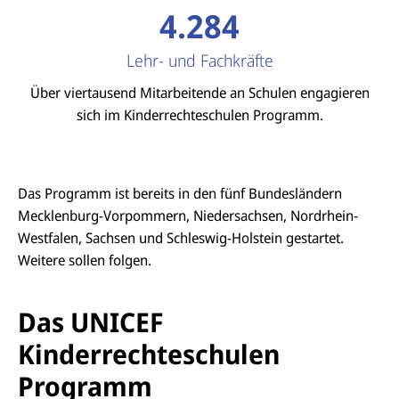
4.284
Lehr- und Fachkräfte
Über viertausend Mitarbeitende an Schulen engagieren
sich im Kinderrechteschulen Programm.
Das Programm ist bereits in den fünf Bundesländern
Mecklenburg-Vorpommern, Niedersachsen, Nordrhein-
Westfalen, Sachsen und Schleswig-Holstein gestartet.
Weitere sollen folgen.
Das UNICEF
Kinderrechteschulen
Programm