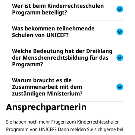
Wer ist beim Kinderrechteschulen
Programm beteiligt?
Was bekommen teilnehmende
Schulen von UNICEF?
Welche Bedeutung hat der Dreiklang
der Menschenrechtsbildung für das
Programm?
Warum braucht es die
Zusammenarbeit mit dem
zuständigen Ministerium?
Ansprechpartnerin
Sie haben noch mehr Fragen zum Kinderrechteschulen
Programm von UNICEF? Dann melden Sie sich gerne bei