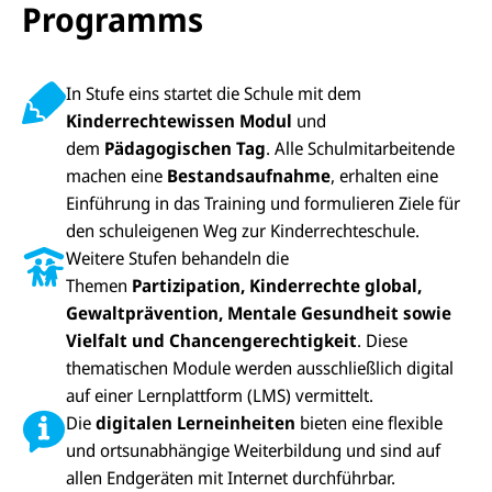
Programms
In Stufe eins startet die Schule mit dem
Kinderrechtewissen Modul
und
dem
Pädagogischen Tag
. Alle Schulmitarbeitende
machen eine
Bestandsaufnahme
, erhalten eine
Einführung in das Training und formulieren Ziele für
den schuleigenen Weg zur Kinderrechteschule.
Weitere Stufen behandeln die
Themen
Partizipation, Kinderrechte global,
Gewaltprävention, Mentale Gesundheit sowie
Vielfalt
und
Chancengerechtigkeit
. Diese
thematischen Module werden ausschließlich digital
auf einer Lernplattform (LMS) vermittelt.
Die
digitalen Lerneinheiten
bieten eine flexible
und ortsunabhängige Weiterbildung und sind auf
allen Endgeräten mit Internet durchführbar.