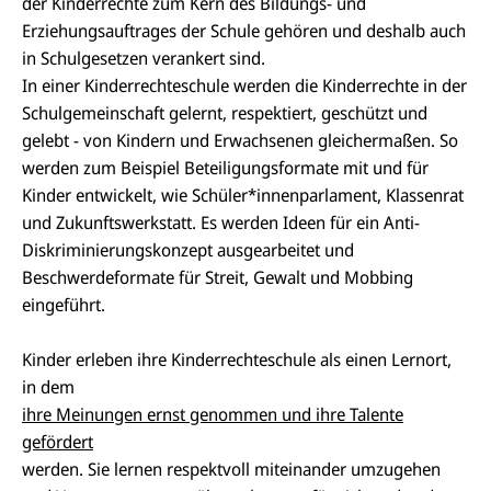
der Kinderrechte zum Kern des Bildungs- und
Erziehungsauftrages der Schule gehören und deshalb auch
in Schulgesetzen verankert sind.
In einer Kinderrechteschule werden die Kinderrechte in der
Schulgemeinschaft gelernt, respektiert, geschützt und
gelebt - von Kindern und Erwachsenen gleichermaßen. So
werden zum Beispiel Beteiligungsformate mit und für
Kinder entwickelt, wie Schüler*innenparlament, Klassenrat
und Zukunftswerkstatt. Es werden Ideen für ein Anti-
Diskriminierungskonzept ausgearbeitet und
Beschwerdeformate für Streit, Gewalt und Mobbing
eingeführt.
Kinder erleben ihre Kinderrechteschule als einen Lernort,
in dem
ihre Meinungen ernst genommen und ihre Talente
gefördert
werden. Sie lernen respektvoll miteinander umzugehen