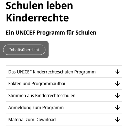
Schulen leben
Kinderrechte
Ein UNICEF Programm für Schulen
Inhaltsübersicht
Das UNICEF Kinderrechteschulen Programm
Fakten und Programmaufbau
Stimmen aus Kinderrechteschulen
Anmeldung zum Programm
Material zum Download