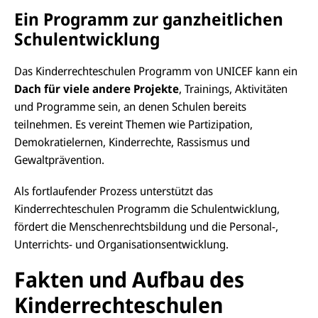
Ein Programm zur ganzheitlichen
Schulentwicklung
Das Kinderrechteschulen Programm von UNICEF kann ein
Dach für viele andere Projekte
, Trainings, Aktivitäten
und Programme sein, an denen Schulen bereits
teilnehmen. Es vereint Themen wie Partizipation,
Demokratielernen, Kinderrechte, Rassismus und
Gewaltprävention.
Als fortlaufender Prozess unterstützt das
Kinderrechteschulen Programm die Schulentwicklung,
fördert die Menschenrechtsbildung und die Personal-,
Unterrichts- und Organisationsentwicklung.
Fakten und Aufbau des
Kinderrechteschulen