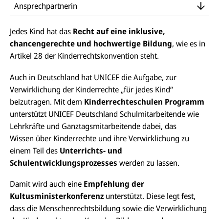
Ansprechpartnerin
Jedes Kind hat das
Recht auf eine inklusive,
chancengerechte und hochwertige Bildung
, wie es in
Artikel 28 der Kinderrechtskonvention steht.
Auch in Deutschland hat UNICEF die Aufgabe, zur
Verwirklichung der Kinderrechte „für jedes Kind“
beizutragen. Mit dem
Kinderrechteschulen Programm
unterstützt UNICEF Deutschland Schulmitarbeitende wie
Lehrkräfte und Ganztagsmitarbeitende dabei, das
Wissen über Kinderrechte
und ihre Verwirklichung zu
einem Teil des
Unterrichts- und
Schulentwicklungsprozesses
werden zu lassen.
Damit wird auch eine
Empfehlung der
Kultusministerkonferenz
unterstützt. Diese legt fest,
dass die Menschenrechtsbildung sowie die Verwirklichung