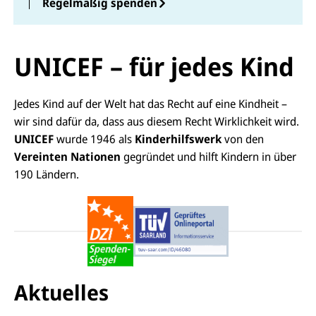
Regelmäßig spenden
UNICEF – für jedes Kind
Jedes Kind auf der Welt hat das Recht auf eine Kindheit –
wir sind dafür da, dass aus diesem Recht Wirklichkeit wird.
UNICEF
wurde 1946 als
Kinderhilfswerk
von den
Vereinten Nationen
gegründet und hilft Kindern in über
190 Ländern.
Aktuelles