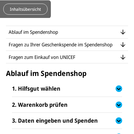
Inhaltsübersicht
Ablauf im Spendenshop
Fragen zu Ihrer Geschenkspende im Spendenshop
Fragen zum Einkauf von UNICEF
Ablauf im Spendenshop
1. Hilfsgut wählen
2. Warenkorb prüfen
3. Daten eingeben und Spenden