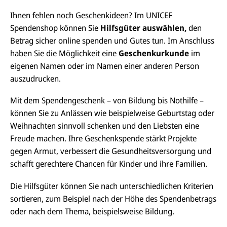
Ihnen fehlen noch Geschenkideen? Im UNICEF
Spendenshop können Sie
Hilfsgüter auswählen,
den
Betrag sicher online spenden und Gutes tun. Im Anschluss
haben Sie die Möglichkeit eine
Geschenkurkunde
im
eigenen Namen oder im Namen einer anderen Person
auszudrucken.
Mit dem Spendengeschenk – von Bildung bis Nothilfe –
können Sie zu Anlässen wie beispielweise Geburtstag oder
Weihnachten sinnvoll schenken und den Liebsten eine
Freude machen. Ihre Geschenkspende stärkt Projekte
gegen Armut, verbessert die Gesundheitsversorgung und
schafft gerechtere Chancen für Kinder und ihre Familien.
Die Hilfsgüter können Sie nach unterschiedlichen Kriterien
sortieren, zum Beispiel nach der Höhe des Spendenbetrags
oder nach dem Thema, beispielsweise Bildung.