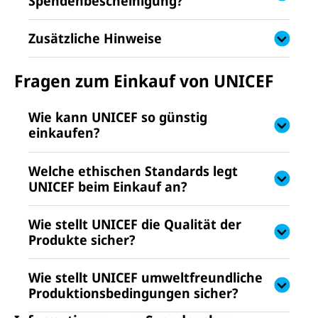
Spendenbescheinigung?
Zusätzliche Hinweise
Fragen zum Einkauf von UNICEF
Wie kann UNICEF so günstig
einkaufen?
Welche ethischen Standards legt
UNICEF beim Einkauf an?
Wie stellt UNICEF die Qualität der
Produkte sicher?
Wie stellt UNICEF umweltfreundliche
Produktionsbedingungen sicher?