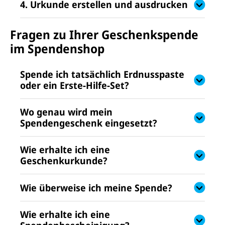
4. Urkunde erstellen und ausdrucken
Fragen zu Ihrer Geschenkspende
im Spendenshop
Spende ich tatsächlich Erdnusspaste
oder ein Erste-Hilfe-Set?
Wo genau wird mein
Spendengeschenk eingesetzt?
Wie erhalte ich eine
Geschenkurkunde?
Wie überweise ich meine Spende?
Wie erhalte ich eine