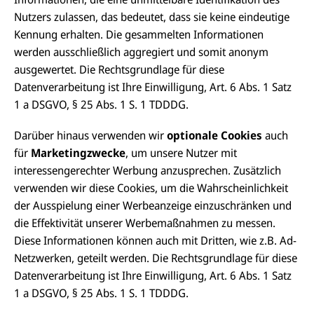
Nutzers zulassen, das bedeutet, dass sie keine eindeutige
Kennung erhalten. Die gesammelten Informationen
werden ausschließlich aggregiert und somit anonym
ausgewertet. Die Rechtsgrundlage für diese
Datenverarbeitung ist Ihre Einwilligung, Art. 6 Abs. 1 Satz
1 a DSGVO, § 25 Abs. 1 S. 1 TDDDG.
Darüber hinaus verwenden wir
optionale Cookies
auch
für
Marketingzwecke
, um unsere Nutzer mit
interessengerechter Werbung anzusprechen. Zusätzlich
verwenden wir diese Cookies, um die Wahrscheinlichkeit
der Ausspielung einer Werbeanzeige einzuschränken und
die Effektivität unserer Werbemaßnahmen zu messen.
Diese Informationen können auch mit Dritten, wie z.B. Ad-
Netzwerken, geteilt werden. Die Rechtsgrundlage für diese
Datenverarbeitung ist Ihre Einwilligung, Art. 6 Abs. 1 Satz
1 a DSGVO, § 25 Abs. 1 S. 1 TDDDG.