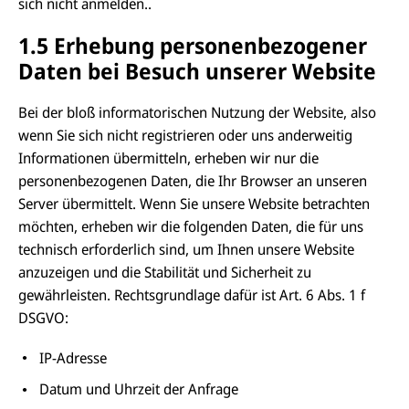
sich nicht anmelden..
1.5 Erhebung personenbezogener
Daten bei Besuch unserer Website
Bei der bloß informatorischen Nutzung der Website, also
wenn Sie sich nicht registrieren oder uns anderweitig
Informationen übermitteln, erheben wir nur die
personenbezogenen Daten, die Ihr Browser an unseren
Server übermittelt. Wenn Sie unsere Website betrachten
möchten, erheben wir die folgenden Daten, die für uns
technisch erforderlich sind, um Ihnen unsere Website
anzuzeigen und die Stabilität und Sicherheit zu
gewährleisten. Rechtsgrundlage dafür ist Art. 6 Abs. 1 f
DSGVO:
IP-Adresse
Datum und Uhrzeit der Anfrage