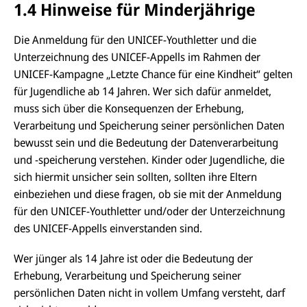
1.4 Hinweise für Minderjährige
Die Anmeldung für den UNICEF-Youthletter und die
Unterzeichnung des UNICEF-Appells im Rahmen der
UNICEF-Kampagne „Letzte Chance für eine Kindheit“ gelten
für Jugendliche ab 14 Jahren. Wer sich dafür anmeldet,
muss sich über die Konsequenzen der Erhebung,
Verarbeitung und Speicherung seiner persönlichen Daten
bewusst sein und die Bedeutung der Datenverarbeitung
und -speicherung verstehen. Kinder oder Jugendliche, die
sich hiermit unsicher sein sollten, sollten ihre Eltern
einbeziehen und diese fragen, ob sie mit der Anmeldung
für den UNICEF-Youthletter und/oder der Unterzeichnung
des UNICEF-Appells einverstanden sind.
Wer jünger als 14 Jahre ist oder die Bedeutung der
Erhebung, Verarbeitung und Speicherung seiner
persönlichen Daten nicht in vollem Umfang versteht, darf