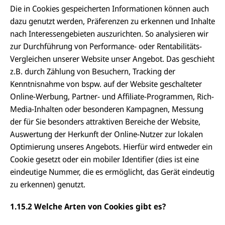
Die in Cookies gespeicherten Informationen können auch
dazu genutzt werden, Präferenzen zu erkennen und Inhalte
nach Interessengebieten auszurichten. So analysieren wir
zur Durchführung von Performance- oder Rentabilitäts-
Vergleichen unserer Website unser Angebot. Das geschieht
z.B. durch Zählung von Besuchern, Tracking der
Kenntnisnahme von bspw. auf der Website geschalteter
Online-Werbung, Partner- und Affiliate-Programmen, Rich-
Media-Inhalten oder besonderen Kampagnen, Messung
der für Sie besonders attraktiven Bereiche der Website,
Auswertung der Herkunft der Online-Nutzer zur lokalen
Optimierung unseres Angebots. Hierfür wird entweder ein
Cookie gesetzt oder ein mobiler Identifier (dies ist eine
eindeutige Nummer, die es ermöglicht, das Gerät eindeutig
zu erkennen) genutzt.
1.15.2 Welche Arten von Cookies gibt es?