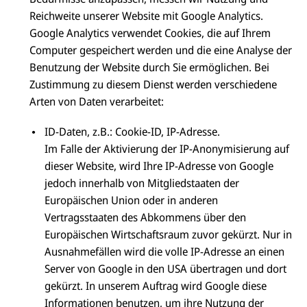
Reichweite unserer Website mit Google Analytics.
Google Analytics verwendet Cookies, die auf Ihrem
Computer gespeichert werden und die eine Analyse der
Benutzung der Website durch Sie ermöglichen. Bei
Zustimmung zu diesem Dienst werden verschiedene
Arten von Daten verarbeitet:
ID-Daten, z.B.: Cookie-ID, IP-Adresse.
Im Falle der Aktivierung der IP-Anonymisierung auf
dieser Website, wird Ihre IP-Adresse von Google
jedoch innerhalb von Mitgliedstaaten der
Europäischen Union oder in anderen
Vertragsstaaten des Abkommens über den
Europäischen Wirtschaftsraum zuvor gekürzt. Nur in
Ausnahmefällen wird die volle IP-Adresse an einen
Server von Google in den USA übertragen und dort
gekürzt. In unserem Auftrag wird Google diese
Informationen benutzen, um ihre Nutzung der