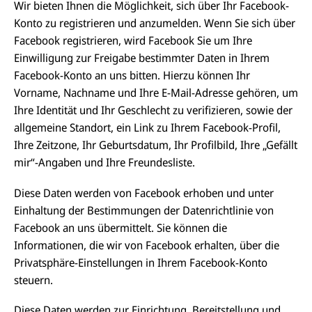
Wir bieten Ihnen die Möglichkeit, sich über Ihr Facebook-
Konto zu registrieren und anzumelden. Wenn Sie sich über
Facebook registrieren, wird Facebook Sie um Ihre
Einwilligung zur Freigabe bestimmter Daten in Ihrem
Facebook-Konto an uns bitten. Hierzu können Ihr
Vorname, Nachname und Ihre E-Mail-Adresse gehören, um
Ihre Identität und Ihr Geschlecht zu verifizieren, sowie der
allgemeine Standort, ein Link zu Ihrem Facebook-Profil,
Ihre Zeitzone, Ihr Geburtsdatum, Ihr Profilbild, Ihre „Gefällt
mir“-Angaben und Ihre Freundesliste.
Diese Daten werden von Facebook erhoben und unter
Einhaltung der Bestimmungen der Datenrichtlinie von
Facebook an uns übermittelt. Sie können die
Informationen, die wir von Facebook erhalten, über die
Privatsphäre-Einstellungen in Ihrem Facebook-Konto
steuern.
Diese Daten werden zur Einrichtung, Bereitstellung und