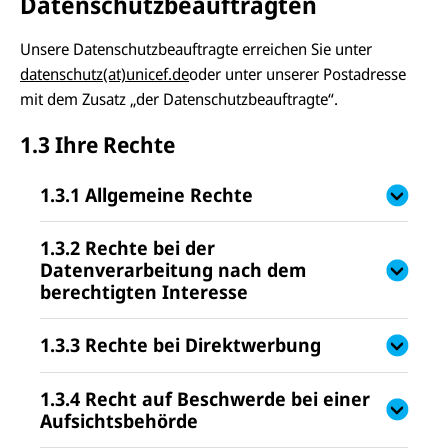
Datenschutzbeauftragten
Unsere Datenschutzbeauftragte erreichen Sie unter
datenschutz(at)unicef.de
oder unter unserer Postadresse
mit dem Zusatz „der Datenschutzbeauftragte“.
1.3 Ihre Rechte
1.3.1 Allgemeine Rechte
1.3.2 Rechte bei der
Datenverarbeitung nach dem
berechtigten Interesse
1.3.3 Rechte bei Direktwerbung
1.3.4 Recht auf Beschwerde bei einer
Aufsichtsbehörde