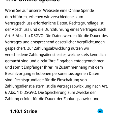
Wenn Sie auf unserer Webseite eine Online Spende
durchführen, erheben wir verschiedene, zum
Vertragsschluss erforderliche Daten. Rechtsgrundlage ist
der Abschluss und die Durchführung eines Vertrages nach
Art. 6 Abs. 1 b DSGVO. Die Daten werden für die Dauer des
Vertrages und entsprechend gesetzlicher Verpflichtungen
gespeichert. Zur Zahlungsabwicklung nutzen wir
verschiedene Zahlungsdienstleister, welche stets kenntlich
gemacht sind und direkt Ihre Eingaben entgegennehmen
und somit Empfänger Ihrer im Zusammenhang mit dem
Bezahlvorgang erhobenen personenbezogenen Daten
sind. Rechtsgrundlage für die Einschaltung von
Zahlungsdienstleistern ist die Vertragsabwicklung nach Art.
6 Abs. 1 b DSGVO. Die Speicherung zum Zwecke der
Zahlung erfolgt für die Dauer der Zahlungsabwicklung.
1.10.1 Stripe