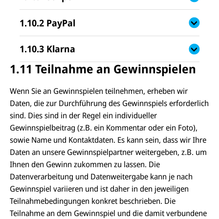
1.10.2 PayPal
1.10.3 Klarna
1.11 Teilnahme an Gewinnspielen
Wenn Sie an Gewinnspielen teilnehmen, erheben wir
Daten, die zur Durchführung des Gewinnspiels erforderlich
sind. Dies sind in der Regel ein individueller
Gewinnspielbeitrag (z.B. ein Kommentar oder ein Foto),
sowie Name und Kontaktdaten. Es kann sein, dass wir Ihre
Daten an unsere Gewinnspielpartner weitergeben, z.B. um
Ihnen den Gewinn zukommen zu lassen. Die
Datenverarbeitung und Datenweitergabe kann je nach
Gewinnspiel variieren und ist daher in den jeweiligen
Teilnahmebedingungen konkret beschrieben. Die
Teilnahme an dem Gewinnspiel und die damit verbundene