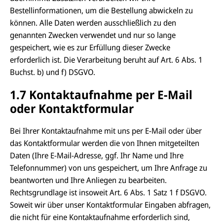
Bestellinformationen, um die Bestellung abwickeln zu
können. Alle Daten werden ausschließlich zu den
genannten Zwecken verwendet und nur so lange
gespeichert, wie es zur Erfüllung dieser Zwecke
erforderlich ist. Die Verarbeitung beruht auf Art. 6 Abs. 1
Buchst. b) und f) DSGVO.
1.7 Kontaktaufnahme per E-Mail
oder Kontaktformular
Bei Ihrer Kontaktaufnahme mit uns per E-Mail oder über
das Kontaktformular werden die von Ihnen mitgeteilten
Daten (Ihre E-Mail-Adresse, ggf. Ihr Name und Ihre
Telefonnummer) von uns gespeichert, um Ihre Anfrage zu
beantworten und Ihre Anliegen zu bearbeiten.
Rechtsgrundlage ist insoweit Art. 6 Abs. 1 Satz 1 f DSGVO.
Soweit wir über unser Kontaktformular Eingaben abfragen,
die nicht für eine Kontaktaufnahme erforderlich sind,