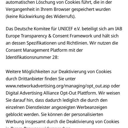
automatischen Löschung von Cookies führt, die in der
Vergangenheit in Ihrem Browser gespeichert wurden
(keine Rückwirkung des Widerrufs).
Das Deutsche Komitee für UNICEF e.V. beteiligt sich am IAB
Europe Transparency
&
Consent Framework und hält sich
an dessen Spezifikationen und Richtlinien. Wir nutzen die
Consent Management Platform mit der
Identifikationsnummer 28:
Weitere Möglichkeiten zur Deaktivierung von Cookies
durch Drittanbieter finden Sie unter
www.networkadvertising.org/managing/opt_out.asp oder
Digital Advertising Alliance Opt-Out Plattform. Wir weisen
Sie darauf hin, dass dadurch lediglich die durch den
einzelnen Dienstleister angezeigten Werbeanzeigen
geblockt werden. Sie können der personalisierten
Werbung insgesamt durch die Deaktivierung von Cookies