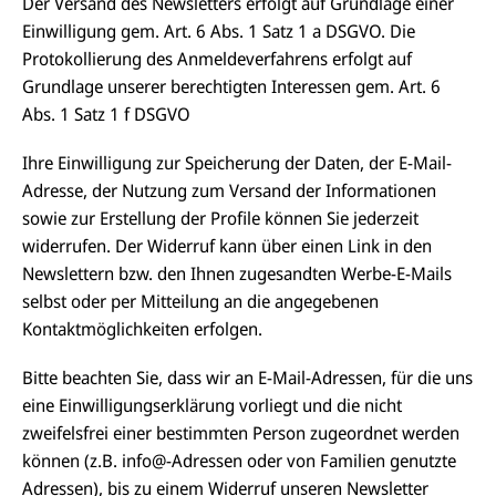
Der Versand des Newsletters erfolgt auf Grundlage einer
Einwilligung gem. Art. 6 Abs. 1 Satz 1 a DSGVO. Die
Protokollierung des Anmeldeverfahrens erfolgt auf
Grundlage unserer berechtigten Interessen gem. Art. 6
Abs. 1 Satz 1 f DSGVO
Ihre Einwilligung zur Speicherung der Daten, der E-Mail-
Adresse, der Nutzung zum Versand der Informationen
sowie zur Erstellung der Profile können Sie jederzeit
widerrufen. Der Widerruf kann über einen Link in den
Newslettern bzw. den Ihnen zugesandten Werbe-E-Mails
selbst oder per Mitteilung an die angegebenen
Kontaktmöglichkeiten erfolgen.
Bitte beachten Sie, dass wir an E-Mail-Adressen, für die uns
eine Einwilligungserklärung vorliegt und die nicht
zweifelsfrei einer bestimmten Person zugeordnet werden
können (z.B. info@-Adressen oder von Familien genutzte
Adressen), bis zu einem Widerruf unseren Newsletter