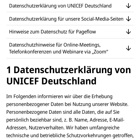
Datenschutzerklärung von UNICEF Deutschland
Datenschutzerklärung für unsere Social-Media-Seiten
Hinweise zum Datenschutz für Pageflow
Datenschutzhinweise für Online-Meetings,
Telefonkonferenzen und Webinare via „Zoom“
1 Datenschutzerklärung von
UNICEF Deutschland
Im Folgenden informieren wir über die Erhebung
personenbezogener Daten bei Nutzung unserer Website.
Personenbezogene Daten sind alle Daten, die auf Sie
persönlich beziehbar sind, z. B. Name, Adresse, E-Mail-
Adressen, Nutzerverhalten. Wir haben umfangreiche
technische und betriebliche Schutzvorkehrungen getroffen,