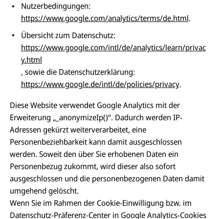
Nutzerbedingungen:
https://www.google.com/analytics/terms/de.html
.
Übersicht zum Datenschutz:
https://www.google.com/intl/de/analytics/learn/privac
y.html
, sowie die Datenschutzerklärung:
https://www.google.de/intl/de/policies/privacy
.
Diese Website verwendet Google Analytics mit der
Erweiterung „
_anonymizeIp()
“. Dadurch werden IP-
Adressen gekürzt weiterverarbeitet, eine
Personenbeziehbarkeit kann damit ausgeschlossen
werden. Soweit den über Sie erhobenen Daten ein
Personenbezug zukommt, wird dieser also sofort
ausgeschlossen und die personenbezogenen Daten damit
umgehend gelöscht.
Wenn Sie im Rahmen der Cookie-Einwilligung bzw. im
Datenschutz-Präferenz-Center in Google Analytics-Cookies