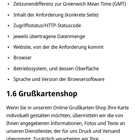
Zeitzonendifferenz zur Greenwich Mean Time (GMT)
Inhalt der Anforderung (konkrete Seite)
Zugriffsstatus/HTTP-Statuscode
jeweils übertragene Datenmenge
Website, von der die Anforderung kommt
Browser
Betriebssystem, und dessen Oberfläche
Sprache und Version der Browsersoftware
1.6 Grußkartenshop
Wenn Sie in unserem Online-Grußkarten-Shop Ihre Karte
individuell gestalten möchten, übermitteln wir die von
Ihnen angegebenen Informationen, Fotos und Texte an
unseren Dienstleister, der für uns Druck und Versand
übernimmt. Zusätzlich verarbeiten wir Ihre