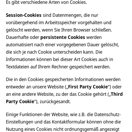
Es gibt verschiedene Arten von Cookies.
Session-Cookies
sind Datenmengen, die nur
vorübergehend im Arbeitsspeicher vorgehalten und
gelöscht werden, wenn Sie Ihren Browser schließen.
Dauerhafte oder
persistente Cookies
werden
automatisiert nach einer vorgegebenen Dauer gelöscht,
die sich je nach Cookie unterscheiden kann. Die
Informationen können bei dieser Art Cookies auch in
Textdateien auf Ihrem Rechner gespeichert werden.
Die in den Cookies gespeicherten Informationen werden
entweder an unsere Website („
First Party Cookie
“) oder
an eine andere Website, zu der das Cookie gehört („
Third
Party Cookie
“), zurückgesandt.
Einige Funktionen der Website, wie z.B. die Datenschutz-
Einstellungen und das Kontaktformular können ohne die
Nutzung eines Cookies nicht ordnungsgemäß angezeigt