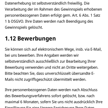
Datenerhebung ist selbstverständlich freiwillig. Die
Verarbeitung der im Rahmen des Gewinnspiels erhobenen
personenbezogenen Daten erfolgt gem. Art. 6 Abs. 1 Satz
1 b DSGVO. Ihre Daten werden nach Beendigung des
Gewinnspiels gelöscht.
1.12 Bewerbungen
Sie können sich auf elektronischem Wege, insb. via E-Mail,
bei uns bewerben. Ihre Angaben werden wir
selbstverständlich ausschließlich zur Bearbeitung Ihrer
Bewerbung verwenden und nicht an Dritte weitergeben.
Bitte beachten Sie, dass unverschlüsselt übersandte E-
Mails nicht zugriffsgeschützt übermittelt werden.
Ihre personenbezogenen Daten werden nach Abschluss
des Bewerbungsverfahrens sofort gelöscht, bzw. nach
maximal 6 Monaten, sofern Sie uns nicht ausdrücklich Ihre
Einwilligung für eine längere Speicherung Ihrer Daten