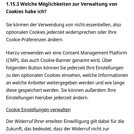
1.15.3 Welche Möglichkeiten zur Verwaltung von
Cookies habe ich?
Sie können der Verwendung von nicht-essentiellen, also
optionalen Cookies jederzeit widersprechen oder Ihre
Cookie-Präferenzen ändern.
Hierzu verwenden wir eine Consent Management Platform
(CMP), das auch Cookie-Banner genannt wird. Über
folgenden Button können Sie jederzeit Ihre Einstellungen
zu den optionalen Cookies einsehen, welche Informationen
an welche Anbieter weitergegeben werden und wie lange
diese gespeichert werden. Sie können außerdem Ihre
Einstellungen hierüber jederzeit ändern.
Cookie Einstellungen verwalten
Der Widerruf Ihrer erteilten Einwilligung gilt dabei für die
Zukunft, das bedeutet, dass der Widerruf nicht zur