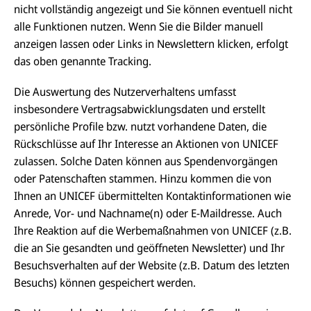
nicht vollständig angezeigt und Sie können eventuell nicht
alle Funktionen nutzen. Wenn Sie die Bilder manuell
anzeigen lassen oder Links in Newslettern klicken, erfolgt
das oben genannte Tracking.
Die Auswertung des Nutzerverhaltens umfasst
insbesondere Vertragsabwicklungsdaten und erstellt
persönliche Profile bzw. nutzt vorhandene Daten, die
Rückschlüsse auf Ihr Interesse an Aktionen von UNICEF
zulassen. Solche Daten können aus Spendenvorgängen
oder Patenschaften stammen. Hinzu kommen die von
Ihnen an UNICEF übermittelten Kontaktinformationen wie
Anrede, Vor- und Nachname(n) oder E-Maildresse. Auch
Ihre Reaktion auf die Werbemaßnahmen von UNICEF (z.B.
die an Sie gesandten und geöffneten Newsletter) und Ihr
Besuchsverhalten auf der Website (z.B. Datum des letzten
Besuchs) können gespeichert werden.