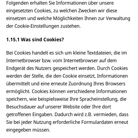
Folgenden erhalten Sie Informationen über unsere
eingesetzten Cookies, zu welchen Zwecken wir diese
einsetzen und welche Möglichkeiten Ihnen zur Verwaltung
der Cookie-Einstellungen zustehen.
1.15.1 Was sind Cookies?
Bei Cookies handelt es sich um kleine Textdateien, die im
Internetbrowser bzw. vom Internetbrowser auf dem
Endgerät des Nutzers gespeichert werden. Durch Cookies
werden der Stelle, die den Cookie einsetzt, Informationen
übermittelt und eine erneute Zuordnung Ihres Browsers
ermöglicht. Cookies können verschiedene Informationen
speichern, wie beispielsweise Ihre Spracheinstellung, die
Besuchsdauer auf unserer Website oder Ihre dort
getroffenen Eingaben. Dadurch wird z.B. vermieden, dass
Sie bei jeder Nutzung erforderliche Formulardaten erneut
eingegeben müssen.