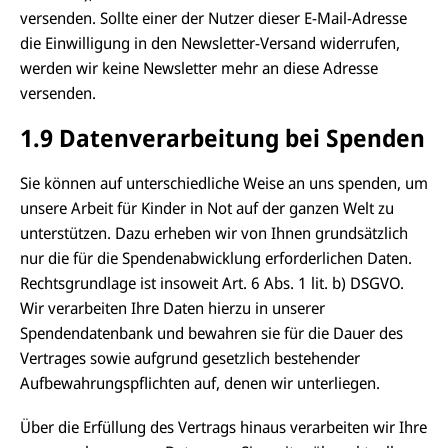
versenden. Sollte einer der Nutzer dieser E-Mail-Adresse
die Einwilligung in den Newsletter-Versand widerrufen,
werden wir keine Newsletter mehr an diese Adresse
versenden.
1.9 Datenverarbeitung bei Spenden
Sie können auf unterschiedliche Weise an uns spenden, um
unsere Arbeit für Kinder in Not auf der ganzen Welt zu
unterstützen. Dazu erheben wir von Ihnen grundsätzlich
nur die für die Spendenabwicklung erforderlichen Daten.
Rechtsgrundlage ist insoweit Art. 6 Abs. 1 lit. b) DSGVO.
Wir verarbeiten Ihre Daten hierzu in unserer
Spendendatenbank und bewahren sie für die Dauer des
Vertrages sowie aufgrund gesetzlich bestehender
Aufbewahrungspflichten auf, denen wir unterliegen.
Über die Erfüllung des Vertrags hinaus verarbeiten wir Ihre