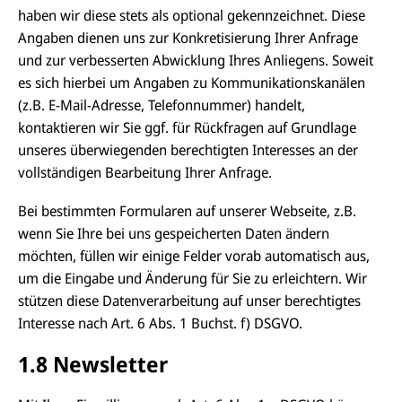
haben wir diese stets als optional gekennzeichnet. Diese
Angaben dienen uns zur Konkretisierung Ihrer Anfrage
und zur verbesserten Abwicklung Ihres Anliegens. Soweit
es sich hierbei um Angaben zu Kommunikationskanälen
(z.B. E-Mail-Adresse, Telefonnummer) handelt,
kontaktieren wir Sie ggf. für Rückfragen auf Grundlage
unseres überwiegenden berechtigten Interesses an der
vollständigen Bearbeitung Ihrer Anfrage.
Bei bestimmten Formularen auf unserer Webseite, z.B.
wenn Sie Ihre bei uns gespeicherten Daten ändern
möchten, füllen wir einige Felder vorab automatisch aus,
um die Eingabe und Änderung für Sie zu erleichtern. Wir
stützen diese Datenverarbeitung auf unser berechtigtes
Interesse nach Art. 6 Abs. 1 Buchst. f) DSGVO.
1.8 Newsletter