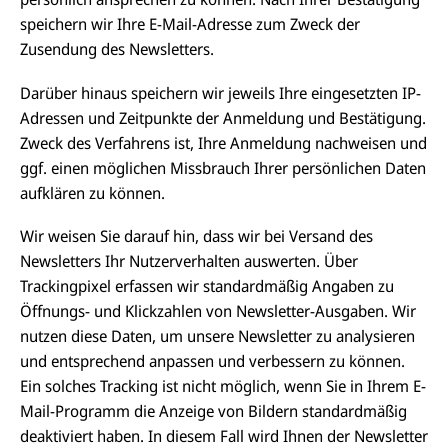
speichern wir Ihre E-Mail-Adresse zum Zweck der
Zusendung des Newsletters.
Darüber hinaus speichern wir jeweils Ihre eingesetzten IP-
Adressen und Zeitpunkte der Anmeldung und Bestätigung.
Zweck des Verfahrens ist, Ihre Anmeldung nachweisen und
ggf. einen möglichen Missbrauch Ihrer persönlichen Daten
aufklären zu können.
Wir weisen Sie darauf hin, dass wir bei Versand des
Newsletters Ihr Nutzerverhalten auswerten. Über
Trackingpixel erfassen wir standardmäßig Angaben zu
Öffnungs- und Klickzahlen von Newsletter-Ausgaben. Wir
nutzen diese Daten, um unsere Newsletter zu analysieren
und entsprechend anpassen und verbessern zu können.
Ein solches Tracking ist nicht möglich, wenn Sie in Ihrem E-
Mail-Programm die Anzeige von Bildern standardmäßig
deaktiviert haben. In diesem Fall wird Ihnen der Newsletter