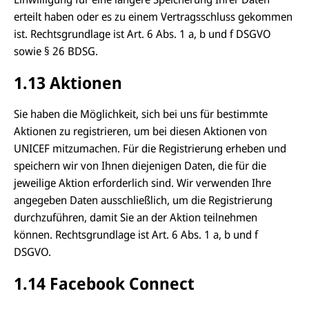
erteilt haben oder es zu einem Vertragsschluss gekommen
ist. Rechtsgrundlage ist Art. 6 Abs. 1 a, b und f DSGVO
sowie § 26 BDSG.
1.13 Aktionen
Sie haben die Möglichkeit, sich bei uns für bestimmte
Aktionen zu registrieren, um bei diesen Aktionen von
UNICEF mitzumachen. Für die Registrierung erheben und
speichern wir von Ihnen diejenigen Daten, die für die
jeweilige Aktion erforderlich sind. Wir verwenden Ihre
angegeben Daten ausschließlich, um die Registrierung
durchzuführen, damit Sie an der Aktion teilnehmen
können. Rechtsgrundlage ist Art. 6 Abs. 1 a, b und f
DSGVO.
1.14 Facebook Connect