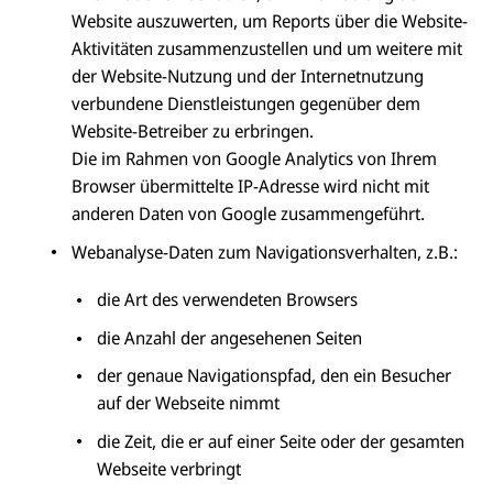
Website auszuwerten, um Reports über die Website-
Aktivitäten zusammenzustellen und um weitere mit
der Website-Nutzung und der Internetnutzung
verbundene Dienstleistungen gegenüber dem
Website-Betreiber zu erbringen.
Die im Rahmen von Google Analytics von Ihrem
Browser übermittelte IP-Adresse wird nicht mit
anderen Daten von Google zusammengeführt.
Webanalyse-Daten zum Navigationsverhalten, z.B.:
die Art des verwendeten Browsers
die Anzahl der angesehenen Seiten
der genaue Navigationspfad, den ein Besucher
auf der Webseite nimmt
die Zeit, die er auf einer Seite oder der gesamten
Webseite verbringt