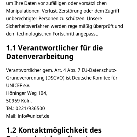
um Ihre Daten vor zufälligen oder vorsätzlichen
Manipulationen, Verlust, Zerstörung oder dem Zugriff
unberechtigter Personen zu schützen. Unsere
Sicherheitsverfahren werden regelmäßig überprüft und
dem technologischen Fortschritt angepasst.
1.1 Verantwortlicher für die
Datenverarbeitung
Verantwortlicher gem. Art. 4 Abs. 7 EU-Datenschutz-
Grundverordnung (DSGVO) ist Deutsche Komitee für
UNICEF e.V.
Höninger Weg 104,
50969 Köln.
Tel.: 0221/936500
Mail:
info@unicef.de
1.2 Kontaktmöglichkeit des