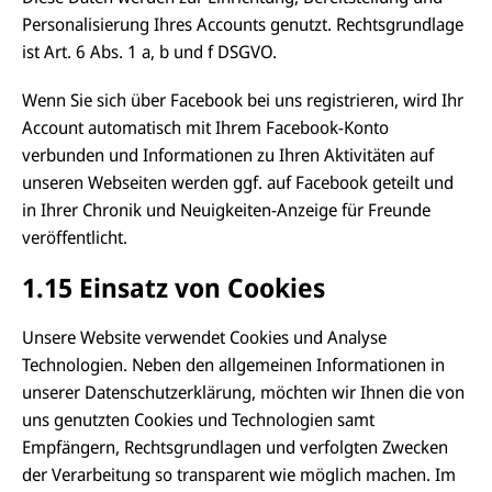
Personalisierung Ihres Accounts genutzt. Rechtsgrundlage
ist Art. 6 Abs. 1 a, b und f DSGVO.
Wenn Sie sich über Facebook bei uns registrieren, wird Ihr
Account automatisch mit Ihrem Facebook-Konto
verbunden und Informationen zu Ihren Aktivitäten auf
unseren Webseiten werden ggf. auf Facebook geteilt und
in Ihrer Chronik und Neuigkeiten-Anzeige für Freunde
veröffentlicht.
1.15 Einsatz von Cookies
Unsere Website verwendet Cookies und Analyse
Technologien. Neben den allgemeinen Informationen in
unserer Datenschutzerklärung, möchten wir Ihnen die von
uns genutzten Cookies und Technologien samt
Empfängern, Rechtsgrundlagen und verfolgten Zwecken
der Verarbeitung so transparent wie möglich machen. Im