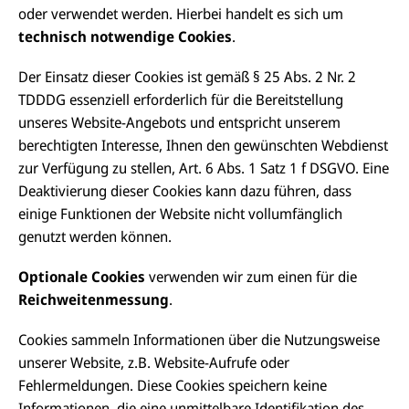
oder verwendet werden. Hierbei handelt es sich um
technisch notwendige Cookies
.
Der Einsatz dieser Cookies ist gemäß § 25 Abs. 2 Nr. 2
TDDDG essenziell erforderlich für die Bereitstellung
unseres Website-Angebots und entspricht unserem
berechtigten Interesse, Ihnen den gewünschten Webdienst
zur Verfügung zu stellen, Art. 6 Abs. 1 Satz 1 f DSGVO. Eine
Deaktivierung dieser Cookies kann dazu führen, dass
einige Funktionen der Website nicht vollumfänglich
genutzt werden können.
Optionale Cookies
verwenden wir zum einen für die
Reichweitenmessung
.
Cookies sammeln Informationen über die Nutzungsweise
unserer Website, z.B. Website-Aufrufe oder
Fehlermeldungen. Diese Cookies speichern keine
Informationen, die eine unmittelbare Identifikation des