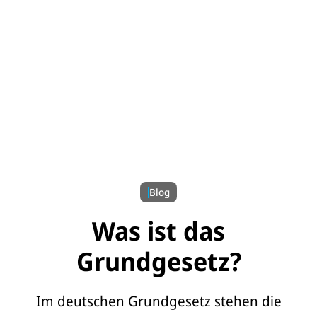
© UNICEF/UNI825000/Etges
Blog
Was ist das
Grundgesetz?
Im deutschen Grundgesetz stehen die