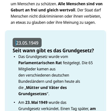
um Menschen zu schützen.
Alle Menschen sind von
Geburt an frei und gleich wertvoll
. Der Staat darf
Menschen nicht diskriminieren oder ihnen verbieten,
an etwas zu glauben oder ihre Meinung zu sagen.
23.05.1949
Seit wann gibt es das Grundgesetz?
Das Grundgesetz wurde vom
Parlamentarischen Rat
festgelegt. Die 65
Mitglieder kamen aus
den verschiedenen deutschen
Bundesländern und gelten heute als
die „
Mütter und Väter des
Grundgesetzes
“.
Am
23.
Mai
1949
wurde das
Grundgesetz verkündet. Einen Tag später,
am