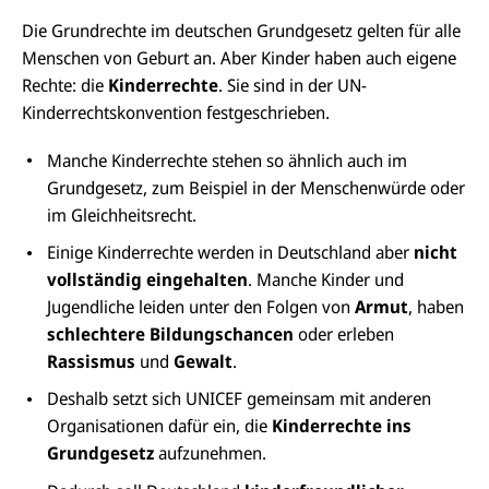
Die Grundrechte im deutschen Grundgesetz gelten für alle
Menschen von Geburt an. Aber Kinder haben auch eigene
Rechte: die
Kinderrechte
. Sie sind in der UN-
Kinderrechtskonvention festgeschrieben.
Manche Kinderrechte stehen so ähnlich auch im
Grundgesetz, zum Beispiel in der Menschenwürde oder
im Gleichheitsrecht.
Einige Kinderrechte werden in Deutschland aber
nicht
vollständig eingehalten
. Manche Kinder und
Jugendliche leiden unter den Folgen von
Armut
, haben
schlechtere Bildungschancen
oder erleben
Rassismus
und
Gewalt
.
Deshalb setzt sich UNICEF gemeinsam mit anderen
Organisationen dafür ein, die
Kinderrechte
ins
Grundgesetz
aufzunehmen.