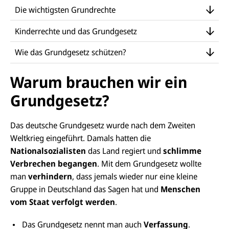
Die wichtigsten Grundrechte
Kinderrechte und das Grundgesetz
Wie das Grundgesetz schützen?
Warum brauchen wir ein
Grundgesetz?
Das deutsche Grundgesetz wurde nach dem Zweiten
Weltkrieg eingeführt. Damals hatten die
Nationalsozialisten
das Land regiert und
schlimme
Verbrechen begangen
. Mit dem Grundgesetz wollte
man
verhindern
, dass jemals wieder nur eine kleine
Gruppe in Deutschland das Sagen hat und
Menschen
vom Staat verfolgt werden
.
Das Grundgesetz nennt man auch
Verfassung
.