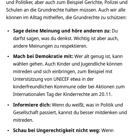
und Politiker, aber auch zum Beispiel Gerichte, Polizei und
Schulen an die Grundrechte halten müssen. Auch wir alle
können im Alltag mithelfen, die Grundrechte zu schützen:
Sage deine Meinung und höre anderen zu:
Du
darfst sagen, was du denkst. Wichtig ist aber auch,
andere Meinungen zu respektieren.
Mach bei Demokratie mit:
Wer
alt genug ist, kann
wählen gehen. Auch Kinder und Jugendliche können
mitreden und sich einbringen, zum Beispiel mit
Unterstützung von UNICEF etwa in der
kinderfreundlichen Kommune oder bei Aktionen zum
Internationalen Tag der Kinderrechte am 20.11.
Informiere dich:
Wenn
du weißt, was in Politik und
Gesellschaft passiert, kannst du besser mitdenken und
mitreden.
Schau bei Ungerechtigkeit nicht weg:
Wenn