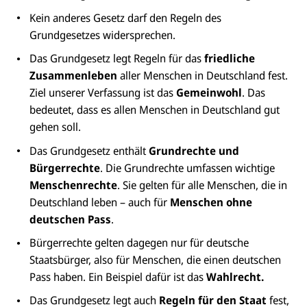
Kein anderes Gesetz darf den Regeln des
Grundgesetzes widersprechen.
Das Grundgesetz legt Regeln für das
friedliche
Zusammenleben
aller Menschen in Deutschland fest.
Ziel unserer Verfassung ist das
Gemeinwohl
. Das
bedeutet, dass es allen Menschen in Deutschland gut
gehen soll.
Das Grundgesetz enthält
Grundrechte und
Bürgerrechte
. Die Grundrechte umfassen wichtige
Menschenrechte
. Sie gelten für alle Menschen, die in
Deutschland leben – auch für
Menschen ohne
deutschen Pass
.
Bürgerrechte gelten dagegen nur für deutsche
Staatsbürger, also für Menschen, die einen deutschen
Pass haben. Ein Beispiel dafür ist das
Wahlrecht.
Das Grundgesetz legt auch
Regeln für den Staat
fest,