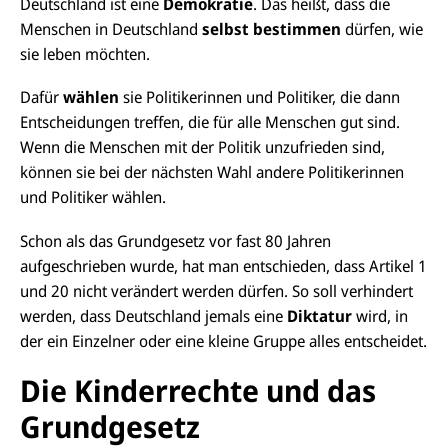
Deutschland ist eine
Demokratie
. Das heißt, dass die
Menschen in Deutschland
selbst bestimmen
dürfen, wie
sie leben möchten.
Dafür
wählen
sie Politikerinnen und Politiker, die dann
Entscheidungen treffen, die für alle Menschen gut sind.
Wenn die Menschen mit der Politik unzufrieden sind,
können sie bei der nächsten Wahl andere Politikerinnen
und Politiker wählen.
Schon als das Grundgesetz vor fast 80 Jahren
aufgeschrieben wurde, hat man entschieden, dass Artikel 1
und 20 nicht verändert werden dürfen. So soll verhindert
werden, dass Deutschland jemals eine
Diktatur
wird, in
der ein Einzelner oder eine kleine Gruppe alles entscheidet.
Die Kinderrechte und das
Grundgesetz