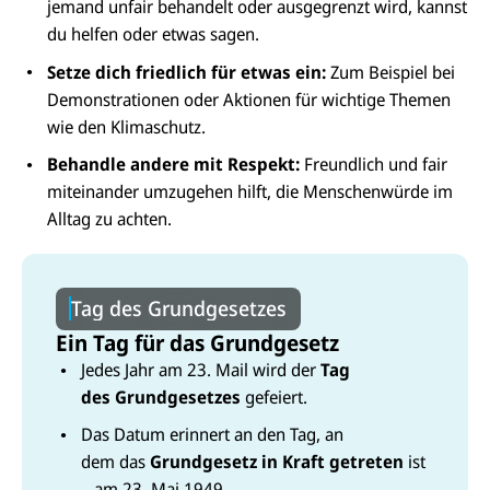
jemand unfair behandelt oder ausgegrenzt wird, kannst
du helfen oder etwas sagen.
Setze dich friedlich für etwas ein:
Zum Beispiel bei
Demonstrationen oder Aktionen für wichtige Themen
wie den Klimaschutz.
Behandle andere mit Respekt:
Freundlich und fair
miteinander umzugehen hilft, die Menschenwürde im
Alltag zu achten.
Tag des Grundgesetzes
Ein Tag für das Grundgesetz
Jedes Jahr am 23. Mail wird der
Tag
des Grundgesetzes
gefeiert.
Das Datum erinnert an den Tag, an
dem das
Grundgesetz in Kraft getreten
ist
– am 23. Mai 1949.