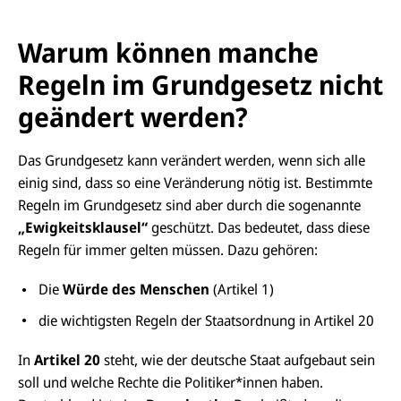
Warum können manche
Regeln im Grundgesetz nicht
geändert werden?
Das Grundgesetz kann verändert werden, wenn sich alle
einig sind, dass so eine Veränderung nötig ist. Bestimmte
Regeln im Grundgesetz sind aber durch die sogenannte
„Ewigkeitsklausel“
geschützt. Das bedeutet, dass diese
Regeln für immer gelten müssen. Dazu gehören:
Die
Würde des Menschen
(Artikel
1)
die wichtigsten Regeln der Staatsordnung in Artikel 20
In
Artikel 20
steht, wie der deutsche Staat aufgebaut sein
soll und welche Rechte die Politiker*innen haben.