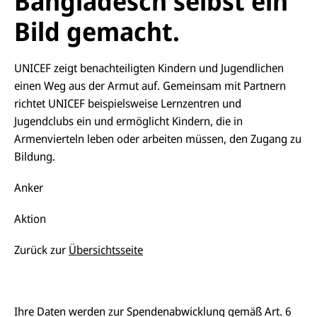
Bangladesch selbst ein
Bild gemacht.
UNICEF zeigt benachteiligten Kindern und Jugendlichen
einen Weg aus der Armut auf. Gemeinsam mit Partnern
richtet UNICEF beispielsweise Lernzentren und
Jugendclubs ein und ermöglicht Kindern, die in
Armenvierteln leben oder arbeiten müssen, den Zugang zu
Bildung.
Anker
Aktion
Zurück zur
Übersichtsseite
Ihre Daten werden zur Spendenabwicklung gemäß Art. 6