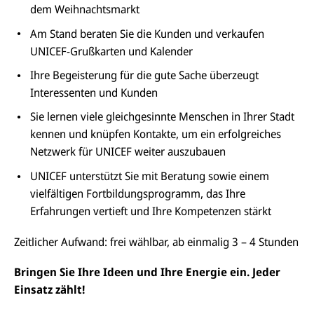
dem Weihnachtsmarkt
Am Stand beraten Sie die Kunden und verkaufen
UNICEF-Grußkarten und Kalender
Ihre Begeisterung für die gute Sache überzeugt
Interessenten und Kunden
Sie lernen viele gleichgesinnte Menschen in Ihrer Stadt
kennen und knüpfen Kontakte, um ein erfolgreiches
Netzwerk für UNICEF weiter auszubauen
UNICEF unterstützt Sie mit Beratung sowie einem
vielfältigen Fortbildungsprogramm, das Ihre
Erfahrungen vertieft und Ihre Kompetenzen stärkt
Zeitlicher Aufwand: frei wählbar, ab einmalig 3 – 4 Stunden
Bringen Sie Ihre Ideen und Ihre Energie ein. Jeder
Einsatz zählt!