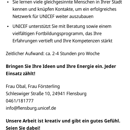
Sie lernen viele gleichgesinnte Menschen in Ihrer Stadt
kennen und knüpfen Kontakte, um ein erfolgreiches
Netzwerk für UNICEF weiter auszubauen
UNICEF unterstützt Sie mit Beratung sowie einem
vielfältigen Fortbildungsprogramm, das Ihre
Erfahrungen vertieft und Ihre Kompetenzen stärkt
Zeitlicher Aufwand: ca. 2-4 Stunden pro Woche
Bringen Sie Ihre Ideen und Ihre Energie ein. Jeder
Einsatz zählt!
Frau Obal, Frau Försterling
Schleswiger Straße 10, 24941 Flensburg
0461/181777
info@flensburg.unicef.de
Unsere Arbeit ist kreativ und gibt ein gutes Gefühl.
Seien Sie dabei!
E-