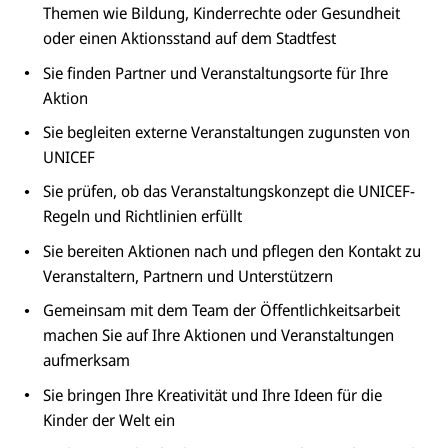
Themen wie Bildung, Kinderrechte oder Gesundheit
oder einen Aktionsstand auf dem Stadtfest
Sie finden Partner und Veranstaltungsorte für Ihre
Aktion
Sie begleiten externe Veranstaltungen zugunsten von
UNICEF
Sie prüfen, ob das Veranstaltungskonzept die UNICEF-
Regeln und Richtlinien erfüllt
Sie bereiten Aktionen nach und pflegen den Kontakt zu
Veranstaltern, Partnern und Unterstützern
Gemeinsam mit dem Team der Öffentlichkeitsarbeit
machen Sie auf Ihre Aktionen und Veranstaltungen
aufmerksam
Sie bringen Ihre Kreativität und Ihre Ideen für die
Kinder der Welt ein