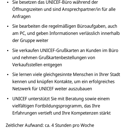
Sie besetzen das UNICEF-Büro während der
Öffnungszeiten und sind Ansprechpartner/in für alle
Anfragen
Sie bearbeiten die regelmäßigen Büroaufgaben, auch
am PC, und geben Informationen verlässlich innerhalb
der Gruppe weiter
Sie verkaufen UNICEF-Grußkarten an Kunden im Büro
und nehmen Grußkartenbestellungen von
Verkaufsstellen entgegen
Sie lernen viele gleichgesinnte Menschen in Ihrer Stadt
kennen und knüpfen Kontakte, um ein erfolgreiches
Netzwerk für UNICEF weiter auszubauen
UNICEF unterstützt Sie mit Beratung sowie einem
vielfältigen Fortbildungsprogramm, das Ihre
Erfahrungen vertieft und Ihre Kompetenzen stärkt
Zeitlicher Aufwand: ca. 4 Stunden pro Woche