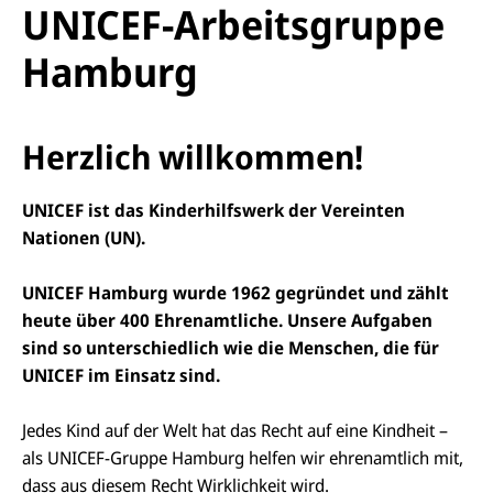
UNICEF-Arbeitsgruppe
Hamburg
Herzlich willkommen!
UNICEF ist das Kinderhilfswerk der Vereinten
Nationen (UN).
UNICEF Hamburg wurde 1962 gegründet und zählt
heute über 400 Ehrenamtliche. Unsere Aufgaben
sind so unterschiedlich wie die Menschen, die für
UNICEF im Einsatz sind.
Jedes Kind auf der Welt hat das Recht auf eine Kindheit –
als UNICEF-Gruppe Hamburg helfen wir ehrenamtlich mit,
dass aus diesem Recht Wirklichkeit wird.