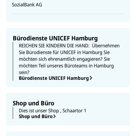
SozialBank AG
Bürodienste UNICEF Hamburg
REICHEN SIE KINDERN DIE HAND:
Übernehmen
Sie Bürodienste für UNICEF in Hamburg
Sie
möchten sich ehrenamtlich engagieren? Sie
möchten Teil unseres Büroteams in Hamburg
sein?
Bürodienste UNICEF Hamburg
Shop und Büro
Dies ist unser Shop , Schaartor 1
Shop und Büro