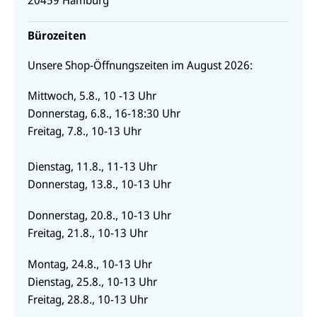
Bürozeiten
Unsere Shop-Öffnungszeiten im August 2026:
Mittwoch, 5.8., 10 -13 Uhr
Donnerstag, 6.8., 16-18:30 Uhr
Freitag, 7.8., 10-13 Uhr
Dienstag, 11.8., 11-13 Uhr
Donnerstag, 13.8., 10-13 Uhr
Donnerstag, 20.8., 10-13 Uhr
Freitag, 21.8., 10-13 Uhr
Montag, 24.8., 10-13 Uhr
Dienstag, 25.8., 10-13 Uhr
Freitag, 28.8., 10-13 Uhr