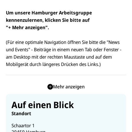
Um unsere Hamburger Arbeitsgruppe
kennenzulernen, klicken Sie bitte auf
"+ Mehr anzeigen".
(Für eine optimale Navigation öffnen Sie bitte die "News
und Events" - Beiträge in einem neuen Tab oder Fenster -
am Desktop mit der rechten Maustaste und auf dem
Mobilgerät durch längeres Drücken des Links.)
Mehr anzeigen
Auf einen Blick
Standort
Schaartor 1
20459
Hamburg