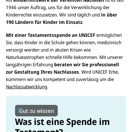
1946 unser Auftrag, uns für die Verwirklichung der
Kinderrechte einzusetzen. Wir sind täglich und
in über
190 Ländern
für Kinder im Einsatz
.
Mit einer Testamentsspende an UNICEF
ermöglichen
Sie, dass Kinder in die Schule gehen können, medizinisch
versorgt werden und in akuten Krisen wie
Naturkatastrophen schnelle Hilfe bekommen. Mit unserer
langjährigen Erfahrung
beraten wir Sie professionell
zur Gestaltung Ihres Nachlasses
. Wird UNICEF Erbe,
kümmern wir uns kompetent und zuverlässig um die
Nachlassabwicklung
.
Gut zu wissen
Was ist eine Spende im