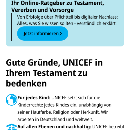
Ihr Online-Ratgeber zu Testament,
Vererben und Vorsorge
Von Erbfolge über Pflichtteil bis digitaler Nachlass:
Alles, was Sie wissen sollten - verständlich erklärt.
Jetzt informieren
Gute Gründe, UNICEF in
Ihrem Testament zu
bedenken
Für jedes Kind:
UNICEF setzt sich für die
Kinderrechte jedes Kindes ein, unabhängig von
seiner Hautfarbe, Religion oder Herkunft. Wir
arbeiten in Deutschland und weltweit.
Auf allen Ebenen und nachhaltig:
UNICEF betreibt