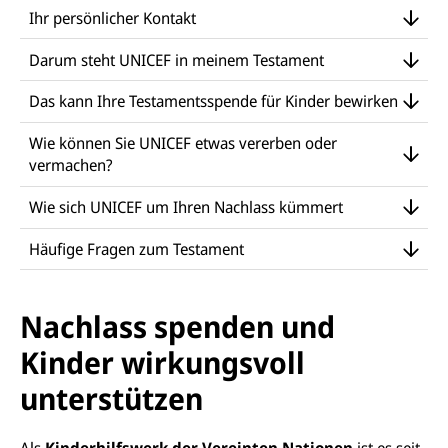
Ihr persönlicher Kontakt
Darum steht UNICEF in meinem Testament
Das kann Ihre Testamentsspende für Kinder bewirken
Wie können Sie UNICEF etwas vererben oder
vermachen?
Wie sich UNICEF um Ihren Nachlass kümmert
Häufige Fragen zum Testament
Nachlass spenden und
Kinder wirkungsvoll
unterstützen
Als
Kinderhilfswerk der Vereinten Nationen
ist es seit