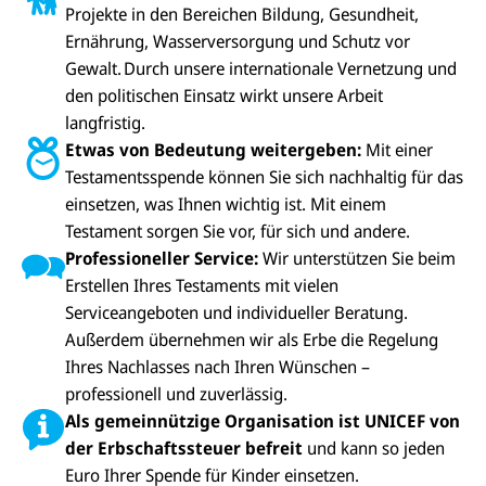
Projekte in den Bereichen Bildung, Gesundheit,
Ernährung, Wasserversorgung und Schutz vor
Gewalt. Durch unsere internationale Vernetzung und
den politischen Einsatz wirkt unsere Arbeit
langfristig.
Etwas von Bedeutung weitergeben:
Mit einer
Testamentsspende können Sie sich nachhaltig für das
einsetzen, was Ihnen wichtig ist. Mit einem
Testament sorgen Sie vor, für sich und andere.
Professioneller Service:
Wir unterstützen Sie beim
Erstellen Ihres Testaments mit vielen
Serviceangeboten und individueller Beratung.
Außerdem übernehmen wir als Erbe die Regelung
Ihres Nachlasses nach Ihren Wünschen –
professionell und zuverlässig.
Als gemeinnützige Organisation ist UNICEF von
der Erbschaftssteuer befreit
und kann so jeden
Euro Ihrer Spende für Kinder einsetzen.