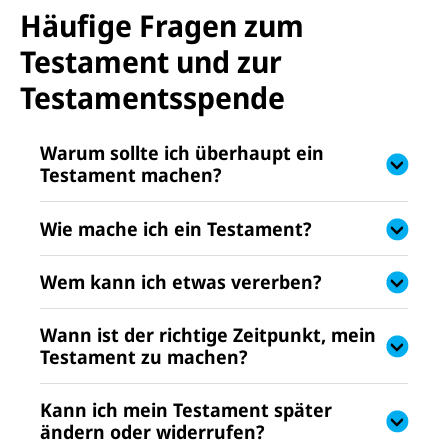
Häufige Fragen zum
Testament und zur
Testamentsspende
Warum sollte ich überhaupt ein
Testament machen?
Wie mache ich ein Testament?
Wem kann ich etwas vererben?
Wann ist der richtige Zeitpunkt, mein
Testament zu machen?
Kann ich mein Testament später
ändern oder widerrufen?