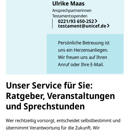
Ulrike Maas
Ansprechpartnerinnen
Testamentsspenden
0221/93 650-252
testament@unicef.de
Persönliche Betreuung ist
uns ein Herzensanliegen.
Wir freuen uns auf Ihren
Anruf oder Ihre E-Mail.
Unser Service für Sie:
Ratgeber, Veranstaltungen
und Sprechstunden
Wer rechtzeitig vorsorgt, entscheidet selbstbestimmt und
übernimmt Verantwortung für die Zukunft. Wir