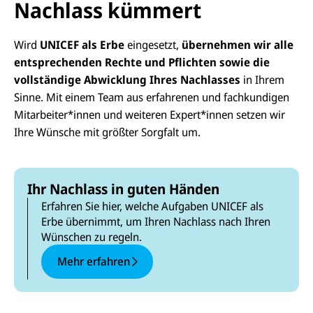
Nachlass kümmert
Wird
UNICEF als Erbe
eingesetzt,
übernehmen wir alle
entsprechenden Rechte und Pflichten sowie die
vollständige Abwicklung Ihres Nachlasses
in Ihrem
Sinne. Mit einem Team aus erfahrenen und fachkundigen
Mitarbeiter*innen und weiteren Expert*innen setzen wir
Ihre Wünsche mit größter Sorgfalt um.
Ihr Nachlass in guten Händen
Erfahren Sie hier, welche Aufgaben UNICEF als
Erbe übernimmt, um Ihren Nachlass nach Ihren
Wünschen zu regeln.
Mehr erfahren