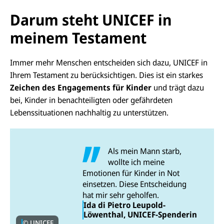
Darum steht UNICEF in
meinem Testament
Immer mehr Menschen entscheiden sich dazu, UNICEF in
Ihrem Testament zu berücksichtigen. Dies ist ein starkes
Zeichen des Engagements für Kinder
und trägt dazu
bei, Kinder in benachteiligten oder gefährdeten
Lebenssituationen nachhaltig zu unterstützen.
Als mein Mann starb,
wollte ich meine
Emotionen für Kinder in Not
einsetzen. Diese Entscheidung
hat mir sehr geholfen.
Ida di Pietro Leupold-
Löwenthal, UNICEF-Spenderin
© UNICEF