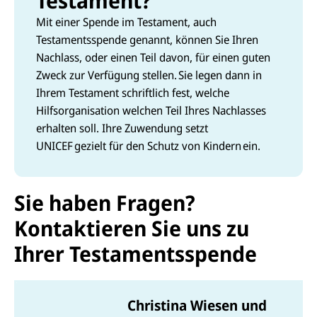
Testament?
Mit einer Spende im Testament, auch
Testamentsspende genannt, können Sie Ihren
Nachlass, oder einen Teil davon, für einen guten
Zweck zur Verfügung stellen. Sie legen dann in
Ihrem Testament schriftlich fest, welche
Hilfsorganisation welchen Teil Ihres Nachlasses
erhalten soll. Ihre Zuwendung setzt
UNICEF gezielt für den Schutz von Kindern ein.
Sie haben Fragen?
Kontaktieren Sie uns zu
Ihrer Testamentsspende
Christina Wiesen und