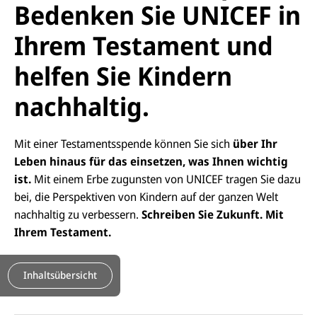
Bedenken Sie UNICEF in
Ihrem Testament und
helfen Sie Kindern
nachhaltig.
Mit einer Testamentsspende können Sie sich
über Ihr
Leben hinaus für das einsetzen, was Ihnen wichtig
ist.
Mit einem Erbe zugunsten von UNICEF tragen Sie dazu
bei, die Perspektiven von Kindern auf der ganzen Welt
nachhaltig zu verbessern.
Schreiben Sie Zukunft. Mit
Ihrem Testament.
Inhaltsübersicht