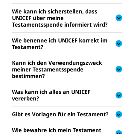
Wie kann ich sicherstellen, dass
UNICEF über meine
Testamentsspende informiert wird?
Wie benenne ich UNICEF korrekt im
Testament?
Kann ich den Verwendungszweck
meiner Testamentsspende
bestimmen?
Was kann ich alles an UNICEF
vererben?
Gibt es Vorlagen für ein Testament?
Wie bewahre ich mein Testament