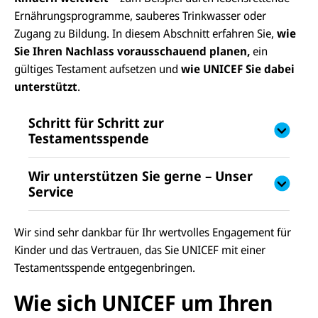
Ernährungsprogramme, sauberes Trinkwasser oder
Zugang zu Bildung. In diesem Abschnitt erfahren Sie,
wie
Sie Ihren Nachlass vorausschauend planen,
ein
gültiges Testament aufsetzen und
wie UNICEF Sie dabei
unterstützt
.
Schritt für Schritt zur
Testamentsspende
Wir unterstützen Sie gerne – Unser
Service
Wir sind sehr dankbar für Ihr wertvolles Engagement für
Kinder und das Vertrauen, das Sie UNICEF mit einer
Testamentsspende entgegenbringen.
Wie sich UNICEF um Ihren