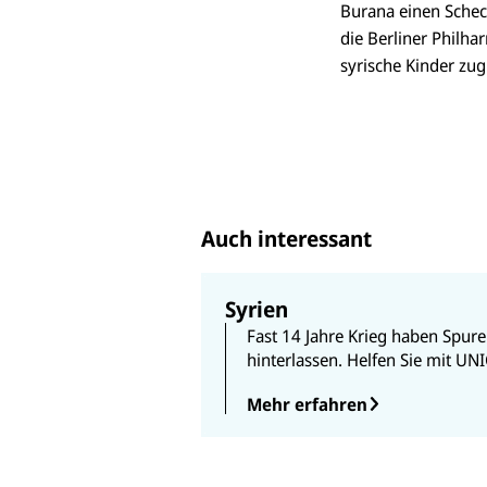
Burana einen Schec
die Berliner Philha
syrische Kinder z
Auch interessant
Syrien
Fast 14 Jahre Krieg haben Spure
hinterlassen. Helfen Sie mit UNI
Mehr erfahren