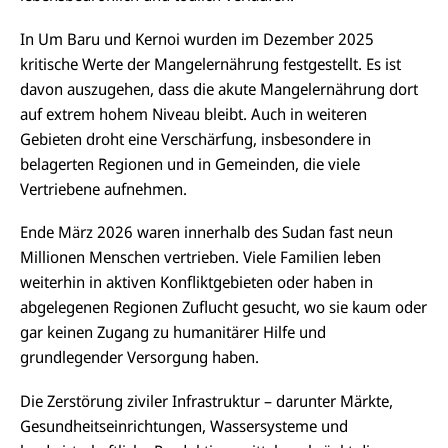
In Um
Baru
und
Kernoi
wurden im Dezember 2025
kritische Werte der Mangelernährung festgestellt. Es ist
davon auszugehen, dass die akute Mangelernährung dort
auf
extrem hohem
Niveau bleibt. Auch in weiteren
Gebieten droht eine Verschärfung, insbesondere in
belagerten Regionen und in Gemeinden, die viele
Vertriebene aufnehmen.
Ende März 2026 waren innerhalb des Sudan fast neun
Millionen Menschen vertrieben. Viele Familien leben
weiterhin
in aktiven Konfliktgebieten oder haben
in
abgelegenen Regionen Zuflucht gesucht, wo sie kaum oder
gar keinen Zugang zu humanitärer Hilfe und
grundlegender Versorgung haben.
Die Zerstörung ziviler Infrastruktur – darunter Märkte,
Gesundheitseinrichtungen, Wassersysteme und