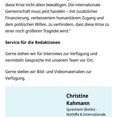
diese Krise nicht allein bewältigen. Die internationale
Gemeinschaft muss jetzt handeln – mit zusätzlicher
Finanzierung, verbessertem humanitärem Zugang und
dem politischen Willen, zu verhindern, dass diese Krise zu
einer noch größeren Tragödie wird.“
Service für die Redaktionen
Gerne stehen wir für Interviews zur Verfügung und
vermitteln Gespräche mit unserem Team vor Ort.
Gerne stellen wir Bild- und Videomaterialien zur
Verfügung.
Christine
Kahmann
Sprecherin (Berlin) -
Nothilfe & Internationale