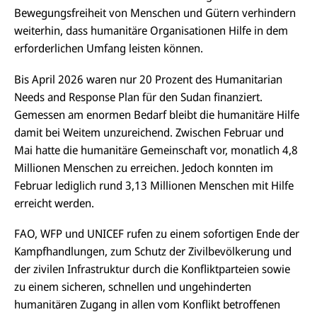
Bewegungsfreiheit von Menschen und Gütern verhindern
weiterhin, dass humanitäre Organisationen Hilfe in dem
erforderlichen Umfang leisten können.
Bis April 2026 waren nur 20 Prozent des
Humanitarian
Needs and Response Plan
für den Sudan finanziert.
Gemessen am enormen Bedarf bleibt die humanitäre Hilfe
damit bei Weitem unzureichend. Zwischen Februar und
Mai hatte die humanitäre Gemeinschaft vor, monatlich 4,8
Millionen Menschen zu erreichen. Jedoch konnten im
Februar lediglich rund 3,13 Millionen Menschen mit Hilfe
erreicht werden.
FAO, WFP und UNICEF rufen zu einem sofortigen Ende der
Kampfhandlungen, zum Schutz der Zivilbevölkerung und
der zivilen Infrastruktur durch die Konfliktparteien sowie
zu einem sicheren, schnellen und ungehinderten
humanitären Zugang in allen vom Konflikt betroffenen