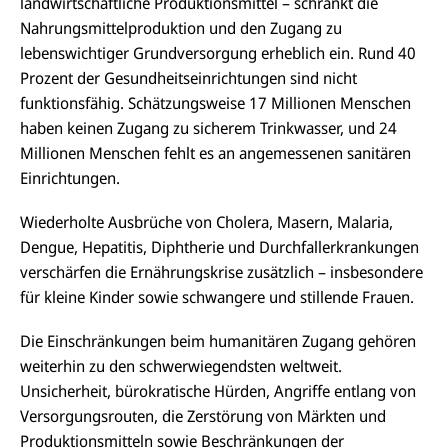
landwirtschaftliche Produktionsmittel – schränkt die
Nahrungsmittelproduktion und den Zugang zu
lebenswichtiger Grundversorgung erheblich ein. Rund 40
Prozent der Gesundheitseinrichtungen sind nicht
funktionsfähig. Schätzungsweise 17 Millionen Menschen
haben keinen Zugang zu sicherem Trinkwasser, und 24
Millionen Menschen fehlt es an angemessenen sanitären
Einrichtungen.
Wiederholte Ausbrüche von Cholera, Masern, Malaria,
Dengue, Hepatitis, Diphtherie und Durchfallerkrankungen
verschärfen die Ernährungskrise zusätzlich – insbesondere
für kleine Kinder sowie schwangere und stillende Frauen.
Die Einschränkungen beim humanitären Zugang gehören
weiterhin zu den schwerwiegendsten weltweit.
Unsicherheit, bürokratische Hürden, Angriffe entlang von
Versorgungsrouten, die Zerstörung von Märkten und
Produktionsmitteln sowie Beschränkungen der