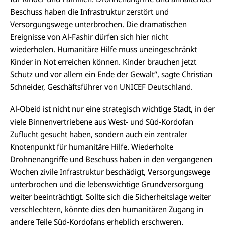
Beschuss haben die Infrastruktur zerstört und
Versorgungswege unterbrochen. Die dramatischen
Ereignisse von Al-Fashir dürfen sich hier nicht
wiederholen. Humanitäre Hilfe muss uneingeschränkt
Kinder in Not erreichen können. Kinder brauchen jetzt
Schutz und vor allem ein Ende der Gewalt“, sagte Christian
Schneider, Geschäftsführer von UNICEF Deutschland.
Al-Obeid ist nicht nur eine strategisch wichtige Stadt, in der
viele Binnenvertriebene aus West- und Süd-Kordofan
Zuflucht gesucht haben, sondern auch ein zentraler
Knotenpunkt für humanitäre Hilfe. Wiederholte
Drohnenangriffe und Beschuss haben in den vergangenen
Wochen zivile Infrastruktur beschädigt, Versorgungswege
unterbrochen und die lebenswichtige Grundversorgung
weiter beeinträchtigt. Sollte sich die Sicherheitslage weiter
verschlechtern, könnte dies den humanitären Zugang in
andere Teile Süd-Kordofans erheblich erschweren.