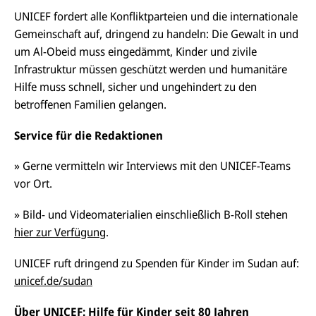
UNICEF fordert alle Konfliktparteien und die internationale
Gemeinschaft auf, dringend zu handeln: Die Gewalt in und
um Al-Obeid muss eingedämmt, Kinder und zivile
Infrastruktur müssen geschützt werden und humanitäre
Hilfe muss schnell, sicher und ungehindert zu den
betroffenen Familien gelangen.
Service für die Redaktionen
»
Gerne vermitteln wir Interviews mit den UNICEF-Teams
vor Ort.
»
Bild- und Videomaterialien einschließlich B-Roll stehen
hier zur Verfügung
.
UNICEF ruft dringend zu Spenden für Kinder im Sudan auf:
unicef.de/sudan
Über UNICEF: Hilfe für Kinder seit 80 Jahren