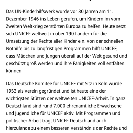
Das UN-Kinderhilfswerk wurde vor 80 Jahren am 11.
Dezember 1946 ins Leben gerufen, um Kindern im vom
Zweiten Weltkrieg zerstörten Europa zu helfen. Heute setzt
sich UNICEF weltweit in über 190 Ländern für die
Umsetzung der Rechte aller Kinder ein. Von der schnellen
Nothilfe bis zu langfristigen Programmen hilft UNICEF,
dass Mädchen und Jungen überall auf der Welt gesund und
geschützt groß werden und ihre Fähigkeiten voll entfalten
können.
Das Deutsche Komitee für UNICEF mit Sitz in Köln wurde
1953 als Verein gegründet und ist heute eine der
wichtigsten Stützen der weltweiten UNICEF-Arbeit. In ganz
Deutschland sind rund 7.000 ehrenamtliche Erwachsene
und Jugendliche für UNICEF aktiv. Mit Programmen und
politischer Arbeit trägt UNICEF Deutschland auch
hierzulande zu einem besseren Verständnis der Rechte und