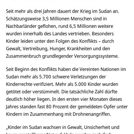
Seit mehr als drei Jahren dauert der Krieg im Sudan an.
Schätzungsweise 3,5 Millionen Menschen sind in
Nachbarländer geflohen, rund 6,5 Millionen weitere
wurden innerhalb des Landes vertrieben. Besonders
Kinder leiden unter den Folgen des Konflikts – durch
Gewalt, Vertreibung, Hunger, Krankheiten und den
Zusammenbruch grundlegender Versorgungssysteme.
Seit Beginn des Konflikts haben die Vereinten Nationen im
Sudan mehr als 5.700 schwere Verletzungen der
Kinderrechte verifiziert. Mehr als 5.000 Kinder wurden
getötet oder verstümmelt. Die tatsächliche Zahl dürfte
deutlich höher liegen. In den ersten vier Monaten dieses
Jahres standen fast 80 Prozent der gemeldeten Opfer unter
Kindern im Zusammenhang mit Drohnenangriffen.
„Kinder im Sudan wachsen in Gewalt, Unsicherheit und