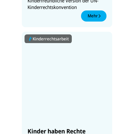
Kinderfreundliche Version der UN-
Kinderrechtskonvention
Mehr
Kinderrechtsarbeit
Kinder haben Rechte