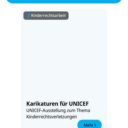
Kinderrechtsarbeit
Karikaturen für UNICEF
UNICEF-Ausstellung zum Thema
Kinderrechtsverletzungen
Mehr