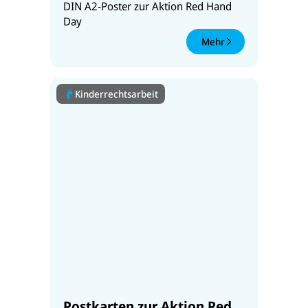
DIN A2-Poster zur Aktion Red Hand
Day
Mehr
Kinderrechtsarbeit
Postkarten zur Aktion Red