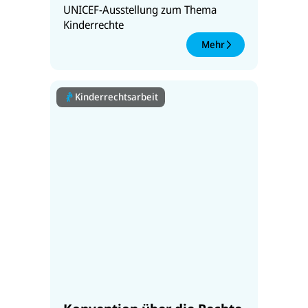
UNICEF-Ausstellung zum Thema
Kinderrechte
Mehr
Kinderrechtsarbeit