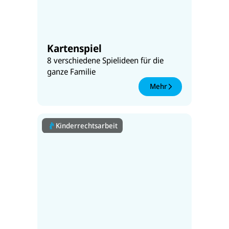
Kartenspiel
8 verschiedene Spielideen für die
ganze Familie
Mehr
Kinderrechtsarbeit