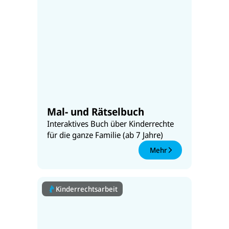
Mal- und Rätselbuch
Interaktives Buch über Kinderrechte
für die ganze Familie (ab 7 Jahre)
Mehr
Kinderrechtsarbeit