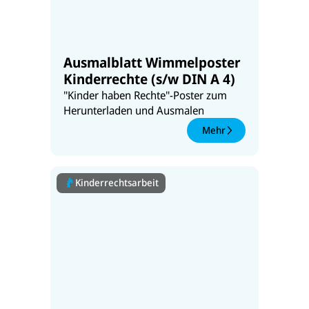
Ausmalblatt Wimmelposter
Kinderrechte (s/w DIN A 4)
"Kinder haben Rechte"-Poster zum
Herunterladen und Ausmalen
Mehr
Kinderrechtsarbeit