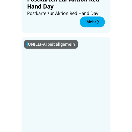
Hand Day
Postkarte zur Aktion Red Hand Day
Mehr
UNICEF-Arbeit allgemein