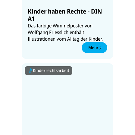
Kinder haben Rechte - DIN
A1
Das farbige Wimmelposter von
Wolfgang Friesslich enthält
Illustrationen vom Alltag der Kinder.
Mehr
Kinderrechtsarbeit