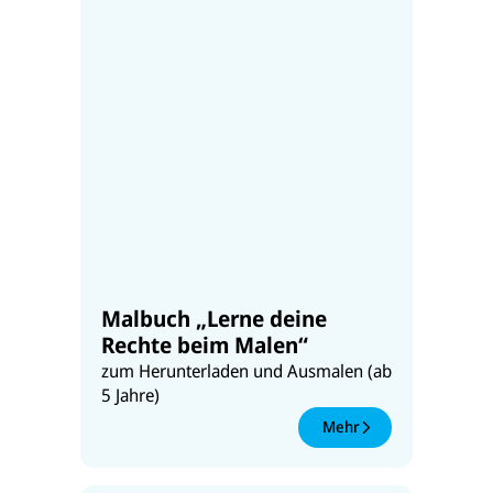
Malbuch „Lerne deine
Rechte beim Malen“
zum Herunterladen und Ausmalen (ab
5 Jahre)
Mehr