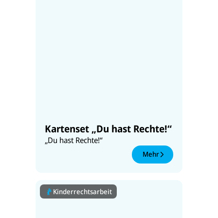
Kartenset „Du hast Rechte!“
„Du hast Rechte!“
Mehr
Kinderrechtsarbeit