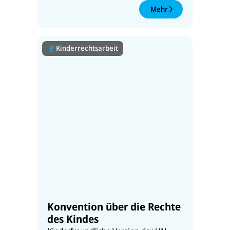
Mehr
Kinderrechtsarbeit
Konvention über die Rechte
des Kindes