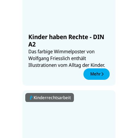
Kinder haben Rechte - DIN
A2
Das farbige Wimmelposter von
Wolfgang Friesslich enthält
Illustrationen vom Alltag der Kinder.
Mehr
Kinderrechtsarbeit