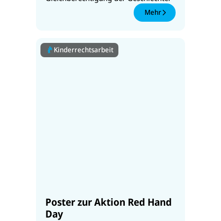
Mehr
Kinderrechtsarbeit
Poster zur Aktion Red Hand
Day