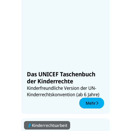
Das UNICEF Taschenbuch
der Kinderrechte
Kinderfreundliche Version der UN-
Kinderrechtskonvention (ab 6 Jahre)
Mehr
Kinderrechtsarbeit