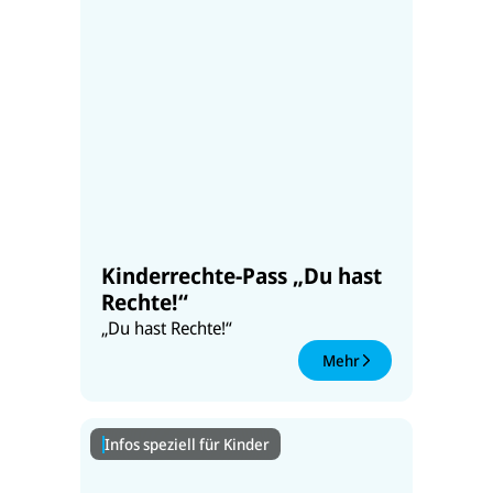
Kinderrechte-Pass „Du hast
Rechte!“
„Du hast Rechte!“
Mehr
Infos speziell für Kinder