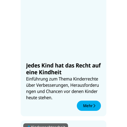
Jedes Kind hat das Recht auf
eine Kindheit
Einführung zum Thema Kinderrechte
über Verbesserungen, Herausforderu
ngen und Chancen vor denen Kinder
heute stehen.
Mehr