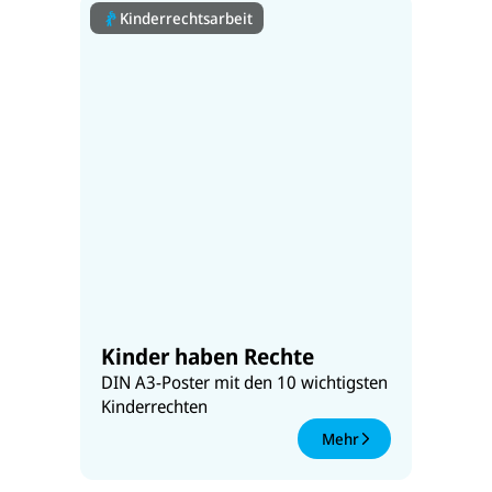
Kinderrechtsarbeit
Kinder haben Rechte
DIN A3-Poster mit den 10 wichtigsten
Kinderrechten
Mehr