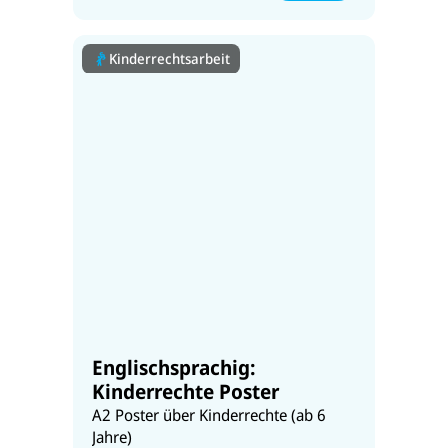
Kinderrechtsarbeit
Englischsprachig:
Kinderrechte Poster
A2 Poster über Kinderrechte (ab 6
Jahre)