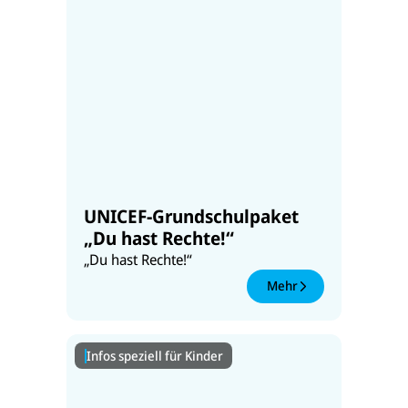
UNICEF-Grundschulpaket
„Du hast Rechte!“
„Du hast Rechte!“
Mehr
Infos speziell für Kinder