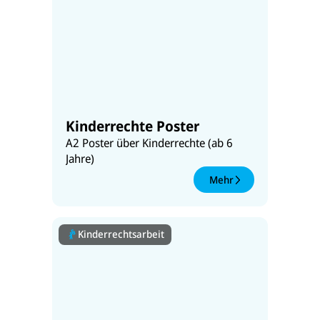
Kinderrechte Poster
A2 Poster über Kinderrechte (ab 6
Jahre)
Mehr
Kinderrechtsarbeit