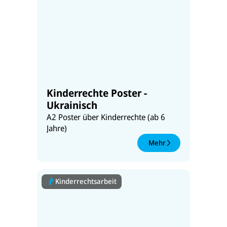
Kinderrechte Poster -
Ukrainisch
A2 Poster über Kinderrechte (ab 6
Jahre)
Mehr
Kinderrechtsarbeit