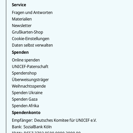
Service
Fragen und Antworten
Materialien
Newsletter
Grußkarten-Shop
Cookie-Einstellungen
Daten selbst verwalten
Spenden
Online spenden
UNICEF-Patenschaft
Spendenshop
Überweisungsträger
Weihnachtsspende
Spenden Ukraine
Spenden Gaza
Spenden Afrika
Spendenkonto
Empfänger:
Deutsches Komitee für UNICEF e.V.
Bank:
SozialBank Köln