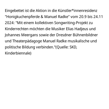
Eingebettet ist die Aktion in die Künstler*innenresidenz
"Honigkuchenpferde
&
Manuel Radke" vom 20.9 bis 24.11
2024: "Mit einem kollektiven Songwriting-Projekt zu
Kinderrechten möchten die Musiker Elias Hadjeus und
Johannes Meergans sowie der Dresdner Bühnenbildner
und Theaterpädagoge Manuel Radke musikalische und
politische Bildung verbinden."(Quelle: SKD,
Kinderbiennale)