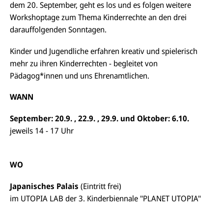
dem 20. September, geht es los und es folgen weitere
Workshoptage zum Thema Kinderrechte an den drei
darauffolgenden Sonntagen.
Kinder und Jugendliche erfahren kreativ und spielerisch
mehr zu ihren Kinderrechten - begleitet von
Pädagog*innen und uns Ehrenamtlichen.
WANN
September: 20.9. , 22.9. , 29.9. und Oktober: 6.10.
jeweils 14 - 17 Uhr
WO
Japanisches Palais
(Eintritt frei)
im UTOPIA LAB der 3. Kinderbiennale "PLANET UTOPIA"