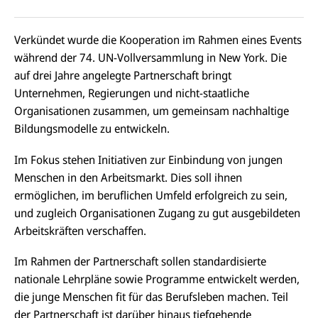
Verkündet wurde die Kooperation im Rahmen eines Events
während der 74. UN-Vollversammlung in New York. Die
auf drei Jahre angelegte Partnerschaft bringt
Unternehmen, Regierungen und nicht-staatliche
Organisationen zusammen, um gemeinsam nachhaltige
Bildungsmodelle zu entwickeln.
Im Fokus stehen Initiativen zur Einbindung von jungen
Menschen in den Arbeitsmarkt. Dies soll ihnen
ermöglichen, im beruflichen Umfeld erfolgreich zu sein,
und zugleich Organisationen Zugang zu gut ausgebildeten
Arbeitskräften verschaffen.
Im Rahmen der Partnerschaft sollen standardisierte
nationale Lehrpläne sowie Programme entwickelt werden,
die junge Menschen fit für das Berufsleben machen. Teil
der Partnerschaft ist darüber hinaus tiefgehende