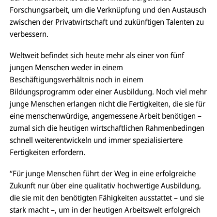
Forschungsarbeit, um die Verknüpfung und den Austausch
zwischen der Privatwirtschaft und zukünftigen Talenten zu
verbessern.
Weltweit befindet sich heute mehr als einer von fünf
jungen Menschen weder in einem
Beschäftigungsverhältnis noch in einem
Bildungsprogramm oder einer Ausbildung. Noch viel mehr
junge Menschen erlangen nicht die Fertigkeiten, die sie für
eine menschenwürdige, angemessene Arbeit benötigen –
zumal sich die heutigen wirtschaftlichen Rahmenbedingen
schnell weiterentwickeln und immer spezialisiertere
Fertigkeiten erfordern.
“Für junge Menschen führt der Weg in eine erfolgreiche
Zukunft nur über eine qualitativ hochwertige Ausbildung,
die sie mit den benötigten Fähigkeiten ausstattet – und sie
stark macht –, um in der heutigen Arbeitswelt erfolgreich