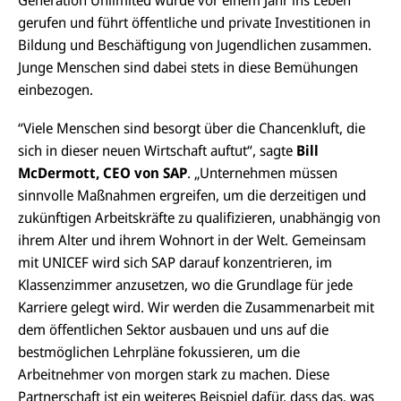
gerufen und führt öffentliche und private Investitionen in
Bildung und Beschäftigung von Jugendlichen zusammen.
Junge Menschen sind dabei stets in diese Bemühungen
einbezogen.
“Viele Menschen sind besorgt über die Chancenkluft, die
sich in dieser neuen Wirtschaft auftut“, sagte
Bill
McDermott, CEO von SAP
. „Unternehmen müssen
sinnvolle Maßnahmen ergreifen, um die derzeitigen und
zukünftigen Arbeitskräfte zu qualifizieren, unabhängig von
ihrem Alter und ihrem Wohnort in der Welt. Gemeinsam
mit UNICEF wird sich SAP darauf konzentrieren, im
Klassenzimmer anzusetzen, wo die Grundlage für jede
Karriere gelegt wird. Wir werden die Zusammenarbeit mit
dem öffentlichen Sektor ausbauen und uns auf die
bestmöglichen Lehrpläne fokussieren, um die
Arbeitnehmer von morgen stark zu machen. Diese
Partnerschaft ist ein weiteres Beispiel dafür, dass das, was