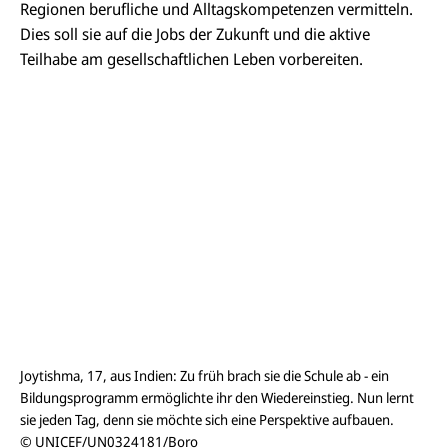
Regionen berufliche und Alltagskompetenzen vermitteln.
Dies soll sie auf die Jobs der Zukunft und die aktive
Teilhabe am gesellschaftlichen Leben vorbereiten.
Joytishma, 17, aus Indien: Zu früh brach sie die Schule ab - ein
Bildungsprogramm ermöglichte ihr den Wiedereinstieg. Nun lernt
sie jeden Tag, denn sie möchte sich eine Perspektive aufbauen.
© UNICEF/UN0324181/Boro