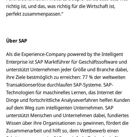
richtig ist, und das, was richtig für die Wirtschaft ist,
perfekt zusammenpassen.“
Über SAP
Als die Experience-Company powered by the Intelligent
Enterprise ist SAP Marktführer für Geschäftssoftware und
unterstützt Unternehmen jeder Größe und Branche dabei,
ihre Ziele bestmöglich zu erreichen: 77 % der weltweiten
Transaktionserlöse durchlaufen SAP-Systeme. SAP-
Technologien für maschinelles Lernen, das Internet der
Dinge und fortschrittliche Analyseverfahren helfen Kunden
auf dem Weg zum intelligenten Unternehmen. SAP
unterstützt Menschen und Unternehmen dabei, fundiertes
Wissen über ihre Organisationen zu gewinnen, fördert die
Zusammenarbeit und hilft so, dem Wettbewerb einen