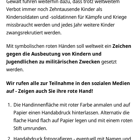
Gewalt führen weiterhin dazu, dass trotz weltweitem
Verbot immer noch Zehntausende Kinder als
Kindersoldaten und -soldatinnen für Kämpfe und Kriege
missbraucht werden und jedes Jahr weitere Kinder
zwangsrekrutiert werden.
Mit symbolischen roten Händen soll weltweit ein
Zeichen
gegen die Ausbeutung von Kindern und
Jugendlichen zu militärischen Zwecken
gesetzt
werden.
Wir rufen alle zur Teilnahme in den sozialen Medien
auf - Zeigen auch Sie ihre rote Hand!
Die Handinnenfläche mit roter Farbe anmalen und auf
Papier einen Handabdruck hinterlassen. Alternativ die
flache Hand flach auf Papier legen und mit einem roten
Stift umrunden.
Handabdruck fotografieren - eventuell mit Namen und