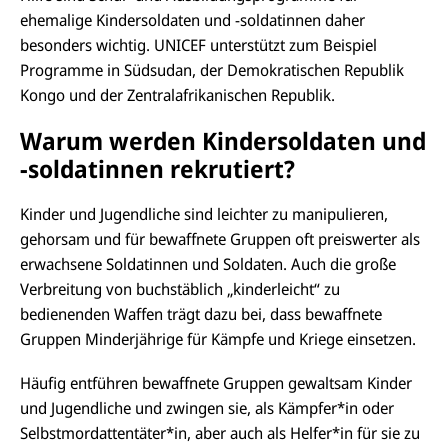
ehemalige Kindersoldaten und -soldatinnen daher
besonders wichtig. UNICEF unterstützt zum Beispiel
Programme in Südsudan, der Demokratischen Republik
Kongo und der Zentralafrikanischen Republik.
Warum werden Kindersoldaten und
-soldatinnen rekrutiert?
Kinder und Jugendliche sind leichter zu manipulieren,
gehorsam und für bewaffnete Gruppen oft preiswerter als
erwachsene Soldatinnen und Soldaten. Auch die große
Verbreitung von buchstäblich „kinderleicht“ zu
bedienenden Waffen trägt dazu bei, dass bewaffnete
Gruppen Minderjährige für Kämpfe und Kriege einsetzen.
Häufig entführen bewaffnete Gruppen gewaltsam Kinder
und Jugendliche und zwingen sie, als Kämpfer*in oder
Selbstmordattentäter*in, aber auch als Helfer*in für sie zu