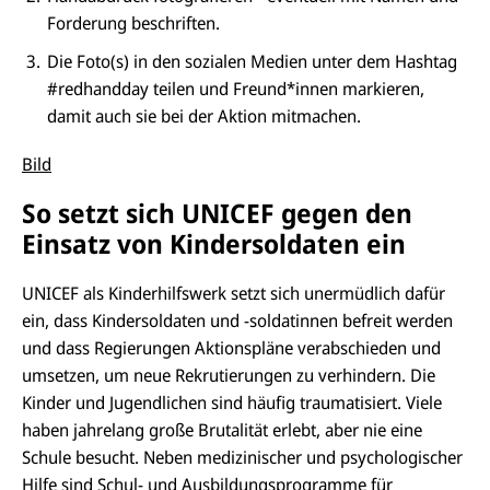
Forderung beschriften.
Die Foto(s) in den sozialen Medien unter dem Hashtag
#redhandday teilen und Freund*innen markieren,
damit auch sie bei der Aktion mitmachen.
Bild
So setzt sich UNICEF gegen den
Einsatz von Kindersoldaten ein
UNICEF als Kinderhilfswerk setzt sich unermüdlich dafür
ein, dass Kindersoldaten und -soldatinnen befreit werden
und dass Regierungen Aktionspläne verabschieden und
umsetzen, um neue Rekrutierungen zu verhindern. Die
Kinder und Jugendlichen sind häufig traumatisiert. Viele
haben jahrelang große Brutalität erlebt, aber nie eine
Schule besucht. Neben medizinischer und psychologischer
Hilfe sind Schul- und Ausbildungsprogramme für