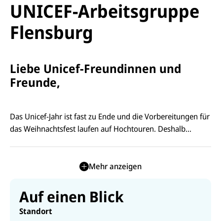
UNICEF-Arbeitsgruppe
Flensburg
Liebe Unicef-Freundinnen und
Freunde,
Das Unicef-Jahr ist fast zu Ende und die Vorbereitungen für
das Weihnachtsfest laufen auf Hochtouren. Deshalb...
Mehr anzeigen
Auf einen Blick
Standort