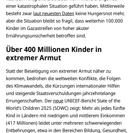
einer katastrophalen Situation geführt haben. Mittlerweile
besteht zwar
laut neuesten Daten
keine Hungersnot mehr,
aber die Situation bleibt so fragil, dass weiterhin 100.000
Kinder im Gazastreifen von hoher akuter
Ernährungsunsicherheit betroffen sind.
Über 400 Millionen Kinder in
extremer Armut
Statt der Beseitigung von extremer Armut näher zu
kommen, bedrohen die weltweiten Konflikte, die Folgen
des Klimawandels, die Kürzungen internationaler Hilfen
und steigende Staatsverschuldungen jahrzehntelange
Errungenschaften. Der
neue
UNICEF-Bericht State of the
World’s Children 2025 (SOWC) zeigt: Mehr als jedes fünfte
Kind in Ländern mit niedrigem und mittlerem Einkommen
(417 Millionen) leidet unter mehreren schwerwiegenden
Entbehrungen, etwa in den Bereichen Bildung, Gesundheit,