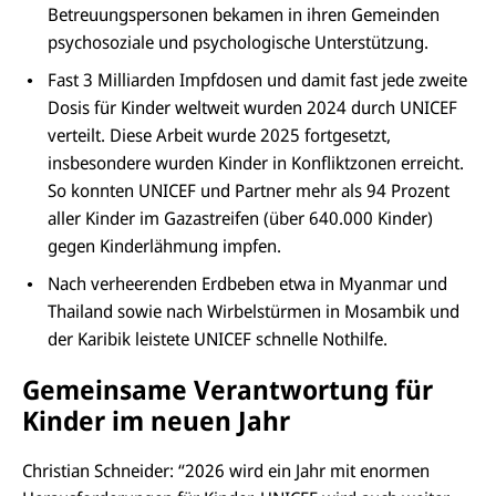
Betreuungspersonen bekamen in ihren Gemeinden
psychosoziale und psychologische Unterstützung.
Fast 3
Milliarden
Impfdosen und damit fast jede zweite
Dosis für Kinder weltweit wurden 2024 durch UNICEF
verteilt. Diese Arbeit wurde 2025 fortgesetzt,
insbesondere wurden Kinder in Konfliktzonen erreicht.
So konnten UNICEF und Partner mehr als 94 Prozent
aller Kinder im Gazastreifen (über 640.000 Kinder)
gegen Kinderlähmung impfen.
Nach verheerenden Erdbeben etwa in Myanmar und
Thailand sowie nach Wirbelstürmen in Mosambik und
der Karibik leistete UNICEF schnelle Nothilfe.
Gemeinsame Verantwortung für
Kinder im neuen Jahr
Christian Schneider: “2026 wird ein Jahr mit enormen