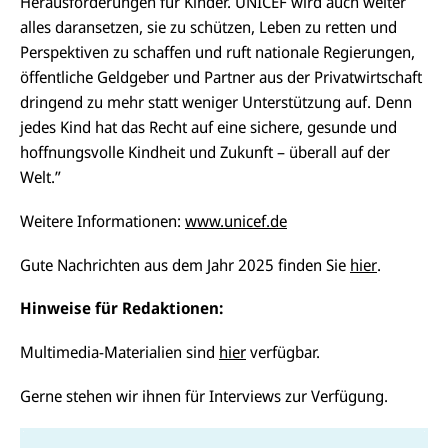
Herausforderungen für Kinder. UNICEF wird auch weiter
alles daransetzen, sie zu schützen, Leben zu retten und
Perspektiven zu schaffen und ruft nationale Regierungen,
öffentliche Geldgeber und Partner aus der Privatwirtschaft
dringend zu mehr statt weniger Unterstützung auf. Denn
jedes Kind hat das Recht auf eine sichere, gesunde und
hoffnungsvolle Kindheit und Zukunft – überall auf der
Welt.”
Weitere Informationen:
www.unicef.de
Gute Nachrichten aus dem Jahr 2025 finden Sie
hier
.
Hinweise für Redaktionen:
Multimedia-Materialien sind
hier
verfügbar.
Gerne stehen wir ihnen für Interviews zur Verfügung.