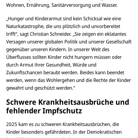
Wohnen, Ernährung, Sanitärversorgung und Wasser.
„Hunger und Kinderarmut sind kein Schicksal wie eine
Naturkatastrophe, die uns plötzlich und unvorbereitet
trifft“, sagt Christian Schneider. „Sie zeigen ein eklatantes
Versagen unserer globalen Politik und unserer Gesellschaft
gegenüber unseren Kindern. In unserer Welt des
Überflusses sollten Kinder nicht hungern müssen oder
durch Armut ihrer Gesundheit, Würde und
Zukunftschancen beraubt werden. Beides kann beendet
werden, wenn das Wohlergehen und die Rechte der Kinder
gewahrt und geschützt werden.“
Schwere Krankheitsausbrüche und
fehlender Impfschutz
2025 kam es zu schweren Krankheitsausbrüchen, die
Kinder besonders gefährdeten. In der Demokratischen