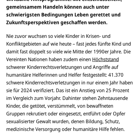
gemeinsamem Handeln können auch unter
schwierigsten Bedingungen Leben gerettet und
Zukunftsperspektiven geschaffen werden.
Nie zuvor wuchsen so viele Kinder in Krisen- und
Konfliktgebieten auf wie heute – fast jedes fünfte Kind und
damit fast doppelt so viele wie Mitte der 1990er Jahre. Die
Vereinten Nationen haben zudem einen
Höchststand
schwerer Kinderrechtsverletzungen und Angriffe auf
humanitäre Helferinnen und Helfer festgestellt: 41.370
schwere Kinderrechtsverletzungen in nur einem Jahr haben
sie für 2024 verifiziert. Das ist ein Anstieg von 25 Prozent
im Vergleich zum Vorjahr. Dahinter stehen Zehntausende
Kinder, die getötet, verstümmelt, von bewaffneten
Gruppen rekrutiert oder eingesetzt, entführt oder Opfer
sexualisierter Gewalt wurden, denen Bildung, Schutz,
medizinische Versorgung oder humanitäre Hilfe fehlen.