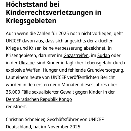
Höchststand bei
Kinderrechtsverletzungen in
Kriegsgebieten
Auch wenn die Zahlen für 2025 noch nicht vorliegen, geht
UNICEF davon aus, dass sich angesichts der aktuellen
Kriege und Krisen keine Verbesserung abzeichnet. In
Krisengebieten, darunter im
Gazastreifen
, im
Sudan
oder
in der
Ukraine,
sind Kinder in täglicher Lebensgefahr durch
explosive Waffen, Hunger und fehlende Grundversorgung.
Laut einem heute von UNICEF veröffentlichten Bericht
wurden in den ersten neun Monaten dieses Jahres über
35.000 Fälle sexualisierter Gewalt gegen Kinder in der
Demokratischen Republik Kongo
registriert.
Christian Schneider, Geschäftsführer von UNICEF
Deutschland, hat im November 2025