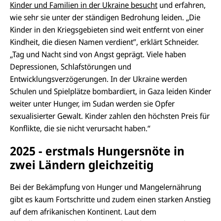
Kinder und Familien in der Ukraine besucht
und erfahren,
wie sehr sie unter der ständigen Bedrohung leiden. „Die
Kinder in den Kriegsgebieten sind weit entfernt von einer
Kindheit, die diesen Namen verdient”, erklärt Schneider.
„Tag und Nacht sind von Angst geprägt. Viele haben
Depressionen, Schlafstörungen und
Entwicklungsverzögerungen. In der Ukraine werden
Schulen und Spielplätze bombardiert, in Gaza leiden Kinder
weiter unter Hunger, im Sudan werden sie Opfer
sexualisierter Gewalt. Kinder zahlen den höchsten Preis für
Konflikte, die sie nicht verursacht haben.“
2025 - erstmals Hungersnöte in
zwei Ländern gleichzeitig
Bei der Bekämpfung von Hunger und Mangelernährung
gibt es kaum Fortschritte und zudem einen starken Anstieg
auf dem afrikanischen Kontinent. Laut dem