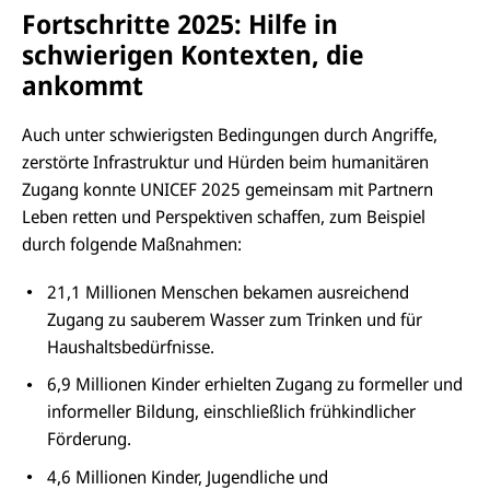
Fortschritte 2025: Hilfe in
schwierigen Kontexten, die
ankommt
Auch unter schwierigsten Bedingungen durch Angriffe,
zerstörte Infrastruktur und Hürden beim humanitären
Zugang konnte UNICEF 2025 gemeinsam mit Partnern
Leben retten und Perspektiven schaffen, zum Beispiel
durch folgende Maßnahmen:
21,1 Millionen Menschen bekamen ausreichend
Zugang zu sauberem Wasser zum Trinken und für
Haushaltsbedürfnisse.
6,9 Millionen Kinder erhielten Zugang zu formeller und
informeller Bildung, einschließlich frühkindlicher
Förderung.
4,6 Millionen Kinder, Jugendliche und