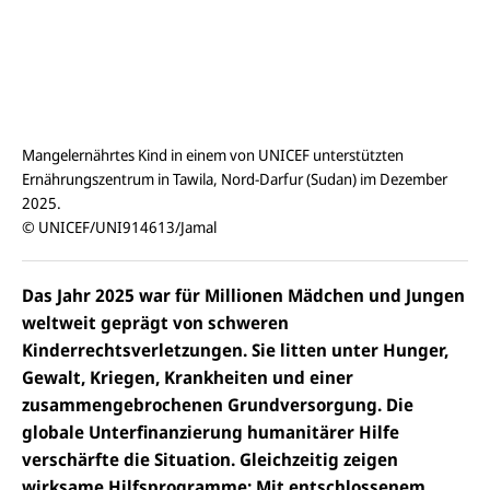
Mangelernährtes Kind in einem von UNICEF unterstützten
Ernährungszentrum in Tawila, Nord-Darfur (Sudan) im Dezember
2025.
© UNICEF/UNI914613/Jamal
Das Jahr 2025 war für Millionen Mädchen und Jungen
weltweit geprägt von schweren
Kinderrechtsverletzungen. Sie litten unter Hunger,
Gewalt, Kriegen, Krankheiten und einer
zusammengebrochenen Grundversorgung. Die
globale Unterfinanzierung humanitärer Hilfe
verschärfte die Situation. Gleichzeitig zeigen
wirksame Hilfsprogramme: Mit entschlossenem,