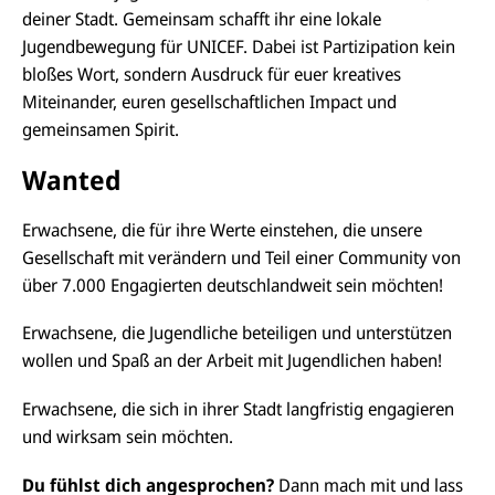
deiner Stadt. Gemeinsam schafft ihr eine lokale
Jugendbewegung für UNICEF. Dabei ist Partizipation kein
bloßes Wort, sondern Ausdruck für euer kreatives
Miteinander, euren gesellschaftlichen Impact und
gemeinsamen Spirit.
Wanted
Erwachsene, die für ihre Werte einstehen, die unsere
Gesellschaft mit verändern und Teil einer Community von
über 7.000 Engagierten deutschlandweit sein möchten!
Erwachsene, die Jugendliche beteiligen und unterstützen
wollen und Spaß an der Arbeit mit Jugendlichen haben!
Erwachsene, die sich in ihrer Stadt langfristig engagieren
und wirksam sein möchten.
Du fühlst dich angesprochen?
Dann mach mit und lass