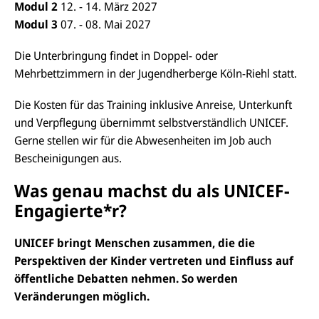
Modul 2
12. - 14. März 2027
Modul 3
07. - 08. Mai 2027
Die Unterbringung findet in Doppel- oder
Mehrbettzimmern in der Jugendherberge Köln-Riehl statt.
Die Kosten für das Training inklusive Anreise, Unterkunft
und Verpflegung übernimmt selbstverständlich UNICEF.
Gerne stellen wir für die Abwesenheiten im Job auch
Bescheinigungen aus.
Was genau machst du als UNICEF-
Engagierte*r?
UNICEF bringt Menschen zusammen, die die
Perspektiven der Kinder vertreten und Einfluss auf
öffentliche Debatten nehmen. So werden
Veränderungen möglich.