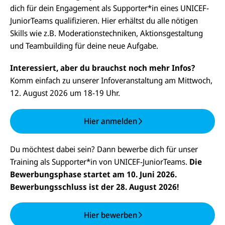
dich für dein Engagement als Supporter*in eines UNICEF-
JuniorTeams qualifizieren. Hier erhältst du alle nötigen
Skills wie z.B. Moderationstechniken, Aktionsgestaltung
und Teambuilding für deine neue Aufgabe.
Interessiert, aber du brauchst noch mehr Infos?
Komm einfach zu unserer Infoveranstaltung am Mittwoch,
12. August 2026 um 18-19 Uhr.
Hier anmelden
Du möchtest dabei sein? Dann bewerbe dich für unser
Training als Supporter*in von UNICEF-JuniorTeams.
Die
Bewerbungsphase startet am 10. Juni 2026.
Bewerbungsschluss ist der 28. August 2026!
Hier bewerben