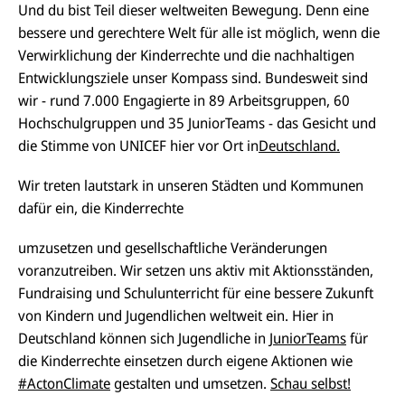
Und du bist Teil dieser weltweiten Bewegung. Denn eine
bessere und gerechtere Welt für alle ist möglich, wenn die
Verwirklichung der Kinderrechte und die nachhaltigen
Entwicklungsziele unser Kompass sind. Bundesweit sind
wir - rund 7.000 Engagierte in 89 Arbeitsgruppen, 60
Hochschulgruppen und 35 JuniorTeams - das Gesicht und
die Stimme von UNICEF hier vor Ort in
Deutschland.
Wir treten lautstark in unseren Städten und Kommunen
dafür ein, die Kinderrechte
umzusetzen und gesellschaftliche Veränderungen
voranzutreiben. Wir setzen uns aktiv mit Aktionsständen,
Fundraising und Schulunterricht für eine bessere Zukunft
von Kindern und Jugendlichen weltweit ein. Hier in
Deutschland können sich Jugendliche in
JuniorTeams
für
die Kinderrechte einsetzen durch eigene Aktionen wie
#ActonClimate
gestalten und umsetzen.
Schau selbst!