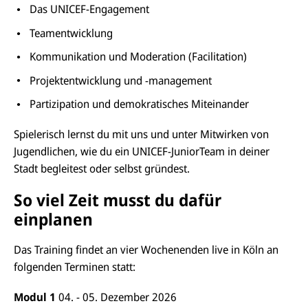
Das UNICEF-Engagement
Teamentwicklung
Kommunikation und Moderation (Facilitation)
Projektentwicklung und -management
Partizipation und demokratisches Miteinander
Spielerisch lernst du mit uns und unter Mitwirken von
Jugendlichen, wie du ein UNICEF-JuniorTeam in deiner
Stadt begleitest oder selbst gründest.
So viel Zeit musst du dafür
einplanen
Das Training findet an vier Wochenenden live in Köln an
folgenden Terminen statt:
Modul 1
04. - 05. Dezember 2026