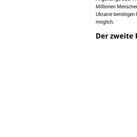
Millionen Menschen 
Ukraine benötigen h
möglich.
Der zweite 