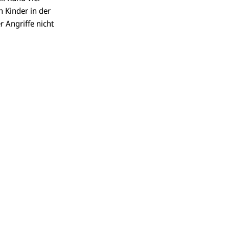
n Kinder in der
r Angriffe nicht