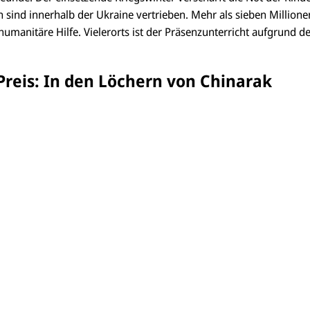
sind innerhalb der Ukraine vertrieben. Mehr als sieben Millione
umanitäre Hilfe. Vielerorts ist der Präsenzunterricht aufgrund de
Preis: In den Löchern von Chinarak