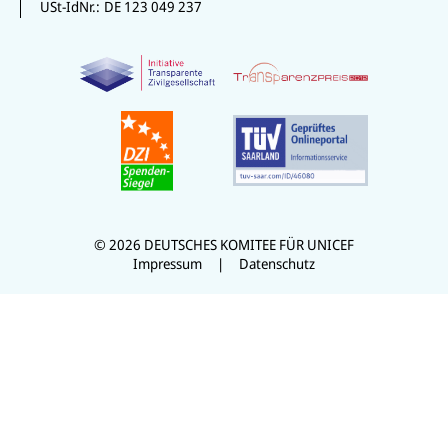
USt-IdNr.:
DE 123 049 237
© 2026 DEUTSCHES KOMITEE FÜR UNICEF
Impressum
Datenschutz