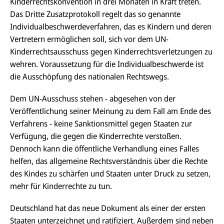
Kinderrechtskonvention in drei Monaten in Kraft treten.
Das Dritte Zusatzprotokoll regelt das so genannte
Individualbeschwerdeverfahren, das es Kindern und deren
Vertretern ermöglichen soll, sich vor dem UN-
Kinderrechtsausschuss gegen Kinderrechtsverletzungen zu
wehren. Voraussetzung für die Individualbeschwerde ist
die Ausschöpfung des nationalen Rechtswegs.
Dem UN-Ausschuss stehen - abgesehen von der
Veröffentlichung seiner Meinung zu dem Fall am Ende des
Verfahrens - keine Sanktionsmittel gegen Staaten zur
Verfügung, die gegen die Kinderrechte verstoßen.
Dennoch kann die öffentliche Verhandlung eines Falles
helfen, das allgemeine Rechtsverständnis über die Rechte
des Kindes zu schärfen und Staaten unter Druck zu setzen,
mehr für Kinderrechte zu tun.
Deutschland hat das neue Dokument als einer der ersten
Staaten unterzeichnet und ratifiziert. Außerdem sind neben