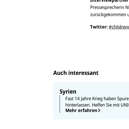
Pressesprecherin N
zurückgekommen un
Twitter:
#children
Auch interessant
Syrien
Fast 14 Jahre Krieg haben Spure
hinterlassen. Helfen Sie mit UNI
Mehr erfahren