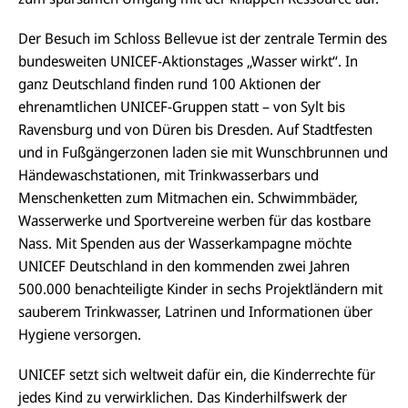
Der Besuch im Schloss Bellevue ist der zentrale Termin des
bundesweiten UNICEF-Aktionstages „Wasser wirkt“. In
ganz Deutschland finden rund 100 Aktionen der
ehrenamtlichen UNICEF-Gruppen statt – von Sylt bis
Ravensburg und von Düren bis Dresden. Auf Stadtfesten
und in Fußgängerzonen laden sie mit Wunschbrunnen und
Händewaschstationen, mit Trinkwasserbars und
Menschenketten zum Mitmachen ein. Schwimmbäder,
Wasserwerke und Sportvereine werben für das kostbare
Nass. Mit Spenden aus der Wasserkampagne möchte
UNICEF Deutschland in den kommenden zwei Jahren
500.000 benachteiligte Kinder in sechs Projektländern mit
sauberem Trinkwasser, Latrinen und Informationen über
Hygiene versorgen.
UNICEF setzt sich weltweit dafür ein, die Kinderrechte für
jedes Kind zu verwirklichen. Das Kinderhilfswerk der