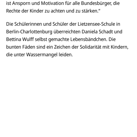
ist Ansporn und Motivation für alle Bundesbürger, die
Rechte der Kinder zu achten und zu stärken.“
Die Schülerinnen und Schüler der Lietzensee-Schule in
Berlin-Charlottenburg überreichten Daniela Schadt und
Bettina Wulff selbst gemachte Lebensbändchen. Die
bunten Fäden sind ein Zeichen der Solidarität mit Kindern,
die unter Wassermangel leiden.