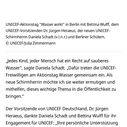
UNICEF-Aktionstag "Wasser wirkt" in Berlin mit Bettina Wulff, dem
UNICEF-Vorsitzenden Dr. Jürgen Heraeus, der neuen UNICEF-
Schirmherrin Daniela Schadt (v.l.n.r.) und Berliner Schülern.
© UNICEF/Julia Zimmermann
„Jedes Kind, jeder Mensch hat ein Recht auf sauberes
Wasser“, sagte Daniela Schadt. „Dafür treten die UNICEF-
Freiwilligen am Aktionstag Wasser gemeinsam ein. Als
neue Schirmherrin möchte ich sie weiter ermutigen und
mithelfen, dieses wichtige Thema in die Öffentlichkeit zu
bringen.“
Der Vorsitzende von UNICEF Deutschland, Dr. Jürgen
Heraeus, dankte Daniela Schadt und Bettina Wulff für ihr
Engagement für UNICEF: „Ihre persönliche Unterstützung