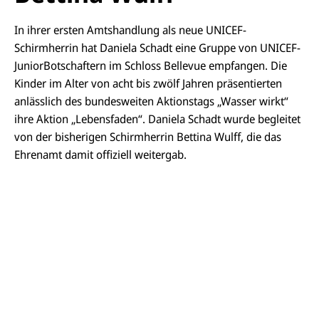
In ihrer ersten Amtshandlung als neue UNICEF-
Schirmherrin hat Daniela Schadt eine Gruppe von UNICEF-
JuniorBotschaftern im Schloss Bellevue empfangen. Die
Kinder im Alter von acht bis zwölf Jahren präsentierten
anlässlich des bundesweiten Aktionstags „Wasser wirkt“
ihre Aktion „Lebensfaden“. Daniela Schadt wurde begleitet
von der bisherigen Schirmherrin Bettina Wulff, die das
Ehrenamt damit offiziell weitergab.