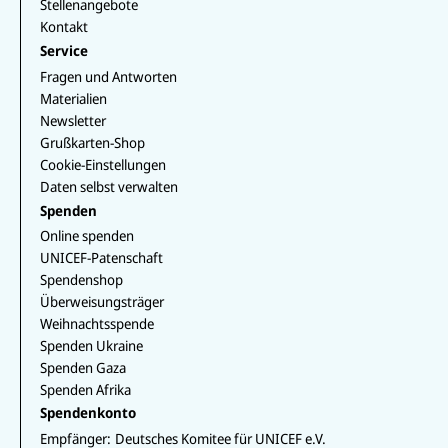
Stellenangebote
Kontakt
Service
Fragen und Antworten
Materialien
Newsletter
Grußkarten-Shop
Cookie-Einstellungen
Daten selbst verwalten
Spenden
Online spenden
UNICEF-Patenschaft
Spendenshop
Überweisungsträger
Weihnachtsspende
Spenden Ukraine
Spenden Gaza
Spenden Afrika
Spendenkonto
Empfänger:
Deutsches Komitee für UNICEF e.V.