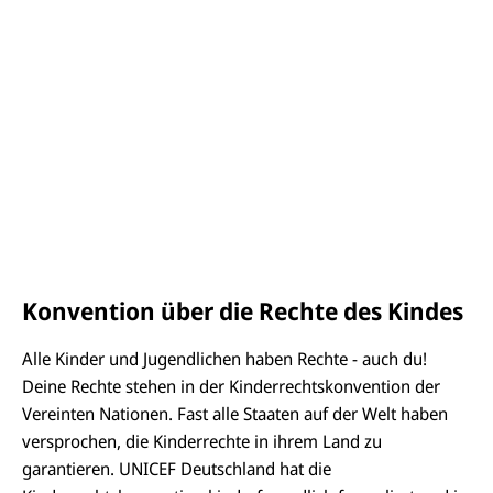
Konvention über die Rechte des Kindes
Alle Kinder und Jugendlichen haben Rechte - auch du!
Deine Rechte stehen in der Kinderrechtskonvention der
Vereinten Nationen. Fast alle Staaten auf der Welt haben
versprochen, die Kinderrechte in ihrem Land zu
garantieren. UNICEF Deutschland hat die