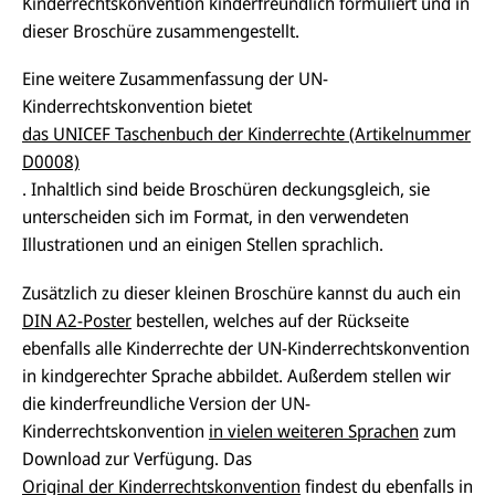
Kinderrechtskonvention kinderfreundlich formuliert und in
dieser Broschüre zusammengestellt.
Eine weitere Zusammenfassung der UN-
Kinderrechtskonvention bietet
das UNICEF Taschenbuch der Kinderrechte (Artikelnummer
D0008)
. Inhaltlich sind beide Broschüren deckungsgleich, sie
unterscheiden sich im Format, in den verwendeten
Illustrationen und an einigen Stellen sprachlich.
Zusätzlich zu dieser kleinen Broschüre kannst du auch ein
DIN A2-Poster
bestellen, welches auf der Rückseite
ebenfalls alle Kinderrechte der UN-Kinderrechtskonvention
in kindgerechter Sprache abbildet. Außerdem stellen wir
die kinderfreundliche Version der UN-
Kinderrechtskonvention
in vielen weiteren Sprachen
zum
Download zur Verfügung. Das
Original der Kinderrechtskonvention
findest du ebenfalls in