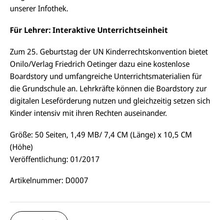
unserer Infothek.
Für Lehrer: Interaktive Unterrichtseinheit
Zum 25. Geburtstag der UN Kinderrechtskonvention bietet
Onilo/Verlag Friedrich Oetinger dazu eine kostenlose
Boardstory und umfangreiche Unterrichtsmaterialien für
die Grundschule an. Lehrkräfte können die Boardstory zur
digitalen Leseförderung nutzen und gleichzeitig setzen sich
Kinder intensiv mit ihren Rechten auseinander.
Größe: 50 Seiten, 1,49 MB/ 7,4 CM (Länge) x 10,5 CM
(Höhe)
Veröffentlichung: 01/2017
Artikelnummer: D0007