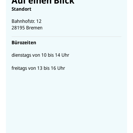
Auf einen Blick
Standort
Bahnhofstr. 12
28195
Bremen
Bürozeiten
dienstags von 10 bis 14 Uhr
freitags von 13 bis 16 Uhr