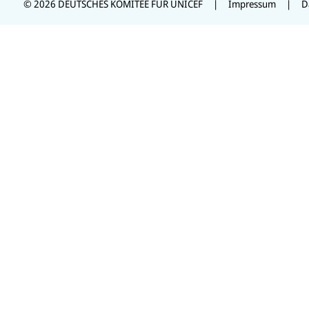
© 2026 DEUTSCHES KOMITEE FÜR UNICEF
Impressum
D