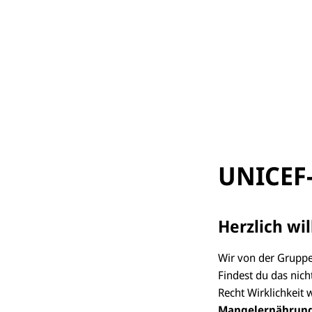
UNICEF-
Herzlich wi
Wir von der Gruppe 
Findest du das nich
Recht Wirklichkeit 
Mangelernährun