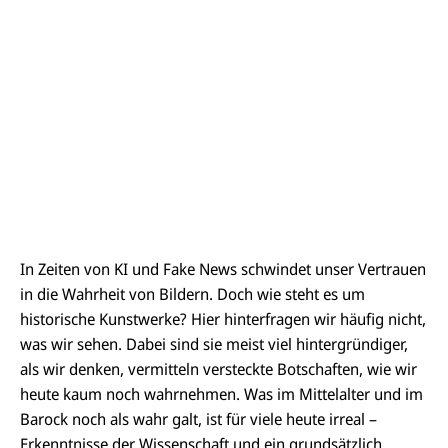
In Zeiten von KI und Fake News schwindet unser Vertrauen
in die Wahrheit von Bildern. Doch wie steht es um
historische Kunstwerke? Hier hinterfragen wir häufig nicht,
was wir sehen. Dabei sind sie meist viel hintergründiger,
als wir denken, vermitteln versteckte Botschaften, wie wir
heute kaum noch wahrnehmen. Was im Mittelalter und im
Barock noch als wahr galt, ist für viele heute irreal –
Erkenntnisse der Wissenschaft und ein grundsätzlich