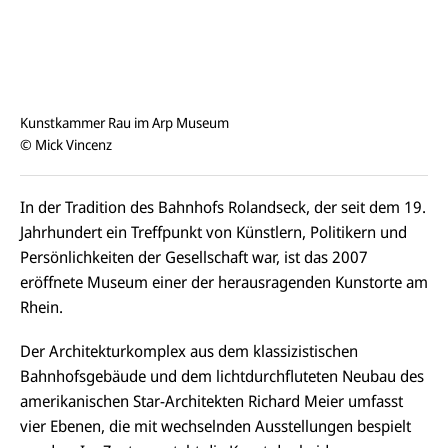
Kunstkammer Rau im Arp Museum
© Mick Vincenz
In der Tradition des Bahnhofs Rolandseck, der seit dem 19.
Jahrhundert ein Treffpunkt von Künstlern, Politikern und
Persönlichkeiten der Gesellschaft war, ist das 2007
eröffnete Museum einer der herausragenden Kunstorte am
Rhein.
Der Architekturkomplex aus dem klassizistischen
Bahnhofsgebäude und dem lichtdurchfluteten Neubau des
amerikanischen Star-Architekten Richard Meier umfasst
vier Ebenen, die mit wechselnden Ausstellungen bespielt