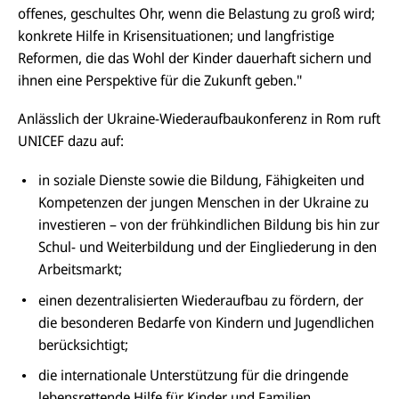
offenes, geschultes Ohr, wenn die Belastung zu groß wird;
konkrete Hilfe in Krisensituationen; und langfristige
Reformen, die das Wohl der Kinder dauerhaft sichern und
ihnen eine Perspektive für die Zukunft geben."
Anlässlich der Ukraine-Wiederaufbaukonferenz in Rom ruft
UNICEF dazu auf:
in soziale Dienste sowie die Bildung, Fähigkeiten und
Kompetenzen der jungen Menschen in der Ukraine zu
investieren – von der frühkindlichen Bildung bis hin zur
Schul- und Weiterbildung und der Eingliederung in den
Arbeitsmarkt;
einen dezentralisierten Wiederaufbau zu fördern, der
die besonderen Bedarfe von Kindern und Jugendlichen
berücksichtigt;
die internationale Unterstützung für die dringende
lebensrettende Hilfe für Kinder und Familien