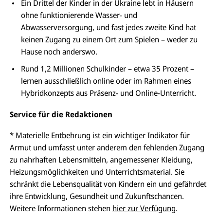
Ein Drittel der Kinder in der Ukraine lebt in Häusern
ohne funktionierende Wasser- und
Abwasserversorgung, und fast jedes zweite Kind hat
keinen Zugang zu einem Ort zum Spielen – weder zu
Hause noch anderswo.
Rund 1,2 Millionen Schulkinder – etwa 35 Prozent –
lernen ausschließlich online oder im Rahmen eines
Hybridkonzepts aus Präsenz- und Online-Unterricht.
Service für die Redaktionen
* Materielle Entbehrung ist ein wichtiger Indikator für
Armut und umfasst unter anderem den fehlenden Zugang
zu nahrhaften Lebensmitteln, angemessener Kleidung,
Heizungsmöglichkeiten und Unterrichtsmaterial. Sie
schränkt die Lebensqualität von Kindern ein und gefährdet
ihre Entwicklung, Gesundheit und Zukunftschancen.
Weitere Informationen stehen
hier zur Verfügung
.