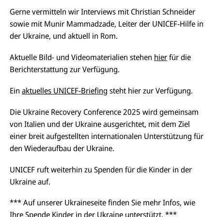
Gerne vermitteln wir Interviews mit Christian Schneider
sowie mit Munir Mammadzade, Leiter der UNICEF-Hilfe in
der Ukraine, und aktuell in Rom.
Aktuelle Bild- und Videomaterialien stehen
hier
für die
Berichterstattung zur Verfügung.
Ein
aktuelles UNICEF-Briefing
steht hier zur Verfügung.
Die Ukraine Recovery Conference 2025 wird gemeinsam
von Italien und der Ukraine ausgerichtet, mit dem Ziel
einer breit aufgestellten internationalen Unterstützung für
den Wiederaufbau der Ukraine.
UNICEF ruft weiterhin zu Spenden für die Kinder in der
Ukraine auf.
*** Auf unserer Ukraineseite finden Sie mehr Infos, wie
Ihre
Spende Kinder in der Ukraine
unterstützt. ***