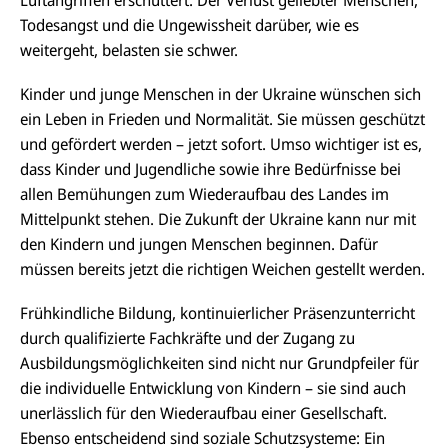
Todesangst und die Ungewissheit darüber, wie es
weitergeht, belasten sie schwer.
Kinder und junge Menschen in der Ukraine wünschen sich
ein Leben in Frieden und Normalität. Sie müssen geschützt
und gefördert werden – jetzt sofort. Umso wichtiger ist es,
dass Kinder und Jugendliche sowie ihre Bedürfnisse bei
allen Bemühungen zum Wiederaufbau des Landes im
Mittelpunkt stehen. Die Zukunft der Ukraine kann nur mit
den Kindern und jungen Menschen beginnen. Dafür
müssen bereits jetzt die richtigen Weichen gestellt werden.
Frühkindliche Bildung, kontinuierlicher Präsenzunterricht
durch qualifizierte Fachkräfte und der Zugang zu
Ausbildungsmöglichkeiten sind nicht nur Grundpfeiler für
die individuelle Entwicklung von Kindern – sie sind auch
unerlässlich für den Wiederaufbau einer Gesellschaft.
Ebenso entscheidend sind soziale Schutzsysteme: Ein