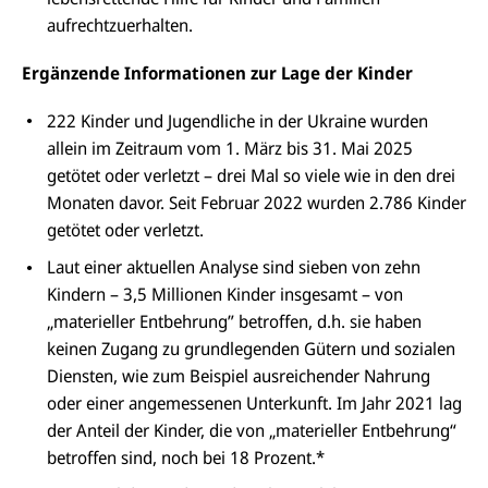
aufrechtzuerhalten.
Ergänzende Informationen zur Lage der Kinder
222 Kinder und Jugendliche in der Ukraine wurden
allein im Zeitraum vom 1. März bis 31. Mai 2025
getötet oder verletzt – drei Mal so viele wie in den drei
Monaten davor. Seit Februar 2022 wurden 2.786 Kinder
getötet oder verletzt.
Laut einer aktuellen Analyse sind sieben von zehn
Kindern – 3,5 Millionen Kinder insgesamt – von
„materieller Entbehrung” betroffen, d.h. sie haben
keinen Zugang zu grundlegenden Gütern und sozialen
Diensten, wie zum Beispiel ausreichender Nahrung
oder einer angemessenen Unterkunft. Im Jahr 2021 lag
der Anteil der Kinder, die von „materieller Entbehrung“
betroffen sind, noch bei 18 Prozent.*