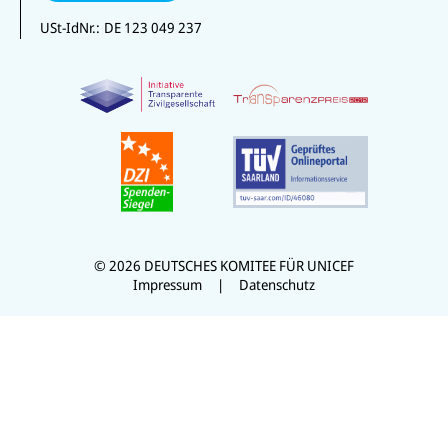
USt-IdNr.:
DE 123 049 237
© 2026 DEUTSCHES KOMITEE FÜR UNICEF
Impressum
Datenschutz