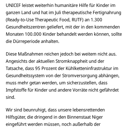
UNICEF leistet weiterhin humanitäre Hilfe für Kinder im
ganzen Land und hat im Juli therapeutische Fertignahrung
(Ready-to-Use Therapeutic Food, RUTF) an 1.300
Gesundheitszentren geliefert, mit der in den kommenden
Monaten 100.000 Kinder behandelt werden können, sollte
die Dürreperiode anhalten.
Diese Maßnahmen reichen jedoch bei weitem nicht aus.
Angesichts der aktuellen Stromknappheit und der
Tatsache, dass 95 Prozent der Kühlketteninfrastruktur im
Gesundheitssystem von der Stromversorgung abhängen,
muss mehr getan werden, um sicherzustellen, dass
Impfstoffe für Kinder und andere Vorräte nicht gefährdet
sind.
Wir sind beunruhigt, dass unsere lebensrettenden
Hilfsgüter, die dringend in den Binnenstaat Niger
eingeführt werden müssen, noch außerhalb der