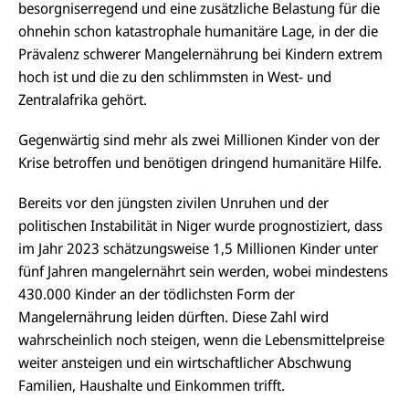
besorgniserregend und eine zusätzliche Belastung für die
ohnehin schon katastrophale humanitäre Lage, in der die
Prävalenz schwerer Mangelernährung bei Kindern extrem
hoch ist und die zu den schlimmsten in West- und
Zentralafrika gehört.
Gegenwärtig sind mehr als zwei Millionen Kinder von der
Krise betroffen und benötigen dringend humanitäre Hilfe.
Bereits vor den jüngsten zivilen Unruhen und der
politischen Instabilität in Niger wurde prognostiziert, dass
im Jahr 2023 schätzungsweise 1,5 Millionen Kinder unter
fünf Jahren mangelernährt sein werden, wobei mindestens
430.000 Kinder an der tödlichsten Form der
Mangelernährung leiden dürften. Diese Zahl wird
wahrscheinlich noch steigen, wenn die Lebensmittelpreise
weiter ansteigen und ein wirtschaftlicher Abschwung
Familien, Haushalte und Einkommen trifft.