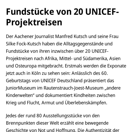
Fundstücke von 20 UNICEF-
Projektreisen
Der Aachener Journalist Manfred Kutsch und seine Frau
Silke Fock-Kutsch haben die Alltagsgegenstände und
Fundstücke von ihren inzwischen über 20 UNICEF-
Projektreisen nach Afrika, Mittel- und Südamerika, Asien
und Osteuropa mitgebracht. Erstmals werden die Exponate
jetzt auch in Köln zu sehen sein: Anlässlich des 60.
Geburtstags von UNICEF Deutschland präsentiert das
JuniorMuseum im Rautenstrauch-Joest-Museum „andere
Kinderwelten“ und dokumentiert Kindheiten zwischen
Krieg und Flucht, Armut und Überlebenskämpfen.
Jedes der rund 80 Ausstellungsstücke von den
Brennpunkten dieser Welt erzählt eine bewegende
Geschichte von Not und Hoffnung. Die Authentizität der