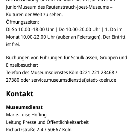
JuniorMuseum des Rautenstrauch-Joest-Museums –
Kulturen der Welt zu sehen.
Öffnungszeiten:
Di-So 10.00 -18.00 Uhr | Do 10.00-20.00 Uhr | 1. Do im
Monat 10.00-22.00 Uhr (außer an Feiertagen). Der Eintritt
ist frei.
Buchungen von Führungen für Schulklassen, Gruppen und
Einzelbesucher:
Telefon des Museumsdienstes Köln 0221.221 23468 /
27380 oder
service.museumsdienst(at)stadt-koeln.de
Kontakt
Museumsdienst
Marie-Luise Höfling
Leitung Presse und Öffentlichkeitsarbeit
Richartzstraße 2-4 / 50667 Köln