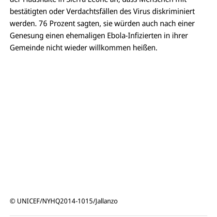
bestätigten oder Verdachtsfällen des Virus diskriminiert
werden. 76 Prozent sagten, sie würden auch nach einer
Genesung einen ehemaligen Ebola-Infizierten in ihrer
Gemeinde nicht wieder willkommen heißen.
© UNICEF/NYHQ2014-1015/Jallanzo