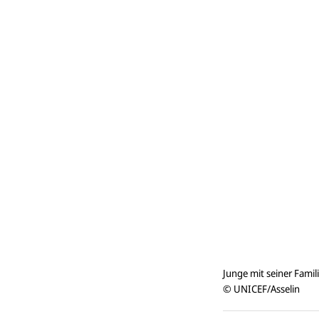
Junge mit seiner Famil
© UNICEF/Asselin