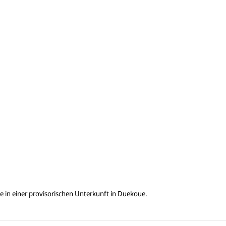
ie in einer provisorischen Unterkunft in Duekoue.