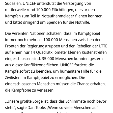
Südasien. UNICEF unterstützt die Versorgung von
mittlerweile rund 100.000 Flüchtlingen, die vor den
Kämpfen zum Teil in Notaufnahmelager fliehen konnten,
und bittet dringend um Spenden für die Nothilfe.
Die Vereinten Nationen schätzen, dass im Kampfgebiet
immer noch mehr als 100.000 Menschen zwischen den
Fronten der Regierungstruppen und den Rebellen der LTTE
auf einem nur 14 Quadratkilometer kleinen Küstenstreifen
eingeschlossen sind. 35.000 Menschen konnten gestern
aus dieser Konfliktzone fliehen. UNICEF fordert, die
Kämpfe sofort zu beenden, um humanitäre Hilfe für die
Zivilisten im Kampfgebiet zu ermöglichen. Die
eingeschlossenen Menschen müssen die Chance erhalten,
die Kampfzone zu verlassen.
„Unsere größte Sorge ist, dass das Schlimmste noch bevor
steht“, sagte Dan Toole. „Wenn so viele Menschen auf