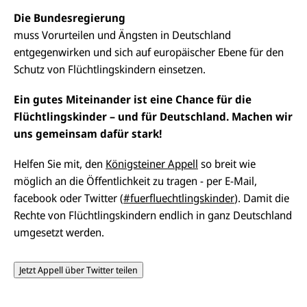
Die Bundesregierung
muss Vorurteilen und Ängsten in Deutschland
entgegenwirken und sich auf europäischer Ebene für den
Schutz von Flüchtlingskindern einsetzen.
Ein gutes Miteinander ist eine Chance für die
Flüchtlingskinder – und für Deutschland. Machen wir
uns gemeinsam dafür stark!
Helfen Sie mit, den
Königsteiner Appell
so breit wie
möglich an die Öffentlichkeit zu tragen - per E-Mail,
facebook oder Twitter (
#fuerfluechtlingskinder
). Damit die
Rechte von Flüchtlingskindern endlich in ganz Deutschland
umgesetzt werden.
Jetzt Appell über Twitter teilen