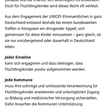
Doch für Flüchtlingskinder wird dieses Recht oft verletzt.
Aus dem Engagement der UNICEF-Ehrenamtlichen in ganz
Deutschland entstand deshalb bei einem bundesweiten
Treffen in Königstein ein dringender Appell, sich
gemeinsam für diese Kinder einzusetzen – ganz gleich, ob
sie nur vorübergehend oder dauerhaft in Deutschland
leben:
Jeder Einzelne
kann sich engagieren und dazu beitragen, dass
Flüchtlingskinder positiv aufgenommen werden.
Jede Kommune
muss ihre sofortige und umfassende Verantwortung für
Flüchtlingskinder anerkennen und unkompliziert Zugang
zu Bildung und medizinischer Versorgung sicherstellen.
Dafür brauchen die Kommunen Unterstützung.