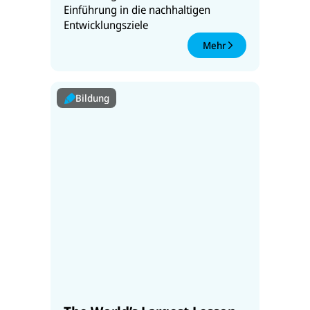
Einführung in die nachhaltigen
Entwicklungsziele
Mehr
Bildung