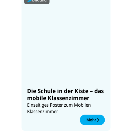
Die Schule in der Kiste – das
mobile Klassenzimmer
Einseitiges Poster zum Mobilen
Klassenzimmer
Mehr