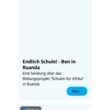
Endlich Schule! - Ben in
Ruanda
Eine Sendung über das
Bildungsprojekt "Schulen für Afrika"
in Ruanda
Mehr
Bildung