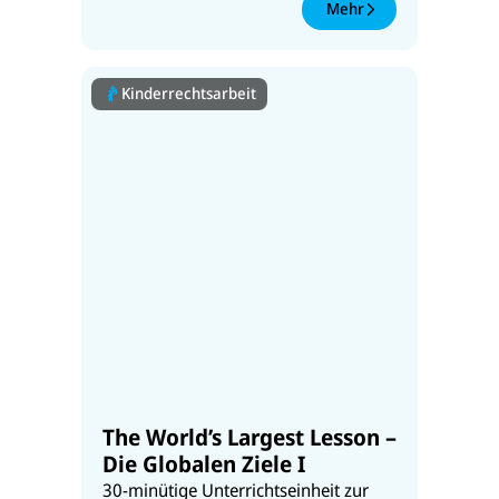
Mehr
Kinderrechtsarbeit
The World’s Largest Lesson –
Die Globalen Ziele I
30-minütige Unterrichtseinheit zur