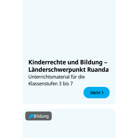
Kinderrechte und Bildung –
Länderschwerpunkt Ruanda
Unterrichtsmaterial für die
Klassenstufen 3 bis 7
Mehr
Bildung