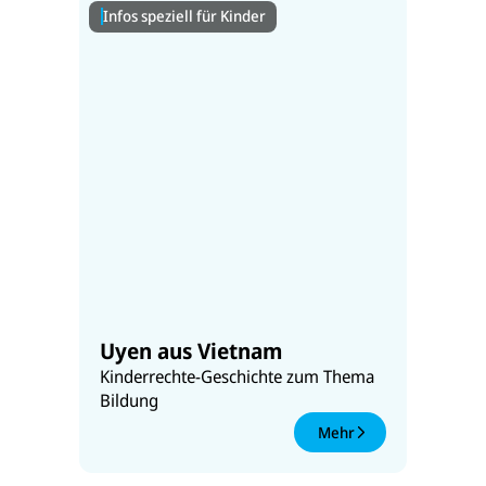
Infos speziell für Kinder
Uyen aus Vietnam
Kinderrechte-Geschichte zum Thema
Bildung
Mehr