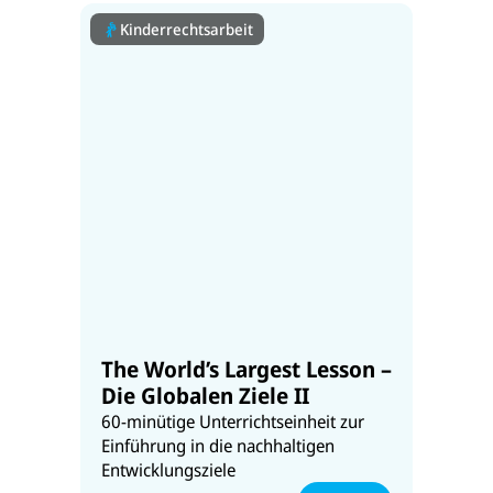
Kinderrechtsarbeit
The World’s Largest Lesson –
Die Globalen Ziele II
60-minütige Unterrichtseinheit zur
Einführung in die nachhaltigen
Entwicklungsziele