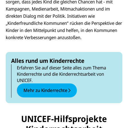
sorgen, dass jedes Kind die gleichen Chancen hat - mit
Kampagnen, Medienarbeit, Mitmachaktionen und im
direkten Dialog mit der Politik. Initiativen wie
„Kinderfreundliche Kommunen“ rücken die Perspektive der
Kinder in den Mittelpunkt und helfen, in den Kommunen
konkrete Verbesserungen anzustoßen.
Alles rund um Kinderrechte
Erfahren Sie auf dieser Seite alles zum Thema
Kinderrechte und die Kinderrechtsarbeit von
UNICEF.
Mehr zu Kinderrechte
UNICEF-Hilfsprojekte