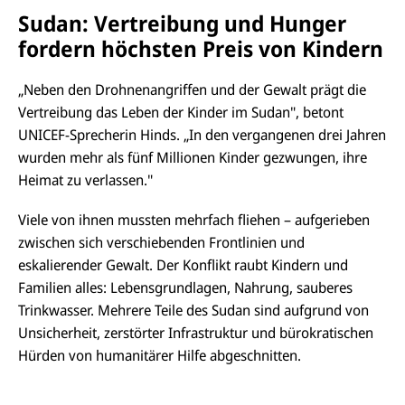
Sudan: Vertreibung und Hunger
fordern höchsten Preis von Kindern
„Neben den Drohnenangriffen und der Gewalt prägt die
Vertreibung das Leben der Kinder im Sudan", betont
UNICEF-Sprecherin Hinds. „In den vergangenen drei Jahren
wurden mehr als fünf Millionen Kinder gezwungen, ihre
Heimat zu verlassen."
Viele von ihnen mussten mehrfach fliehen – aufgerieben
zwischen sich verschiebenden Frontlinien und
eskalierender Gewalt. Der Konflikt raubt Kindern und
Familien alles: Lebensgrundlagen, Nahrung, sauberes
Trinkwasser. Mehrere Teile des Sudan sind aufgrund von
Unsicherheit, zerstörter Infrastruktur und bürokratischen
Hürden von humanitärer Hilfe abgeschnitten.