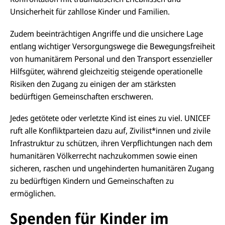
Unsicherheit für zahllose Kinder und Familien.
Zudem beeinträchtigen Angriffe und die unsichere Lage
entlang wichtiger Versorgungswege die Bewegungsfreiheit
von humanitärem Personal und den Transport essenzieller
Hilfsgüter, während gleichzeitig steigende operationelle
Risiken den Zugang zu einigen der am stärksten
bedürftigen Gemeinschaften erschweren.
Jedes getötete oder verletzte Kind ist eines zu viel. UNICEF
ruft alle Konfliktparteien dazu auf, Zivilist*innen und zivile
Infrastruktur zu schützen, ihren Verpflichtungen nach dem
humanitären Völkerrecht nachzukommen sowie einen
sicheren, raschen und ungehinderten humanitären Zugang
zu bedürftigen Kindern und Gemeinschaften zu
ermöglichen.
Spenden für Kinder im