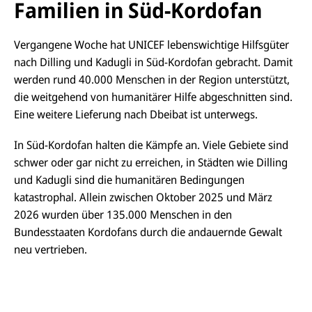
Familien in Süd-Kordofan
Vergangene Woche hat UNICEF lebenswichtige Hilfsgüter
nach Dilling und
Kadugli
in Süd-
Kordofan
gebracht. Damit
werden rund 40.000 Menschen in der Region unterstützt,
die weitgehend von humanitärer Hilfe abgeschnitten sind.
Eine weitere Lieferung nach
Dbeibat
ist unterwegs.
In Süd-
Kordofan
halten die Kämpfe an. Viele Gebiete sind
schwer oder gar nicht zu erreichen, in Städten wie Dilling
und
Kadugli
sind die humanitären Bedingungen
katastrophal. Allein zwischen Oktober 2025 und März
2026 wurden über 135.000 Menschen in den
Bundesstaaten
Kordofans
durch die andauernde Gewalt
neu vertrieben.