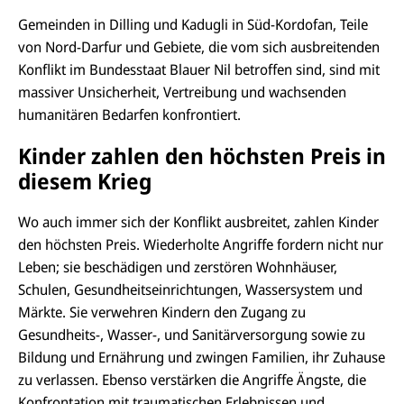
Gemeinden in Dilling und
Kadugli
in Süd-
Kordofan
, Teile
von Nord-Darfur und Gebiete, die vom sich ausbreitenden
Konflikt im Bundesstaat Blauer Nil betroffen sind, sind mit
massiver Unsicherheit, Vertreibung und wachsenden
humanitären Bedarfen konfrontiert.
Kinder zahlen den höchsten Preis in
diesem Krieg
Wo auch immer sich der Konflikt ausbreitet, zahlen Kinder
den höchsten Preis. Wiederholte Angriffe fordern nicht nur
Leben; sie beschädigen und zerstören Wohnhäuser,
Schulen, Gesundheitseinrichtungen, Wassersystem und
Märkte. Sie verwehren Kindern den Zugang zu
Gesundheits-, Wasser-, und Sanitärversorgung sowie zu
Bildung und Ernährung und zwingen Familien, ihr Zuhause
zu verlassen. Ebenso verstärken die Angriffe Ängste, die
Konfrontation mit traumatischen Erlebnissen und