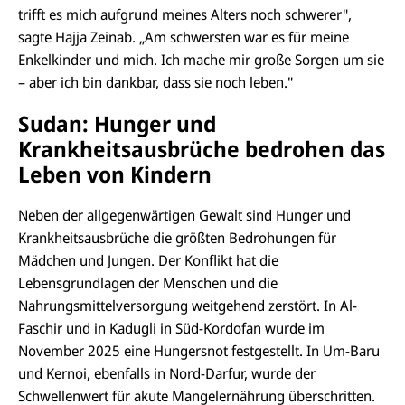
trifft es mich aufgrund meines Alters noch schwerer",
sagte Hajja Zeinab. „Am schwersten war es für meine
Enkelkinder und mich. Ich mache mir große Sorgen um sie
– aber ich bin dankbar, dass sie noch leben."
Sudan: Hunger und
Krankheitsausbrüche bedrohen das
Leben von Kindern
Neben der allgegenwärtigen Gewalt sind Hunger und
Krankheitsausbrüche die größten Bedrohungen für
Mädchen und Jungen. Der Konflikt hat die
Lebensgrundlagen der Menschen und die
Nahrungsmittelversorgung weitgehend zerstört. In Al-
Faschir und in Kadugli in Süd-Kordofan wurde im
November 2025 eine Hungersnot festgestellt. In Um-Baru
und Kernoi, ebenfalls in Nord-Darfur, wurde der
Schwellenwert für akute Mangelernährung überschritten.