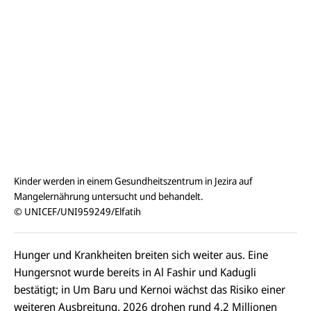
Kinder werden in einem Gesundheitszentrum in Jezira auf
Mangelernährung untersucht und behandelt.
© UNICEF/UNI959249/Elfatih
Hunger und Krankheiten breiten sich weiter aus. Eine
Hungersnot wurde bereits in Al
Fashir
und
Kadugli
bestätigt; in Um
Baru
und
Kernoi
wächst das Risiko einer
weiteren Ausbreitung. 2026 drohen rund 4,2 Millionen