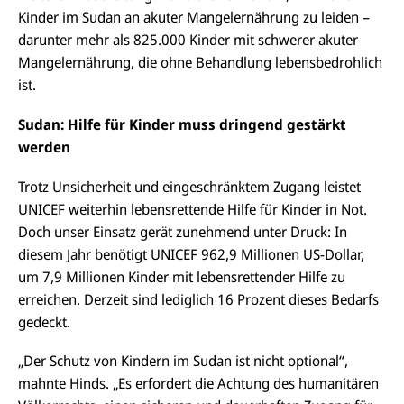
Kinder im Sudan an akuter Mangelernährung zu leiden –
darunter mehr als 825.000 Kinder mit schwerer akuter
Mangelernährung, die ohne Behandlung lebensbedrohlich
ist.
Sudan: Hilfe für Kinder muss dringend gestärkt
werden
Trotz Unsicherheit und eingeschränktem Zugang leistet
UNICEF weiterhin lebensrettende Hilfe für Kinder in Not.
Doch unser Einsatz gerät zunehmend unter Druck: In
diesem Jahr benötigt UNICEF 962,9 Millionen US-Dollar,
um 7,9 Millionen Kinder mit lebensrettender Hilfe zu
erreichen. Derzeit sind lediglich 16 Prozent dieses Bedarfs
gedeckt.
„Der Schutz von Kindern im Sudan ist nicht optional“,
mahnte Hinds. „Es erfordert die Achtung des humanitären