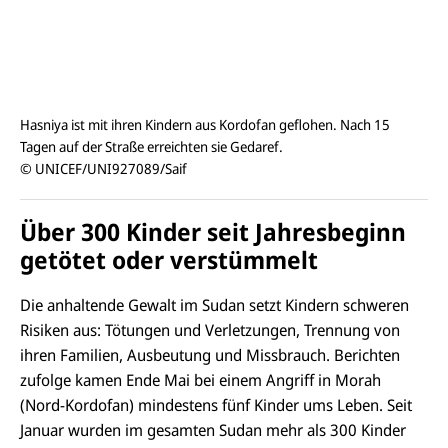
Hasniya ist mit ihren Kindern aus Kordofan geflohen. Nach 15
Tagen auf der Straße erreichten sie Gedaref.
© UNICEF/UNI927089/Saif
Über 300 Kinder seit Jahresbeginn
getötet oder verstümmelt
Die anhaltende Gewalt im Sudan setzt Kindern schweren
Risiken aus: Tötungen und Verletzungen, Trennung von
ihren Familien, Ausbeutung und Missbrauch. Berichten
zufolge kamen Ende Mai bei einem Angriff in Morah
(Nord-
Kordofan
) mindestens fünf Kinder ums Leben. Seit
Januar wurden im gesamten Sudan mehr als 300 Kinder