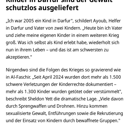
schutzlos ausgeliefert
„Ich war 2005 ein Kind in Darfur", schildert Ayoub, Helfer
in Darfur und Vater von zwei Kindern. „Heute bin ich Vater
und ziehe meine eigenen Kinder in einem weiteren Krieg
groß. Was ich selbst als Kind erlebt habe, wiederholt sich
nun in ihrem Leben – und das ist am schwersten zu
akzeptieren."
Nirgendwo sind die Folgen des Krieges so gravierend wie
in Al-Faschir. „Seit April 2024 wurden dort mehr als 1.500
schwere Verletzungen der Kinderrechte dokumentiert –
mehr als 1.300 Kinder wurden getötet oder verstümmelt",
beschreibt Sheldon Yett die dramatische Lage. „Viele davon
durch Sprengwaffen und Drohnen. Hinzu kommen
sexualisierte Gewalt, Entführungen sowie die Rekrutierung
und der Einsatz von Kindern durch bewaffnete Gruppen."