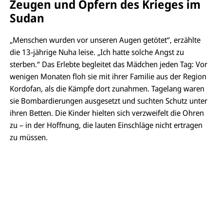
Zeugen und Opfern des Krieges im
Sudan
„Menschen wurden vor unseren Augen getötet“, erzählte
die 13-jährige
Nuha
leise. „Ich hatte solche Angst zu
sterben.“ Das Erlebte begleitet das Mädchen jeden Tag: Vor
wenigen Monaten floh sie mit ihrer Familie aus der Region
Kordofan
, als die Kämpfe dort zunahmen. Tagelang waren
sie Bombardierungen ausgesetzt und suchten Schutz unter
ihren Betten. Die Kinder hielten sich verzweifelt die Ohren
zu – in der Hoffnung, die lauten Einschläge nicht ertragen
zu müssen.