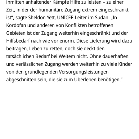
inmitten anhaltender Kämpfe Hilfe zu leisten – zu einer
Zeit, in der der humanitäre Zugang
extrem eingeschränkt
ist“, sagte Sheldon Yett, UNICEF-Leiter im Sudan. „In
Kordofan
und anderen von Konflikten betroffenen
Gebieten ist der Zugang weiterhin eingeschränkt und der
Hilfsbedarf nach wie vor enorm. Diese Lieferung wird dazu
beitragen, Leben zu retten, doch sie deckt den
tatsächlichen Bedarf bei Weitem nicht. Ohne dauerhaften
und verlässlichen Zugang werden weiterhin zu viele Kinder
von den grundlegenden Versorgungsleistungen
abgeschnitten sein, die sie zum Überleben benötigen.“