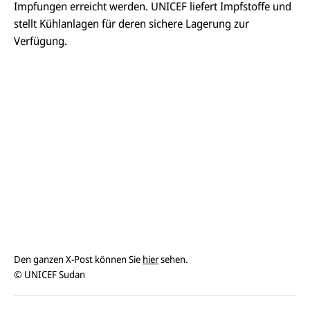
Impfungen erreicht werden. UNICEF liefert Impfstoffe und
stellt Kühlanlagen für deren sichere Lagerung zur
Verfügung.
Den ganzen X-Post können Sie
hier
sehen.
© UNICEF Sudan