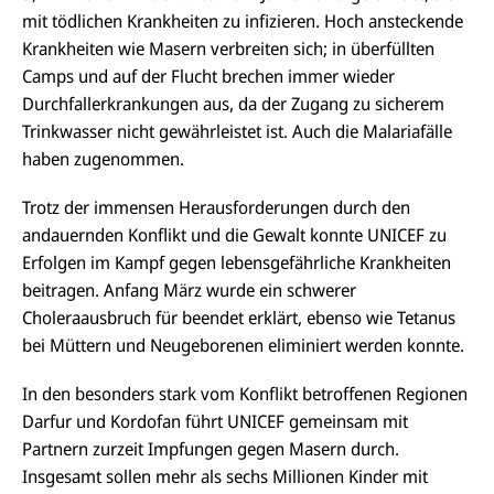
mit tödlichen Krankheiten zu infizieren. Hoch ansteckende
Krankheiten wie Masern verbreiten sich; in überfüllten
Camps und auf der Flucht brechen immer wieder
Durchfallerkrankungen aus, da der Zugang zu sicherem
Trinkwasser nicht gewährleistet ist. Auch die Malariafälle
haben zugenommen.
Trotz der immensen Herausforderungen durch den
andauernden Konflikt und die Gewalt konnte UNICEF zu
Erfolgen im Kampf gegen lebensgefährliche Krankheiten
beitragen. Anfang März wurde ein schwerer
Choleraausbruch für beendet erklärt, ebenso wie Tetanus
bei Müttern und Neugeborenen eliminiert werden konnte.
In den besonders stark vom Konflikt betroffenen Regionen
Darfur und
Kordofan
führt UNICEF gemeinsam mit
Partnern zurzeit Impfungen gegen Masern durch.
Insgesamt sollen mehr als sechs Millionen Kinder mit