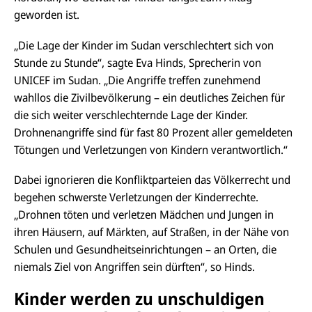
geworden ist.
„Die Lage der Kinder im Sudan verschlechtert sich von
Stunde zu Stunde“, sagte Eva Hinds, Sprecherin von
UNICEF im Sudan. „Die Angriffe treffen zunehmend
wahllos die Zivilbevölkerung – ein deutliches Zeichen für
die sich weiter verschlechternde Lage der Kinder.
Drohnenangriffe sind für fast 80 Prozent aller gemeldeten
Tötungen und Verletzungen von Kindern verantwortlich.“
Dabei ignorieren die Konfliktparteien das Völkerrecht und
begehen schwerste Verletzungen der Kinderrechte.
„Drohnen töten und verletzen Mädchen und Jungen in
ihren Häusern, auf Märkten, auf Straßen, in der Nähe von
Schulen und Gesundheitseinrichtungen – an Orten, die
niemals Ziel von Angriffen sein dürften“, so Hinds.
Kinder werden zu unschuldigen