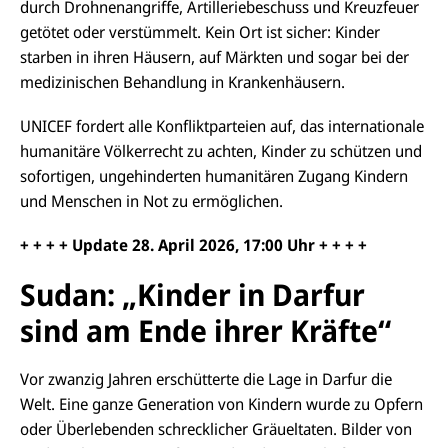
durch Drohnenangriffe, Artilleriebeschuss und Kreuzfeuer
getötet oder verstümmelt. Kein Ort ist sicher: Kinder
starben in ihren Häusern, auf Märkten und sogar bei der
medizinischen Behandlung in Krankenhäusern.
UNICEF fordert alle Konfliktparteien auf, das internationale
humanitäre Völkerrecht zu achten, Kinder zu schützen und
sofortigen, ungehinderten humanitären Zugang Kindern
und Menschen in Not zu ermöglichen.
+ + + + Update
28.
April 2026, 17
:00
Uhr + + + +
Sudan: „Kinder in Darfur
sind am Ende ihrer Kräfte“
Vor zwanzig Jahren erschütterte die Lage in Darfur die
Welt. Eine ganze Generation von Kindern wurde zu Opfern
oder Überlebenden schrecklicher Gräueltaten. Bilder von