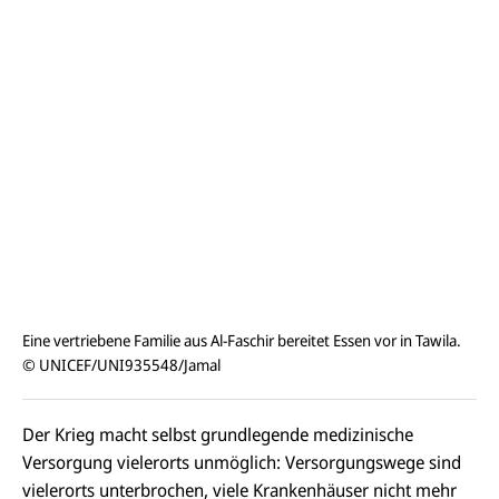
Eine vertriebene Familie aus Al-Faschir bereitet Essen vor in Tawila.
© UNICEF/UNI935548/Jamal
Der Krieg macht selbst grundlegende medizinische
Versorgung vielerorts unmöglich: Versorgungswege sind
vielerorts unterbrochen, viele Krankenhäuser nicht mehr