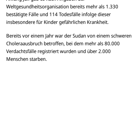
Weltgesundheitsorganisation bereits mehr als 1.330
bestätigte Fälle und 114 Todesfälle infolge dieser
insbesondere für Kinder gefährlichen Krankheit.
Bereits vor einem Jahr war der Sudan von einem schweren
Choleraausbruch betroffen, bei dem mehr als 80.000
Verdachtsfälle registriert wurden und über 2.000
Menschen
starben.