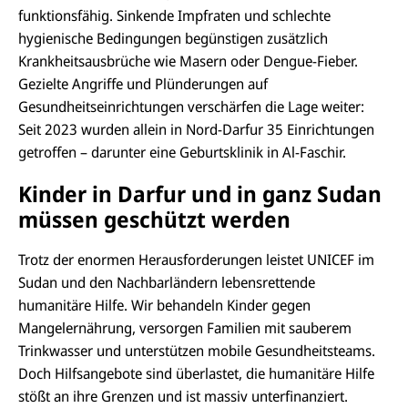
funktionsfähig. Sinkende Impfraten und schlechte
hygienische Bedingungen begünstigen zusätzlich
Krankheitsausbrüche wie Masern oder Dengue-Fieber.
Gezielte Angriffe und Plünderungen auf
Gesundheitseinrichtungen verschärfen die Lage weiter:
Seit 2023 wurden allein in Nord-Darfur 35 Einrichtungen
getroffen – darunter eine Geburtsklinik in Al-Faschir.
Kinder in Darfur und in ganz Sudan
müssen geschützt werden
Trotz der enormen Herausforderungen leistet UNICEF im
Sudan und den Nachbarländern lebensrettende
humanitäre Hilfe. Wir behandeln Kinder gegen
Mangelernährung, versorgen Familien mit sauberem
Trinkwasser und unterstützen mobile Gesundheitsteams.
Doch Hilfsangebote sind überlastet, die humanitäre Hilfe
stößt an ihre Grenzen und ist massiv unterfinanziert.