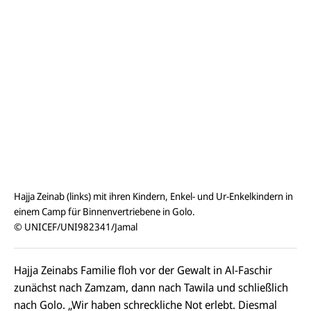
Hajja Zeinab (links) mit ihren Kindern, Enkel- und Ur-Enkelkindern in
einem Camp für Binnenvertriebene in Golo.
© UNICEF/UNI982341/Jamal
Hajja Zeinabs Familie floh vor der Gewalt in Al-Faschir
zunächst nach Zamzam, dann nach Tawila und schließlich
nach Golo. „Wir haben schreckliche Not erlebt. Diesmal