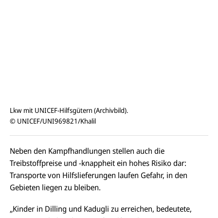
Lkw mit UNICEF-Hilfsgütern (Archivbild).
© UNICEF/UNI969821/Khalil
Neben den Kampfhandlungen stellen auch die
Treibstoffpreise und -knappheit ein hohes Risiko dar:
Transporte von Hilfslieferungen laufen Gefahr, in den
Gebieten liegen zu bleiben.
„Kinder in Dilling und
Kadugli
zu erreichen, bedeutete,