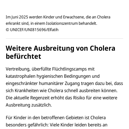
Im Juni 2025 werden Kinder und Erwachsene, die an Cholera
erkrankt sind, in einem Isolationszentrum behandelt.
© UNICEF/UNI815696/Elfatih
Weitere Ausbreitung von Cholera
befürchtet
Vertreibung, überfüllte Flüchtlingscamps mit
katastrophalen hygienischen Bedingungen und
eingeschränkter humanitärer Zugang tragen dazu bei, dass
sich Krankheiten wie Cholera schnell ausbreiten können.
Die aktuelle Regenzeit erhöht das Risiko für eine weitere
Ausbreitung zusätzlich.
Für Kinder in den betroffenen Gebieten ist Cholera
besonders gefährlich: Viele Kinder leiden bereits an