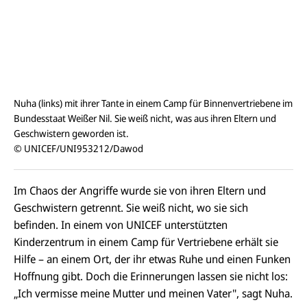
Nuha (links) mit ihrer Tante in einem Camp für Binnenvertriebene im
Bundesstaat Weißer Nil. Sie weiß nicht, was aus ihren Eltern und
Geschwistern geworden ist.
© UNICEF/UNI953212/Dawod
Im Chaos der Angriffe wurde sie von ihren Eltern und
Geschwistern getrennt. Sie weiß nicht, wo sie sich
befinden. In einem von UNICEF unterstützten
Kinderzentrum in einem Camp für Vertriebene erhält sie
Hilfe – an einem Ort, der ihr etwas Ruhe und einen Funken
Hoffnung gibt. Doch die Erinnerungen lassen sie nicht los:
„Ich vermisse meine Mutter und meinen Vater", sagt
Nuha
.