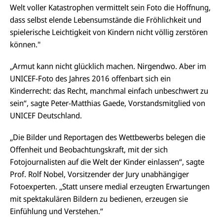
Welt voller Katastrophen vermittelt sein Foto die Hoffnung,
dass selbst elende Lebensumstände die Fröhlichkeit und
spielerische Leichtigkeit von Kindern nicht völlig zerstören
können."
„
Armut kann nicht glücklich machen. Nirgendwo. Aber im
UNICEF-Foto des Jahres 2016 offenbart sich ein
Kinderrecht: das Recht, manchmal einfach unbeschwert zu
sein“,
sagte Peter-Matthias Gaede, Vorstandsmitglied von
UNICEF Deutschland.
„Die Bilder und Reportagen des Wettbewerbs belegen die
Offenheit und Beobachtungskraft, mit der sich
Fotojournalisten auf die Welt der Kinder einlassen“,
sagte
Prof. Rolf Nobel, Vorsitzender der Jury unabhängiger
Fotoexperten.
„Statt unsere medial erzeugten Erwartungen
mit spektakulären Bildern zu bedienen, erzeugen sie
Einfühlung und Verstehen.“