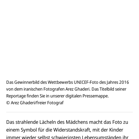
Das Gewinnerbild des Wettbewerbs UNICEF-Foto des Jahres 2016
von dem iranischen Fotografen Arez Ghaderi. Das Titelbild seiner
Reportage finden Sie in unserer digitalen Pressemappe.
© Arez Ghaderi/freier Fotograf
Das strahlende Lächeln des Mädchens macht das Foto zu
einem Symbol für die Widerstandskraft, mit der Kinder
immer wieder selbst schwierigsten Lebensumständen ihr