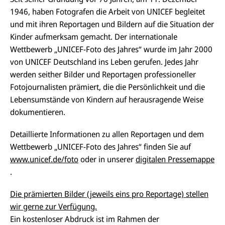
1946, haben Fotografen die Arbeit von UNICEF begleitet
und mit ihren Reportagen und Bildern auf die Situation der
Kinder aufmerksam gemacht. Der internationale
Wettbewerb „UNICEF-Foto des Jahres“ wurde im Jahr 2000
von UNICEF Deutschland ins Leben gerufen. Jedes Jahr
werden seither Bilder und Reportagen professioneller
Fotojournalisten prämiert, die die Persönlichkeit und die
Lebensumstände von Kindern auf herausragende Weise
dokumentieren.
Detaillierte Informationen zu allen Reportagen und dem
Wettbewerb „UNICEF-Foto des Jahres“ finden Sie auf
www.unicef.de/foto
oder in unserer
digitalen Pressemappe
.
Die prämierten Bilder (jeweils eins pro Reportage) stellen
wir gerne zur Verfügung.
Ein kostenloser Abdruck ist im Rahmen der
E-