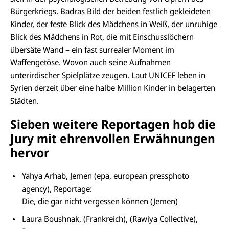
Bürgerkriegs. Badras Bild der beiden festlich gekleideten
Kinder, der feste Blick des Mädchens in Weiß, der unruhige
Blick des Mädchens in Rot, die mit Einschusslöchern
übersäte Wand – ein fast surrealer Moment im
Waffengetöse. Wovon auch seine Aufnahmen
unterirdischer Spielplätze zeugen. Laut UNICEF leben in
Syrien derzeit über eine halbe Million Kinder in belagerten
Städten.
Sieben weitere Reportagen hob die
Jury mit ehrenvollen Erwähnungen
hervor
Yahya Arhab, Jemen (epa, european pressphoto
agency), Reportage:
Die, die gar nicht vergessen können (Jemen)
Laura Boushnak, (Frankreich), (Rawiya Collective),