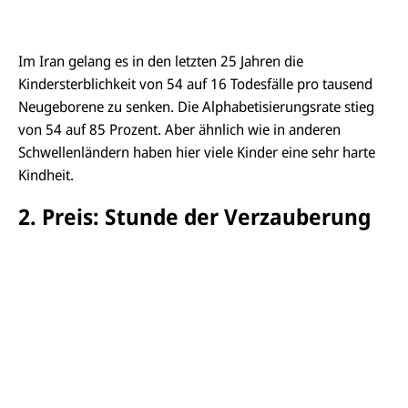
Im Iran gelang es in den letzten 25 Jahren die
Kindersterblichkeit von 54 auf 16 Todesfälle pro tausend
Neugeborene zu senken. Die Alphabetisierungsrate stieg
von 54 auf 85 Prozent. Aber ähnlich wie in anderen
Schwellenländern haben hier viele Kinder eine sehr harte
Kindheit.
2. Preis: Stunde der Verzauberung