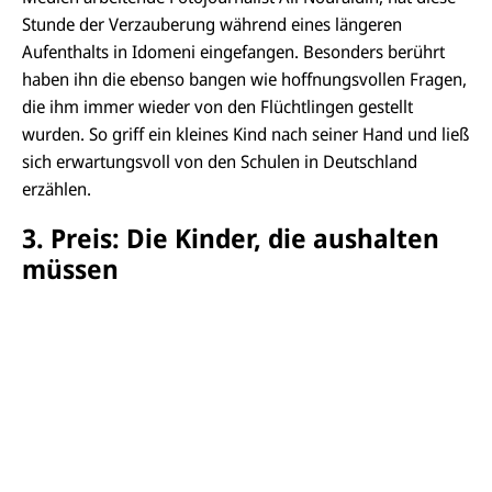
Stunde der Verzauberung während eines längeren
Aufenthalts in Idomeni eingefangen. Besonders berührt
haben ihn die ebenso bangen wie hoffnungsvollen Fragen,
die ihm immer wieder von den Flüchtlingen gestellt
wurden. So griff ein kleines Kind nach seiner Hand und ließ
sich erwartungsvoll von den Schulen in Deutschland
erzählen.
3. Preis: Die Kinder, die aushalten
müssen