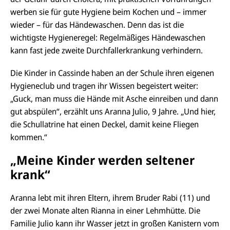
werben sie für gute Hygiene beim Kochen und – immer
wieder – für das Händewaschen. Denn das ist die
wichtigste Hygieneregel: Regelmäßiges Händewaschen
kann fast jede zweite Durchfallerkrankung verhindern.
Die Kinder in Cassinde haben an der Schule ihren eigenen
Hygieneclub und tragen ihr Wissen begeistert weiter:
„Guck, man muss die Hände mit Asche einreiben und dann
gut abspülen“, erzählt uns Aranna Julio, 9 Jahre. „Und hier,
die Schullatrine hat einen Deckel, damit keine Fliegen
kommen.“
„Meine Kinder werden seltener
krank“
Aranna lebt mit ihren Eltern, ihrem Bruder Rabi (11) und
der zwei Monate alten Rianna in einer Lehmhütte. Die
Familie Julio kann ihr Wasser jetzt in großen Kanistern vom