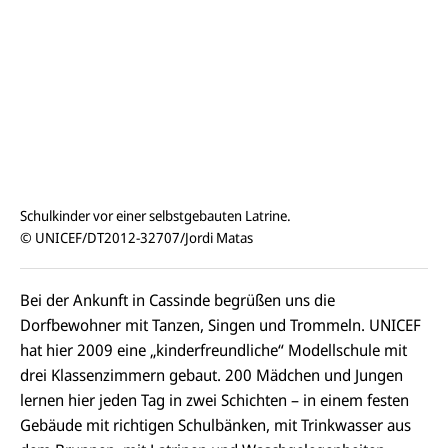
Schulkinder vor einer selbstgebauten Latrine.
© UNICEF/DT2012-32707/Jordi Matas
Bei der Ankunft in Cassinde begrüßen uns die
Dorfbewohner mit Tanzen, Singen und Trommeln. UNICEF
hat hier 2009 eine „kinderfreundliche“ Modellschule mit
drei Klassenzimmern gebaut. 200 Mädchen und Jungen
lernen hier jeden Tag in zwei Schichten – in einem festen
Gebäude mit richtigen Schulbänken, mit Trinkwasser aus