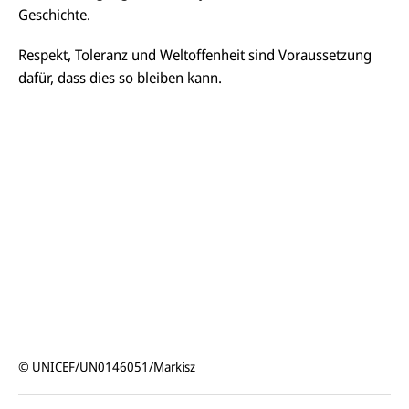
Geschichte.
Respekt, Toleranz und Weltoffenheit sind Voraussetzung
dafür, dass dies so bleiben kann.
© UNICEF/UN0146051/Markisz