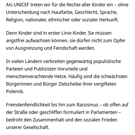
Als UNICEF treten wir für die Rechte aller Kinder ein – ohne
Unterscheidung nach Hautfarbe, Geschlecht, Sprache,
Religion, nationaler, ethnischer oder sozialer Herkunft.
Denn Kinder sind in erster Linie Kinder. Sie müssen
angstfrei aufwachsen können, sie dürfen nicht zum Opfer
von Ausgrenzung und Feindschaft werden.
In vielen Ländern verbreiten gegenwärtig populistische
Parteien und Publizisten Vorurteile und
menschenverachtende Hetze. Häufig sind die schwächsten
Bürgerinnen und Bürger Zielscheibe ihrer vergifteten
Polemik.
Fremdenfeindlichkeit bis hin zum Rassismus – ob offen auf
der Straße oder geschliffen formuliert in Parlamenten –
bedroht den Zusammenhalt und den sozialen Frieden
unserer Gesellschaft.