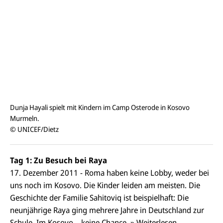
Dunja Hayali spielt mit Kindern im Camp Osterode in Kosovo
Murmeln.
© UNICEF/Dietz
Tag 1: Zu Besuch bei Raya
17. Dezember 2011 - Roma haben keine Lobby, weder bei
uns noch im Kosovo. Die Kinder leiden am meisten. Die
Geschichte der Familie Sahitoviq ist beispielhaft: Die
neunjährige Raya ging mehrere Jahre in Deutschland zur
Schule. Im Kosovo – keine Chance.
» Weiterlesen