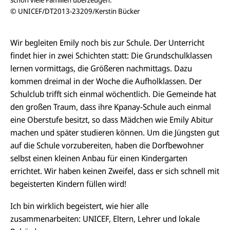
© UNICEF/DT2013-23209/Kerstin Bücker
© 
Wir begleiten Emily noch bis zur Schule. Der Unterricht
findet hier in zwei Schichten statt: Die Grundschulklassen
lernen vormittags, die Größeren nachmittags. Dazu
kommen dreimal in der Woche die Aufholklassen. Der
Schulclub trifft sich einmal wöchentlich. Die Gemeinde hat
den großen Traum, dass ihre Kpanay-Schule auch einmal
eine Oberstufe besitzt, so dass Mädchen wie Emily Abitur
machen und später studieren können. Um die Jüngsten gut
auf die Schule vorzubereiten, haben die Dorfbewohner
selbst einen kleinen Anbau für einen Kindergarten
errichtet. Wir haben keinen Zweifel, dass er sich schnell mit
begeisterten Kindern füllen wird!
Ich bin wirklich begeistert, wie hier alle
zusammenarbeiten: UNICEF, Eltern, Lehrer und lokale