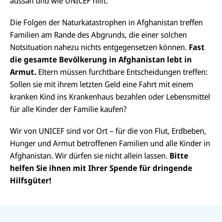
aussah und wie UNICEF hilft:
Die Folgen der Naturkatastrophen in Afghanistan treffen
Familien am Rande des Abgrunds, die einer solchen
Notsituation nahezu nichts entgegensetzen können.
Fast
die gesamte Bevölkerung in Afghanistan lebt in
Armut.
Eltern müssen furchtbare Entscheidungen treffen:
Sollen sie mit ihrem letzten Geld eine Fahrt mit einem
kranken Kind ins Krankenhaus bezahlen oder Lebensmittel
für alle Kinder der Familie kaufen?
Wir von UNICEF sind vor Ort – für die von Flut, Erdbeben,
Hunger und Armut betroffenen Familien und alle Kinder in
Afghanistan. Wir dürfen sie nicht allein lassen.
Bitte
helfen Sie ihnen mit Ihrer Spende für dringende
Hilfsgüter!