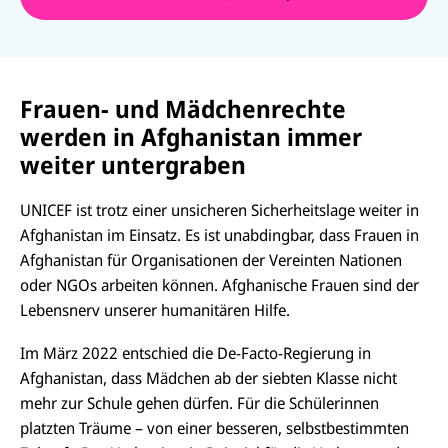
Frauen- und Mädchenrechte
werden in Afghanistan immer
weiter untergraben
UNICEF ist trotz einer unsicheren Sicherheitslage weiter in
Afghanistan im Einsatz. Es ist unabdingbar, dass Frauen in
Afghanistan für Organisationen der Vereinten Nationen
oder NGOs arbeiten können. Afghanische Frauen sind der
Lebensnerv unserer humanitären Hilfe.
Im März 2022 entschied die De-Facto-Regierung in
Afghanistan,
dass Mädchen ab der siebten Klasse nicht
mehr zur Schule gehen dürfen. Für die Schülerinnen
platzten Träume – von einer besseren, selbstbestimmten