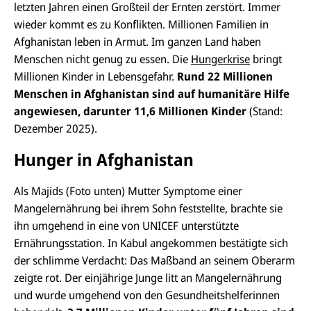
letzten Jahren einen Großteil der Ernten zerstört. Immer
wieder kommt es zu Konflikten. Millionen Familien in
Afghanistan leben in Armut. Im ganzen Land haben
Menschen nicht genug zu essen. Die
Hungerkrise
bringt
Millionen Kinder in Lebensgefahr.
Rund 22 Millionen
Menschen in Afghanistan sind auf humanitäre Hilfe
angewiesen, darunter 11,6 Millionen Kinder
(Stand:
Dezember 2025).
Hunger in Afghanistan
Als Majids (Foto unten) Mutter Symptome einer
Mangelernährung bei ihrem Sohn feststellte, brachte sie
ihn umgehend in eine von UNICEF unterstützte
Ernährungsstation. In Kabul angekommen bestätigte sich
der schlimme Verdacht: Das Maßband an seinem Oberarm
zeigte rot. Der einjährige Junge litt an Mangelernährung
und wurde umgehend von den Gesundheitshelferinnen