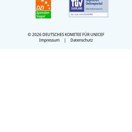
© 2026 DEUTSCHES KOMITEE FÜR UNICEF
Impressum
Datenschutz