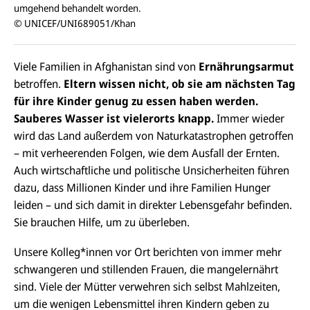
umgehend behandelt worden.
© UNICEF/UNI689051/Khan
Viele Familien in Afghanistan sind von
Ernährungsarmut
betroffen.
Eltern wissen nicht, ob sie am nächsten Tag
für ihre Kinder genug zu essen haben werden.
Sauberes Wasser ist vielerorts knapp.
Immer wieder
wird das Land außerdem von Naturkatastrophen getroffen
– mit verheerenden Folgen, wie dem Ausfall der Ernten.
Auch wirtschaftliche und politische Unsicherheiten führen
dazu, dass Millionen Kinder und ihre Familien Hunger
leiden – und sich damit in direkter Lebensgefahr befinden.
Sie brauchen Hilfe, um zu überleben.
Unsere Kolleg*innen vor Ort berichten von immer mehr
schwangeren und stillenden Frauen, die mangelernährt
sind. Viele der Mütter verwehren sich selbst Mahlzeiten,
um die wenigen Lebensmittel ihren Kindern geben zu