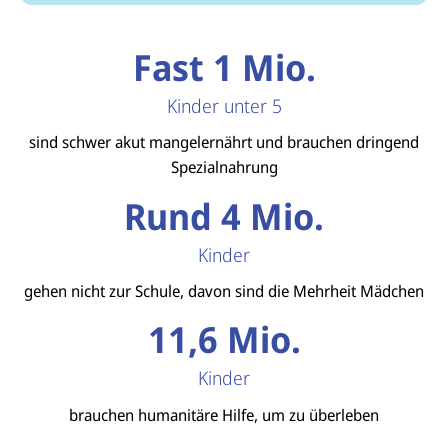
Fast 1 Mio.
Kinder unter 5
sind schwer akut mangelernährt und brauchen dringend
Spezialnahrung
Rund 4 Mio.
Kinder
gehen nicht zur Schule, davon sind die Mehrheit Mädchen
11,6 Mio.
Kinder
brauchen humanitäre Hilfe, um zu überleben