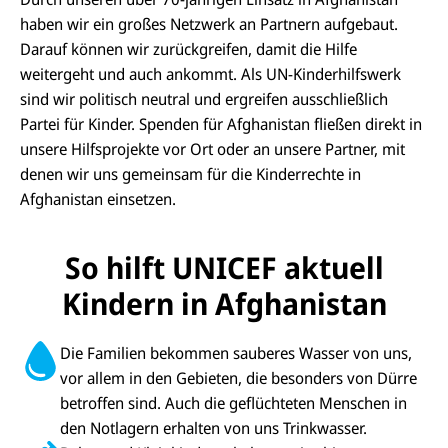
haben wir ein großes Netzwerk an Partnern aufgebaut.
Darauf können wir zurückgreifen, damit die Hilfe
weitergeht und auch ankommt. Als UN-Kinderhilfswerk
sind wir politisch neutral und ergreifen ausschließlich
Partei für Kinder. Spenden für Afghanistan fließen direkt in
unsere Hilfsprojekte vor Ort oder an unsere Partner, mit
denen wir uns gemeinsam für die Kinderrechte in
Afghanistan einsetzen.
So hilft UNICEF aktuell
Kindern in Afghanistan
Die Familien bekommen sauberes Wasser von uns,
vor allem in den Gebieten, die besonders von Dürre
betroffen sind. Auch die geflüchteten Menschen in
den Notlagern erhalten von uns Trinkwasser.