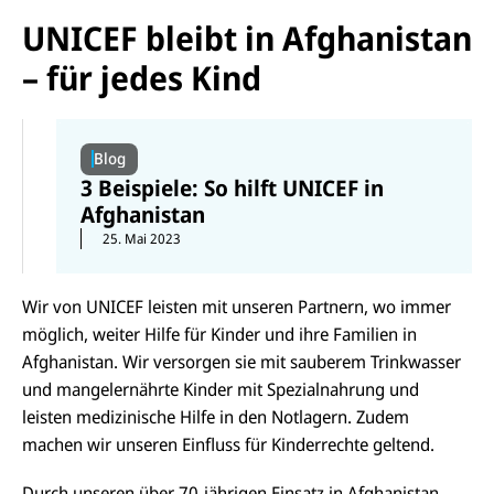
UNICEF bleibt in Afghanistan
– für jedes Kind
Blog
3 Beispiele: So hilft UNICEF in
Afghanistan
25. Mai 2023
Wir von UNICEF leisten mit unseren Partnern, wo immer
möglich, weiter Hilfe für Kinder und ihre Familien in
Afghanistan. Wir versorgen sie mit sauberem Trinkwasser
und mangelernährte Kinder mit Spezialnahrung und
leisten medizinische Hilfe in den Notlagern. Zudem
machen wir unseren Einfluss für Kinderrechte geltend.
Durch unseren über 70-jährigen Einsatz in Afghanistan