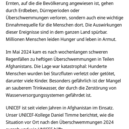
Ernten, auf die die Bevölkerung angewiesen ist, gehen
durch Erdbeben, Dürreperioden oder
Überschwemmungen verloren, sondern auch eine wichtige
Einnahmequelle für die Menschen dort. Die Auswirkungen
dieser Ereignisse sind in dem ganzen Land spürbar.
Millionen Menschen leiden Hunger und leben in Armut.
Im Mai 2024 kam es nach wochenlangen schweren
Regenfällen zu heftigen Überschwemmungen in Teilen
Afghanistans. Die Lage war katastrophal: Hunderte
Menschen wurden bei Sturzfluten verletzt oder getötet,
darunter viele Kinder. Besonders gefährlich ist der Mangel
an sauberem Trinkwasser, der durch die Zerstörung von
Wasserversorgungssystemen gefährdet ist.
UNICEF ist seit vielen Jahren in Afghanistan im Einsatz.
Unser UNICEF-Kollege Daniel Timme berichtet, wie die
Situation vor Ort nach den Überschwemmungen 2024