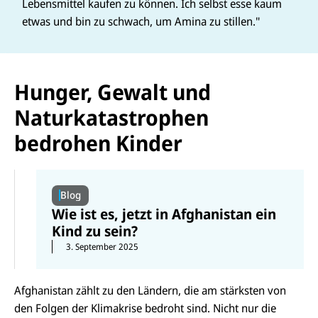
Lebensmittel kaufen zu können. Ich selbst esse kaum
etwas und bin zu schwach, um Amina zu stillen."
Hunger, Gewalt und
Naturkatastrophen
bedrohen Kinder
Blog
Wie ist es, jetzt in Afghanistan ein
Kind zu sein?
3. September 2025
Afghanistan zählt zu den Ländern, die am stärksten von
den Folgen der Klimakrise bedroht sind. Nicht nur die