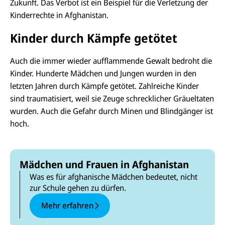
Zukunft. Das Verbot ist ein Beispiel für die Verletzung der
Kinderrechte in Afghanistan.
Kinder durch Kämpfe getötet
Auch die immer wieder aufflammende Gewalt bedroht die
Kinder. Hunderte Mädchen und Jungen wurden in den
letzten Jahren durch Kämpfe getötet. Zahlreiche Kinder
sind traumatisiert, weil sie Zeuge schrecklicher Gräueltaten
wurden. Auch die Gefahr durch Minen und Blindgänger ist
hoch.
Mädchen und Frauen in Afghanistan
Was es für afghanische Mädchen bedeutet, nicht
zur Schule gehen zu dürfen.
Mehr erfahren