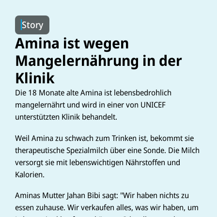
Story
Amina ist wegen
Mangelernährung in der
Klinik
Die 18 Monate alte Amina ist lebensbedrohlich
mangelernährt und wird in einer von UNICEF
unterstützten Klinik behandelt.
Weil Amina zu schwach zum Trinken ist, bekommt sie
therapeutische Spezialmilch über eine Sonde. Die Milch
versorgt sie mit lebenswichtigen Nährstoffen und
Kalorien.
Aminas Mutter Jahan Bibi sagt: "Wir haben nichts zu
essen zuhause. Wir verkaufen alles, was wir haben, um