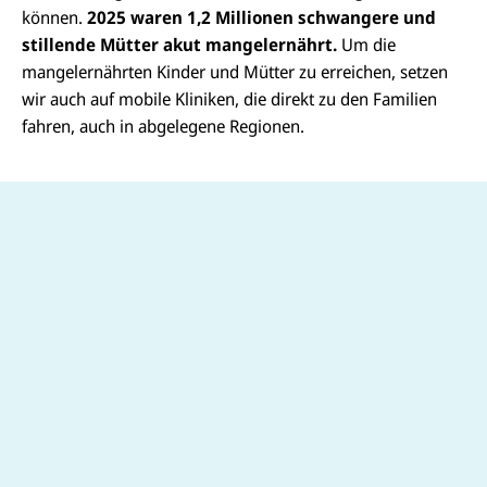
können.
2025 waren 1,2 Millionen schwangere und
stillende Mütter akut mangelernährt.
Um die
mangelernährten Kinder und Mütter zu erreichen, setzen
wir auch auf mobile Kliniken, die direkt zu den Familien
fahren, auch in abgelegene Regionen.