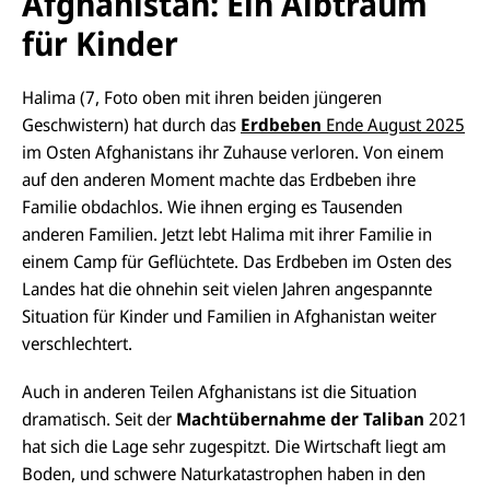
Afghanistan: Ein Albtraum
für Kinder
Halima (7, Foto oben mit ihren beiden jüngeren
Geschwistern) hat durch das
Erdbeben
Ende August 2025
im Osten Afghanistans ihr Zuhause verloren. Von einem
auf den anderen Moment machte das Erdbeben ihre
Familie obdachlos. Wie ihnen erging es Tausenden
anderen Familien. Jetzt lebt Halima mit ihrer Familie in
einem Camp für Geflüchtete. Das Erdbeben im Osten des
Landes hat die ohnehin seit vielen Jahren angespannte
Situation für Kinder und Familien in Afghanistan weiter
verschlechtert.
Auch in anderen Teilen Afghanistans ist die Situation
dramatisch. Seit der
Machtübernahme der Taliban
2021
hat sich die Lage sehr zugespitzt. Die Wirtschaft liegt am
Boden, und schwere Naturkatastrophen haben in den